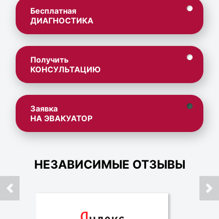
Бесплатная
ДИАГНОСТИКА
Получить
КОНСУЛЬТАЦИЮ
Заявка
НА ЭВАКУАТОР
НЕЗАВИСИМЫЕ ОТЗЫВЫ