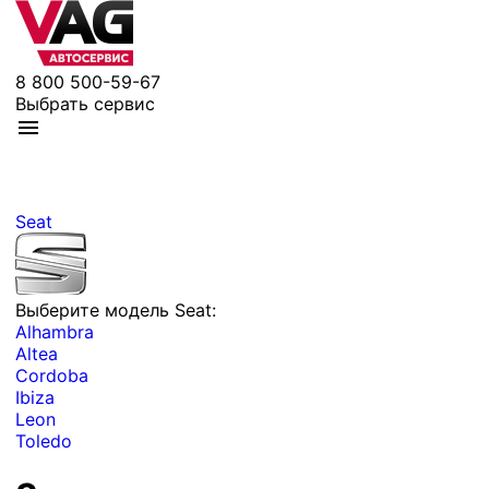
8 800 500-59-67
Выбрать сервис
Seat
Выберите модель Seat:
Alhambra
Altea
Cordoba
Ibiza
Leon
Toledo