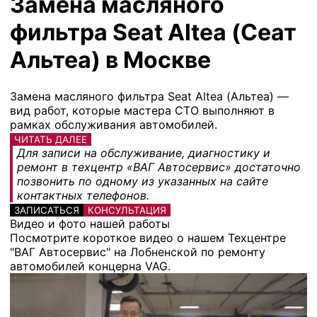
Замена масляного
фильтра Seat Altea (Сеат
Альтеа) в Москве
Замена масляного фильтра Seat Altea (Альтеа) —
вид работ, которые мастера СТО выполняют в
рамках обслуживания автомобилей.
ЧИТАТЬ ДАЛЕЕ
Для записи на обслуживание, диагностику и
ремонт в техцентр «ВАГ Автосервис» достаточно
позвонить по одному из указанных на сайте
контактных телефонов.
ЗАПИСАТЬСЯ
КОНСУЛЬТАЦИЯ
Видео и фото нашей работы
Посмотрите короткое видео о нашем Техцентре
"ВАГ Автосервис" на Лобненской по ремонту
автомобилей концерна VAG.