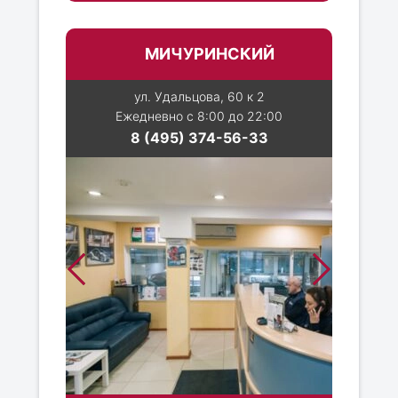
МИЧУРИНСКИЙ
ул. Удальцова, 60 к 2
Ежедневно с 8:00 до 22:00
8 (495) 374-56-33