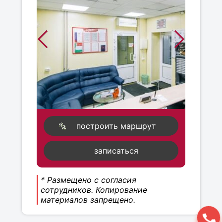
построить маршрут
записаться
* Размещено с согласия
сотрудников. Копирование
материалов запрещено.