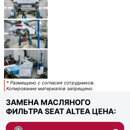
* Размещено с согласия сотрудников.
Копирование материалов запрещено.
ЗАМЕНА МАСЛЯНОГО
ФИЛЬТРА SEAT ALTEA ЦЕНА: