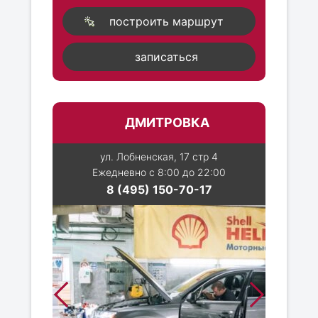
построить маршрут
записаться
ДМИТРОВКА
ул. Лобненская, 17 стр 4
Ежедневно с 8:00 до 22:00
8 (495) 150-70-17