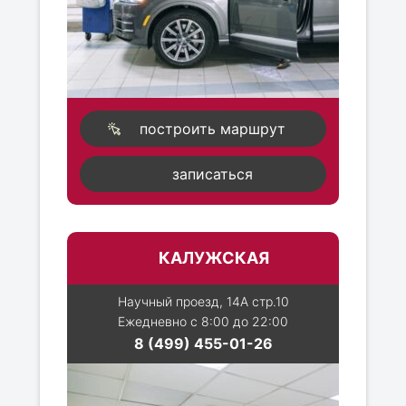
построить маршрут
записаться
КАЛУЖСКАЯ
Научный проезд, 14А стр.10
Ежедневно с 8:00 до 22:00
8 (499) 455-01-26