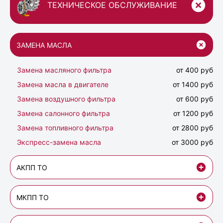
ТЕХНИЧЕСКОЕ ОБСЛУЖИВАНИЕ
ЗАМЕНА МАСЛА
Замена масляного фильтра
от 400 руб
Замена масла в двигателе
от 1400 руб
Замена воздушного фильтра
от 600 руб
Замена салонного фильтра
от 1200 руб
Замена топливного фильтра
от 2800 руб
Экспресс-замена масла
от 3000 руб
АКПП ТО
МКПП ТО