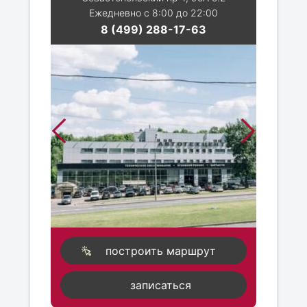
Ежедневно с 8:00 до 22:00
8 (499) 288-17-63
построить маршрут
записаться