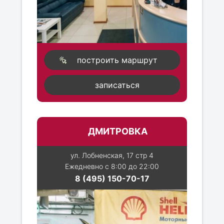
построить маршрут
записаться
ДМИТРОВКА
ул. Лобненская, 17 стр 4
Ежедневно с 8:00 до 22:00
8 (495) 150-70-17