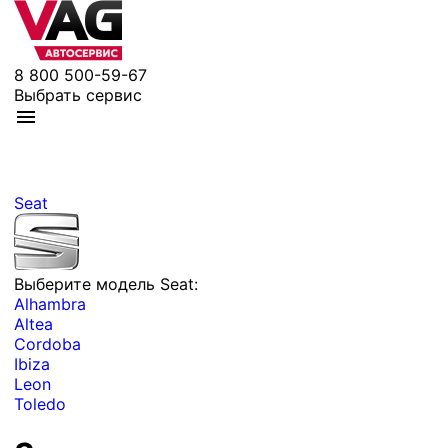
8 800 500-59-67
Выбрать сервис
Seat
Выберите модель Seat:
Alhambra
Altea
Cordoba
Ibiza
Leon
Toledo