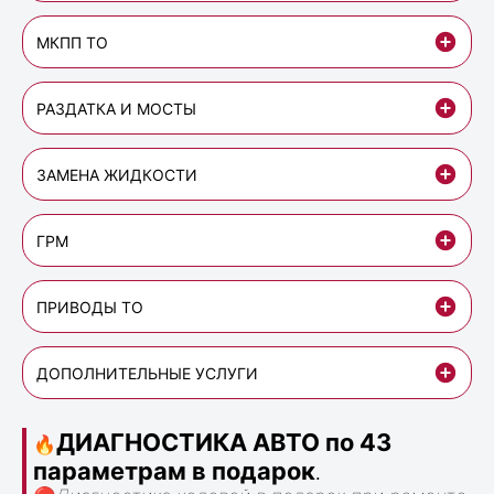
МКПП ТО
РАЗДАТКА И МОСТЫ
ЗАМЕНА ЖИДКОСТИ
ГРМ
ПРИВОДЫ ТО
ДОПОЛНИТЕЛЬНЫЕ УСЛУГИ
ДИАГНОСТИКА АВТО по 43
🔥
параметрам в подарок
.