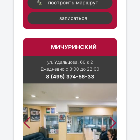
построить маршрут
записаться
МИЧУРИНСКИЙ
ул. Удальцова, 60 к 2
Ежедневно с 8:00 до 22:00
8 (495) 374-56-33