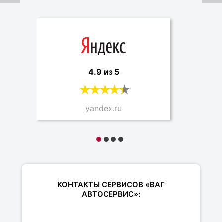
4.9 из 5
yandex.ru
КОНТАКТЫ СЕРВИСОВ «ВАГ
АВТОСЕРВИС»: