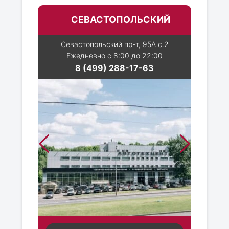
СЕВАСТОПОЛЬСКИЙ
Севастопольский пр-т, 95А с.2
Ежедневно с 8:00 до 22:00
8 (499) 288-17-63