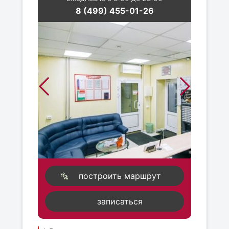
8 (499) 455-01-26
построить маршрут
записаться