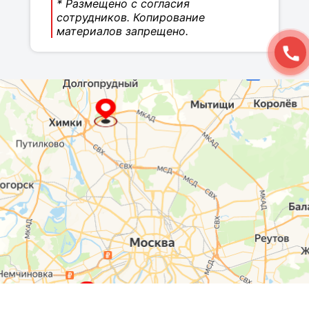
* Размещено с согласия
сотрудников. Копирование
материалов запрещено.