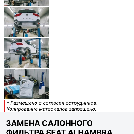
* Размещено с согласия сотрудников.
Копирование материалов запрещено.
ЗАМЕНА САЛОННОГО
ФИЛЬТРА SEAT ALHAMBRA