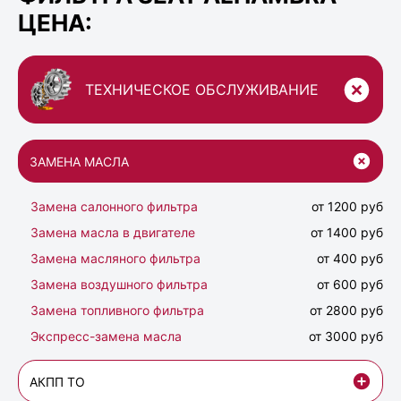
ЦЕНА:
ТЕХНИЧЕСКОЕ ОБСЛУЖИВАНИЕ
ЗАМЕНА МАСЛА
Замена салонного фильтра
от 1200 руб
Замена масла в двигателе
от 1400 руб
Замена масляного фильтра
от 400 руб
Замена воздушного фильтра
от 600 руб
Замена топливного фильтра
от 2800 руб
Экспресс-замена масла
от 3000 руб
АКПП ТО