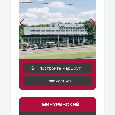
построить маршрут
записаться
МИЧУРИНСКИЙ