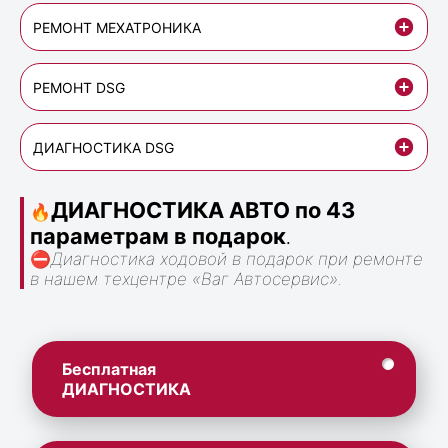
РЕМОНТ МЕХАТРОНИКА
РЕМОНТ DSG
ДИАГНОСТИКА DSG
ДИАГНОСТИКА АВТО по 43
🔥
параметрам в подарок
.
⛔
Диагностика ходовой в подарок при ремонте
в нашем техцентре «Ваг Автосервис».
Бесплатная
ДИАГНОСТИКА