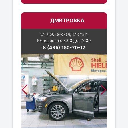
ДМИТРОВКА
ул. Лобненская, 17 стр 4
Ежедневно с 8:00 до 22:00
8 (495) 150-70-17