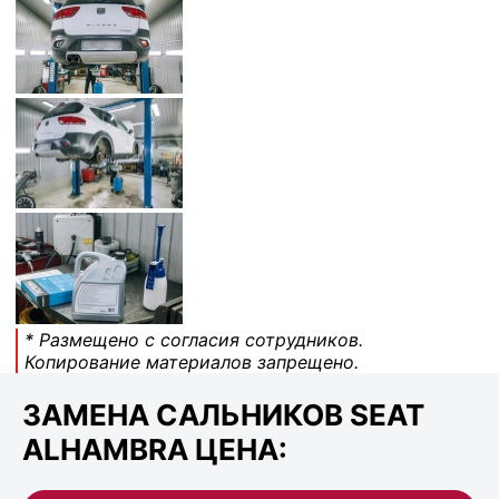
* Размещено с согласия сотрудников.
Копирование материалов запрещено.
ЗАМЕНА САЛЬНИКОВ SEAT
ALHAMBRA ЦЕНА: