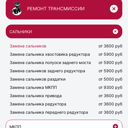
РЕМОНТ ТРАНСМИССИИ
САЛЬНИКИ
Замена сальников
от 3600 руб
Замена сальника хвостовика редуктора
от 5900 руб
Замена сальника полуоси заднего моста
от 5900 руб
Замена сальников заднего редуктора
от 5900 руб
Замена сальников раздатки
от 5000 руб
Замена сальника МКПП
от 9300 руб
Замена сальника привода
от 3600 руб
Замена сальника редуктора
от 3600 руб
Замена сальника переднего редуктора
от 3600 руб
МКПП