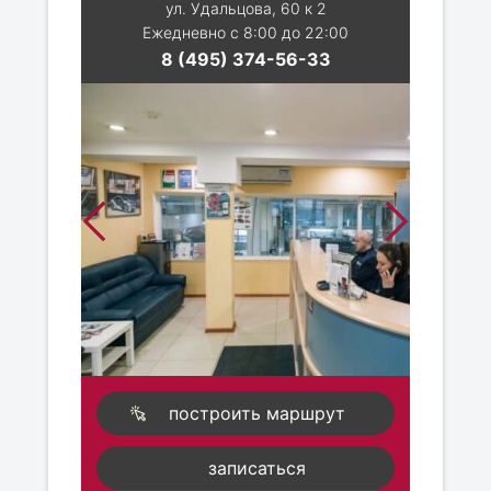
ул. Удальцова, 60 к 2
Ежедневно с 8:00 до 22:00
8 (495) 374-56-33
построить маршрут
записаться