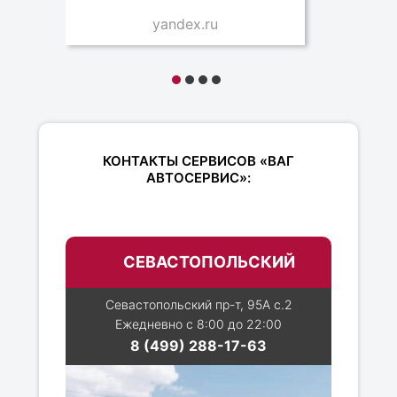
yandex.ru
КОНТАКТЫ СЕРВИСОВ «ВАГ
АВТОСЕРВИС»:
СЕВАСТОПОЛЬСКИЙ
Севастопольский пр-т, 95А с.2
Ежедневно с 8:00 до 22:00
8 (499) 288-17-63