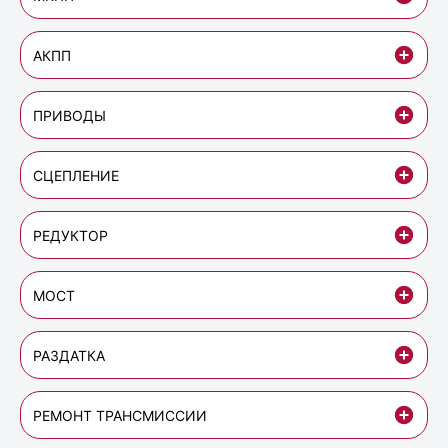
АКПП
ПРИВОДЫ
СЦЕПЛЕНИЕ
РЕДУКТОР
МОСТ
РАЗДАТКА
РЕМОНТ ТРАНСМИССИИ