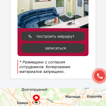
построить маршрут
записаться
* Размещено с согласия
сотрудников. Копирование
материалов запрещено.