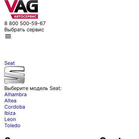
8 800 500-59-67
Выбрать сервис
Seat
Выберите модель Seat:
Alhambra
Altea
Cordoba
Ibiza
Leon
Toledo