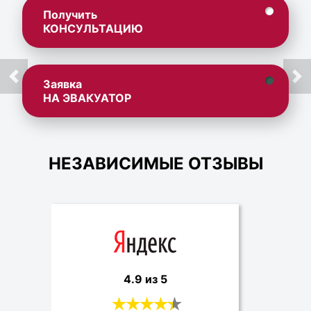
Получить
КОНСУЛЬТАЦИЮ
Заявка
НА ЭВАКУАТОР
НЕЗАВИСИМЫЕ ОТЗЫВЫ
4.9 из 5