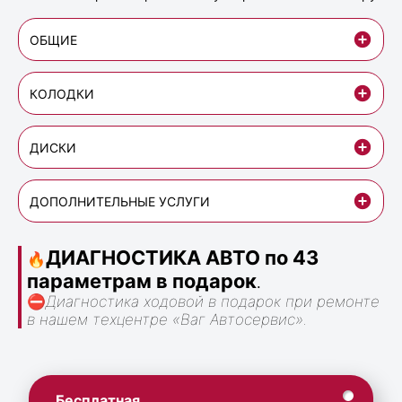
ОБЩИЕ
КОЛОДКИ
ДИСКИ
ДОПОЛНИТЕЛЬНЫЕ УСЛУГИ
ДИАГНОСТИКА АВТО по 43
🔥
параметрам в подарок
.
⛔
Диагностика ходовой в подарок при ремонте
в нашем техцентре «Ваг Автосервис».
Бесплатная