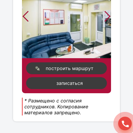
построить маршрут
записаться
* Размещено с согласия
сотрудников. Копирование
материалов запрещено.