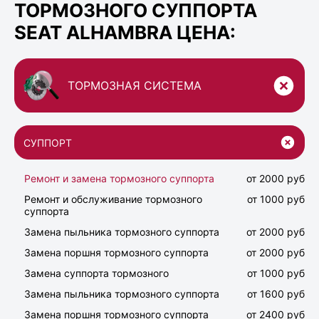
ТОРМОЗНОГО СУППОРТА
SEAT ALHAMBRA ЦЕНА:
ТОРМОЗНАЯ СИСТЕМА
СУППОРТ
Ремонт и замена тормозного суппорта
от 2000 руб
Ремонт и обслуживание тормозного
от 1000 руб
суппорта
Замена пыльника тормозного суппорта
от 2000 руб
Замена поршня тормозного суппорта
от 2000 руб
Замена суппорта тормозного
от 1000 руб
Замена пыльника тормозного суппорта
от 1600 руб
Замена поршня тормозного суппорта
от 2400 руб