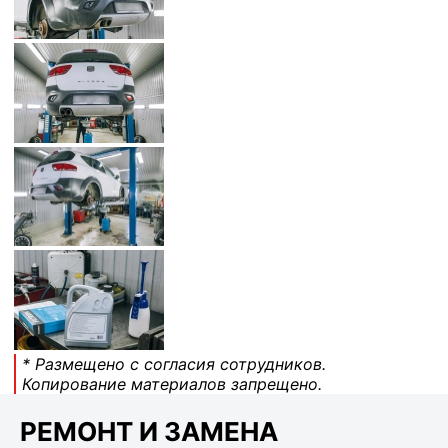
* Размещено с согласия сотрудников.
Копирование материалов запрещено.
РЕМОНТ И ЗАМЕНА