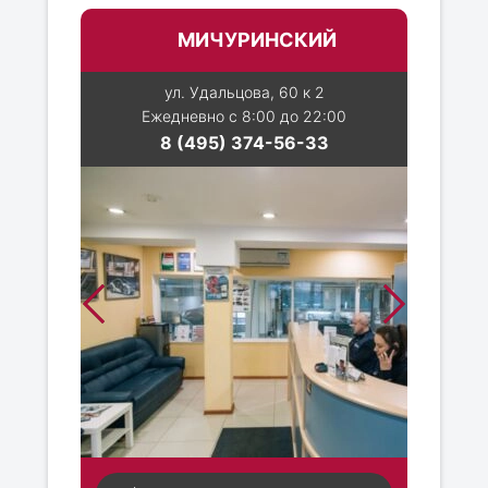
МИЧУРИНСКИЙ
ул. Удальцова, 60 к 2
Ежедневно с 8:00 до 22:00
8 (495) 374-56-33