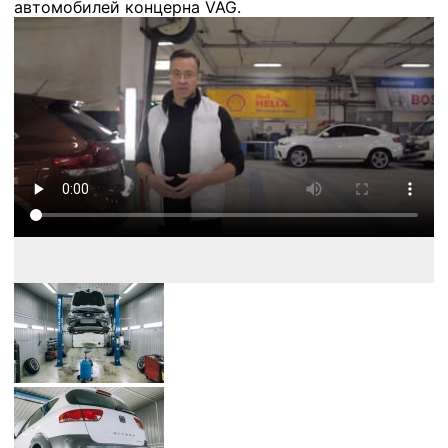
автомобилей концерна VAG.