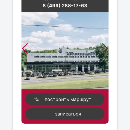
8 (499) 288-17-63
построить маршрут
записаться