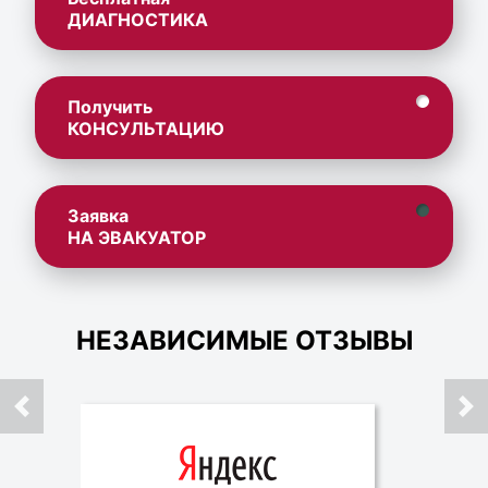
ДИАГНОСТИКА
Получить
КОНСУЛЬТАЦИЮ
Заявка
НА ЭВАКУАТОР
НЕЗАВИСИМЫЕ ОТЗЫВЫ