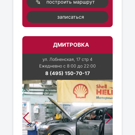
построить маршрут
записаться
ДМИТРОВКА
ул. Лобненская, 17 стр 4
Ежедневно с 8:00 до 22:00
8 (495) 150-70-17