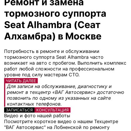
Ремонт и замена
тормозного суппорта
Seat Alhambra (Сеат
Алхамбра) в Москве
Потребность в ремонте и обслуживании
тормозного суппорта Seat Alhambra часто
возникает на авто с пробегом. Выполнить комплекс
работ любой сложности на профессиональном
уровне под силу мастерам СТО.
ЧИТАТЬ ДАЛЕЕ
Для записи на обслуживание, диагностику и
ремонт в техцентр «ВАГ Автосервис» достаточно
позвонить по одному из указанных на сайте
контактных телефонов.
ЗАПИСАТЬСЯ
КОНСУЛЬТАЦИЯ
Видео и фото нашей работы
Посмотрите короткое видео о нашем Техцентре
"ВАГ Автосервис" на Лобненской по ремонту