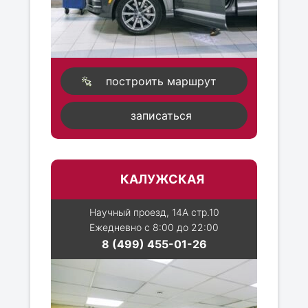
построить маршрут
записаться
КАЛУЖСКАЯ
Научный проезд, 14А стр.10
Ежедневно с 8:00 до 22:00
8 (499) 455-01-26