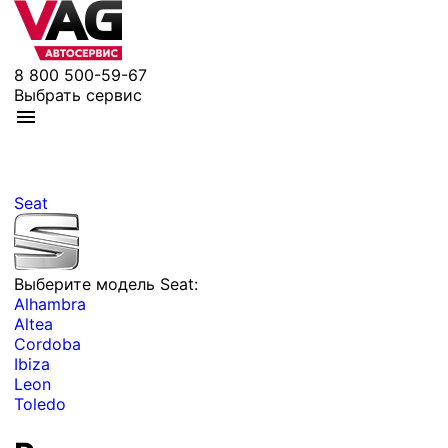
8 800 500-59-67
Выбрать сервис
Seat
Выберите модель Seat:
Alhambra
Altea
Cordoba
Ibiza
Leon
Toledo