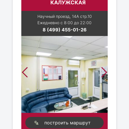
КАЛУЖСКАЯ
Научный проезд, 14А стр.10
Ежедневно с 8:00 до 22:00
8 (499) 455-01-26
построить маршрут