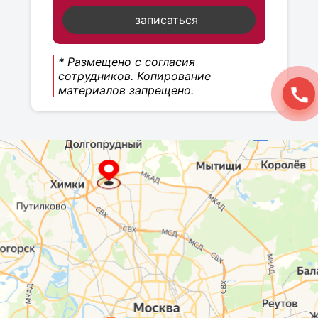
записаться
* Размещено с согласия
сотрудников. Копирование
материалов запрещено.