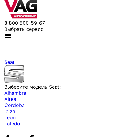
8 800 500-59-67
Выбрать сервис
Seat
Выберите модель Seat:
Alhambra
Altea
Cordoba
Ibiza
Leon
Toledo