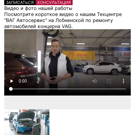
ЗАПИСАТЬСЯ
КОНСУЛЬТАЦИЯ
Видео и фото нашей работы
Посмотрите короткое видео о нашем Техцентре
"ВАГ Автосервис" на Лобненской по ремонту
автомобилей концерна VAG.