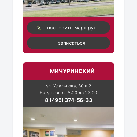
построить маршрут
записаться
МИЧУРИНСКИЙ
ул. Удальцова, 60 к 2
Ежедневно с 8:00 до 22:00
8 (495) 374-56-33