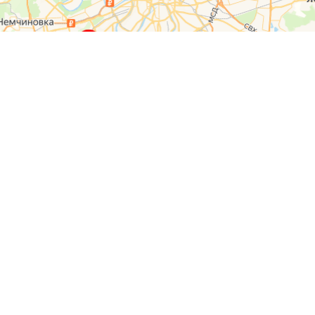
О компании
Контакты
Отзывы
Прайс на услуги