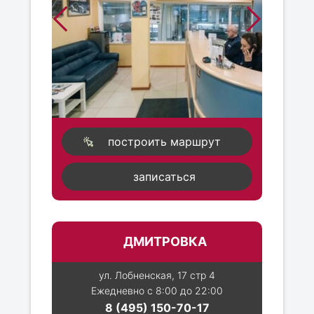
построить маршрут
записаться
ДМИТРОВКА
ул. Лобненская, 17 стр 4
Ежедневно с 8:00 до 22:00
8 (495) 150-70-17