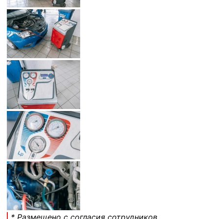
* Размещено с согласия сотрудников.