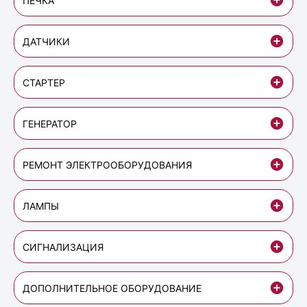
ПЕЧКА
ДАТЧИКИ
СТАРТЕР
ГЕНЕРАТОР
РЕМОНТ ЭЛЕКТРООБОРУДОВАНИЯ
ЛАМПЫ
СИГНАЛИЗАЦИЯ
ДОПОЛНИТЕЛЬНОЕ ОБОРУДОВАНИЕ