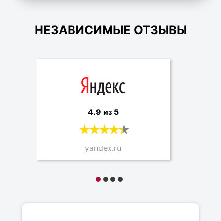
НЕЗАВИСИМЫЕ ОТЗЫВЫ
4.9 из 5
yandex.ru