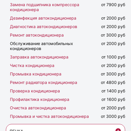
Замена подшипника компрессора
от 7900 руб
кондиционера
Дезинфекция автокондиционера
от 2000 руб
Диагностика автокондиционеров
от 2000 руб
Ремонт автокондиционера
от 3000 руб
Обслуживание автомобильных
от 2000 руб
кондиционеров
Заправка автокондиционера
от 1000 руб
Чистка кондиционера
от 2000 руб
Промывка кондиционера
от 3000 руб
Ремонт радиатора кондиционера
от 4800 руб
Проверка кондиционера
от 1400 руб
Профилактика кондиционера
от 1600 руб
Очистка автокондиционера
от 2000 руб
Промывка и чистка автокондиционера
от 3000 руб