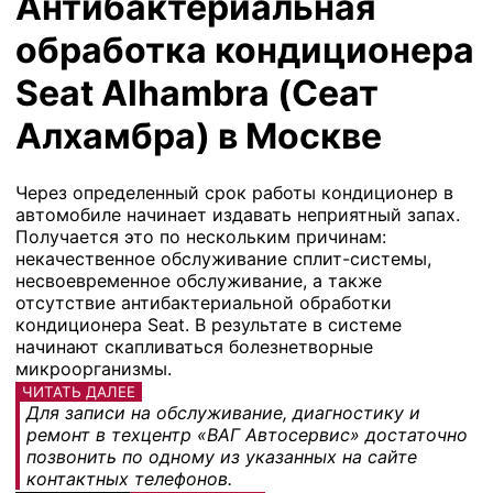
Антибактериальная
обработка кондиционера
Seat Alhambra (Сеат
Алхамбра) в Москве
Через определенный срок работы кондиционер в
автомобиле начинает издавать неприятный запах.
Получается это по нескольким причинам:
некачественное обслуживание сплит-системы,
несвоевременное обслуживание, а также
отсутствие антибактериальной обработки
кондиционера Seat. В результате в системе
начинают скапливаться болезнетворные
микроорганизмы.
ЧИТАТЬ ДАЛЕЕ
Для записи на обслуживание, диагностику и
ремонт в техцентр «ВАГ Автосервис» достаточно
позвонить по одному из указанных на сайте
контактных телефонов.