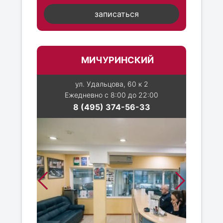
записаться
МИЧУРИНСКИЙ
ул. Удальцова, 60 к 2
Ежедневно с 8:00 до 22:00
8 (495) 374-56-33