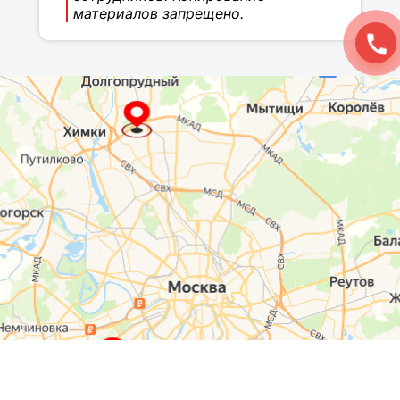
материалов запрещено.