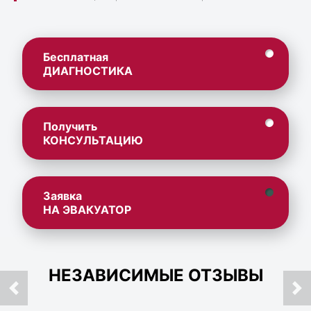
Бесплатная
ДИАГНОСТИКА
Получить
КОНСУЛЬТАЦИЮ
Заявка
НА ЭВАКУАТОР
НЕЗАВИСИМЫЕ ОТЗЫВЫ