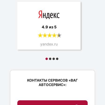
4.9 из 5
yandex.ru
КОНТАКТЫ СЕРВИСОВ «ВАГ
АВТОСЕРВИС»: