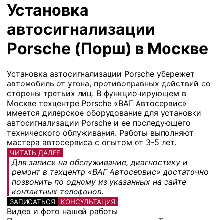
Установка
автосигнализации
Porsche (Порш) в Москве
Установка автосигнализации Porsche убережет
автомобиль от угона, противоправных действий со
стороны третьих лиц. В функционирующем в
Москве техцентре Porsche «ВАГ Автосервис»
имеется дилерское оборудование для установки
автосигнализации Porsche и ее последующего
технического облуживания. Работы выполняют
мастера автосервиса с опытом от 3-5 лет.
ЧИТАТЬ ДАЛЕЕ
Для записи на обслуживание, диагностику и
ремонт в техцентр «ВАГ Автосервис» достаточно
позвонить по одному из указанных на сайте
контактных телефонов.
ЗАПИСАТЬСЯ
КОНСУЛЬТАЦИЯ
Видео и фото нашей работы