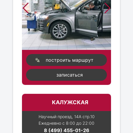
построить маршрут
записаться
КАЛУЖСКАЯ
Научный проезд, 14А стр.10
Ежедневно с 8:00 до 22:00
8 (499) 455-01-26