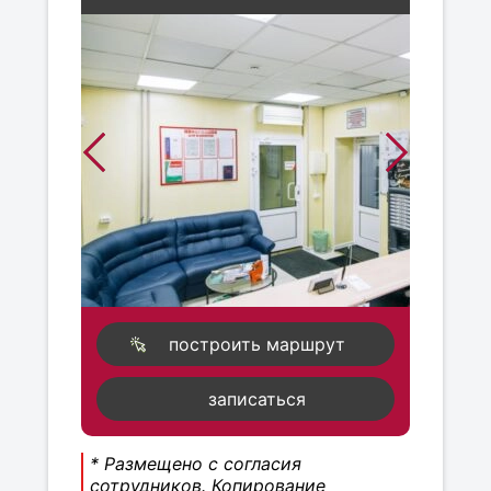
построить маршрут
записаться
* Размещено с согласия
сотрудников. Копирование