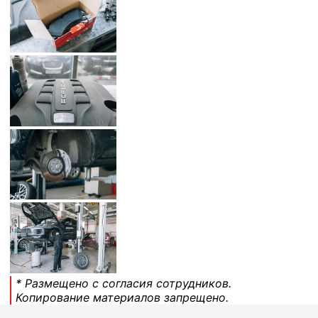
* Размещено с согласия сотрудников.
Копирование материалов запрещено.