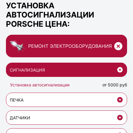
УСТАНОВКА
АВТОСИГНАЛИЗАЦИИ
PORSCHE ЦЕНА:
РЕМОНТ ЭЛЕКТРООБОРУДОВАНИЯ
СИГНАЛИЗАЦИЯ
Установка автосигнализации
от 5000 руб
ПЕЧКА
ДАТЧИКИ