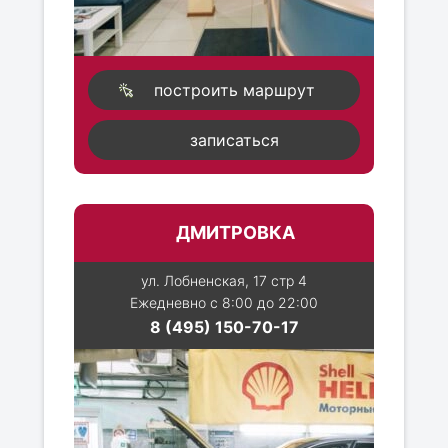
построить маршрут
записаться
ДМИТРОВКА
ул. Лобненская, 17 стр 4
Ежедневно с 8:00 до 22:00
8 (495) 150-70-17