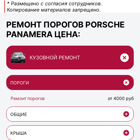
* Размещено с согласия сотрудников.
Копирование материалов запрещено.
РЕМОНТ ПОРОГОВ PORSCHE
PANAMERA ЦЕНА:
КУЗОВНОЙ РЕМОНТ
ПОРОГИ
Ремонт порогов
от 4000 руб
ОБЩИЕ
КРЫША