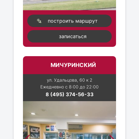
построить маршрут
записаться
МИЧУРИНСКИЙ
ул. Удальцова, 60 к 2
Ежедневно с 8:00 до 22:00
8 (495) 374-56-33