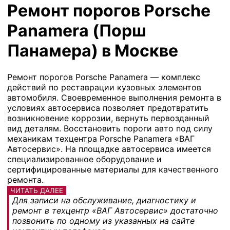
Ремонт порогов Porsche
Panamera (Порш
Панамера) в Москве
Ремонт порогов Porsche Panamera — комплекс
действий по реставрации кузовных элементов
автомобиля. Своевременное выполнения ремонта в
условиях автосервиса позволяет предотвратить
возникновение коррозии, вернуть первозданный
вид деталям. Восстановить пороги авто под силу
механикам техцентра Porsche Panamera «ВАГ
Автосервис». На площадке автосервиса имеется
специализированное оборудование и
сертифицированные материалы для качественного
ремонта.
ЧИТАТЬ ДАЛЕЕ
Для записи на обслуживание, диагностику и
ремонт в техцентр «ВАГ Автосервис» достаточно
позвонить по одному из указанных на сайте