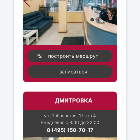
построить маршрут
записаться
ДМИТРОВКА
ул. Лобненская, 17 стр 4
Ежедневно с 8:00 до 22:00
8 (495) 150-70-17