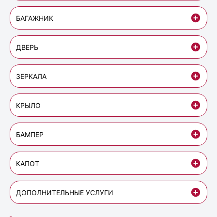
БАГАЖНИК
ДВЕРЬ
ЗЕРКАЛА
КРЫЛО
БАМПЕР
КАПОТ
ДОПОЛНИТЕЛЬНЫЕ УСЛУГИ