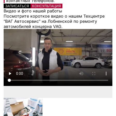
контактных телефонов.
ЗАПИСАТЬСЯ
КОНСУЛЬТАЦИЯ
Видео и фото нашей работы
Посмотрите короткое видео о нашем Техцентре
"ВАГ Автосервис" на Лобненской по ремонту
автомобилей концерна VAG.