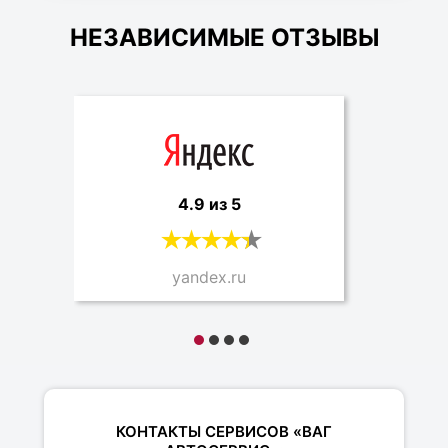
НЕЗАВИСИМЫЕ ОТЗЫВЫ
4.9 из 5
yandex.ru
КОНТАКТЫ СЕРВИСОВ «ВАГ