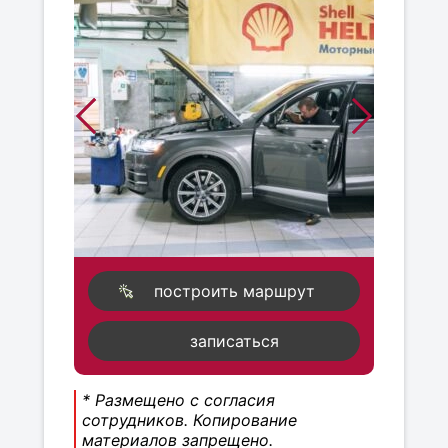
построить маршрут
записаться
* Размещено с согласия
сотрудников. Копирование
материалов запрещено.