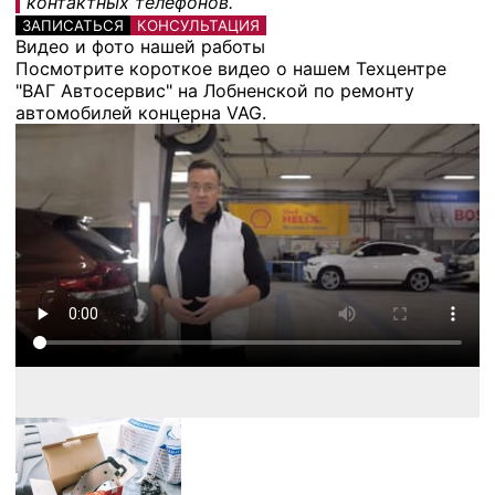
контактных телефонов.
ЗАПИСАТЬСЯ
КОНСУЛЬТАЦИЯ
Видео и фото нашей работы
Посмотрите короткое видео о нашем Техцентре
"ВАГ Автосервис" на Лобненской по ремонту
автомобилей концерна VAG.