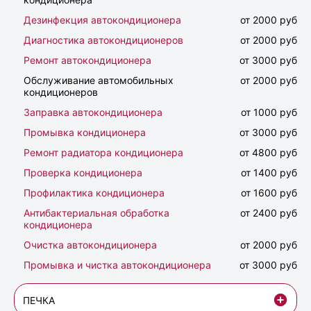
Дезинфекция автокондиционера
от 2000 руб
Диагностика автокондиционеров
от 2000 руб
Ремонт автокондиционера
от 3000 руб
Обслуживание автомобильных
от 2000 руб
кондиционеров
Заправка автокондиционера
от 1000 руб
Промывка кондиционера
от 3000 руб
Ремонт радиатора кондиционера
от 4800 руб
Проверка кондиционера
от 1400 руб
Профилактика кондиционера
от 1600 руб
Антибактериальная обработка
от 2400 руб
кондиционера
Очистка автокондиционера
от 2000 руб
Промывка и чистка автокондиционера
от 3000 руб
ПЕЧКА