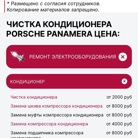
* Размещено с согласия сотрудников.
Копирование материалов запрещено.
ЧИСТКА КОНДИЦИОНЕРА
PORSCHE PANAMERA ЦЕНА:
РЕМОНТ ЭЛЕКТРООБОРУДОВАНИЯ
КОНДИЦИОНЕР
Чистка кондиционера
от 2000 руб
Замена шкива компрессора кондиционера
от 8000 руб
Замена муфты компрессора кондиционера
от 8000 руб
Замена компрессора кондиционера
от 4000 руб
Замена подшипника компрессора
от 8000 руб
кондиционера