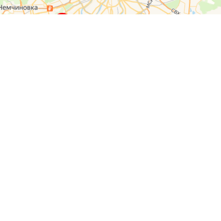
О компании
Контакты
Отзывы
Прайс на услуги