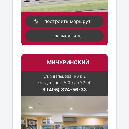
построить маршрут
записаться
МИЧУРИНСКИЙ
ул. Удальцова, 60 к 2
Ежедневно с 8:00 до 22:00
8 (495) 374-56-33