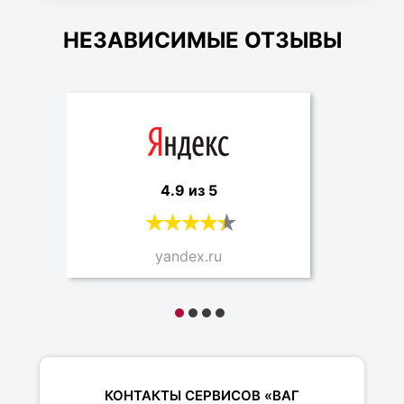
НЕЗАВИСИМЫЕ ОТЗЫВЫ
4.9 из 5
yandex.ru
КОНТАКТЫ СЕРВИСОВ «ВАГ