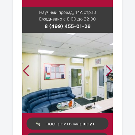
Научный проезд, 14А стр.10
Ежедневно с 8:00 до 22:00
8 (499) 455-01-26
построить маршрут