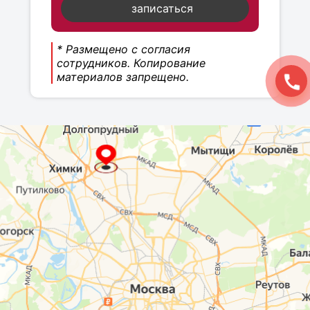
записаться
* Размещено с согласия
сотрудников. Копирование
материалов запрещено.