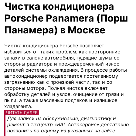
Чистка кондиционера
Porsche Panamera (Порш
Панамера) в Москве
Чистка кондиционера Porsche позволяет
избавиться от таких проблем, как посторонние
запахи в салоне автомобиля, гудящие шумы со
стороны радиатора и преждевременный износ
деталей системы охлаждения. В процессе работы
автокондиционер подвергается постепенному
загрязнению как с проезжей части, так и со
стороны мотора. Полная чистка включает
обработку деталей и узлов, очищение от грязи и
пыли, а также масляных подтеков и излишков
хладагента.
ЧИТАТЬ ДАЛЕЕ
Для записи на обслуживание, диагностику и
ремонт в техцентр «ВАГ Автосервис» достаточно
позвонить по одному из указанных на сайте