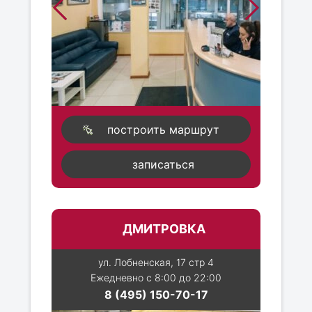
построить маршрут
записаться
ДМИТРОВКА
ул. Лобненская, 17 стр 4
Ежедневно с 8:00 до 22:00
8 (495) 150-70-17