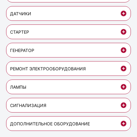
ДАТЧИКИ
СТАРТЕР
ГЕНЕРАТОР
РЕМОНТ ЭЛЕКТРООБОРУДОВАНИЯ
ЛАМПЫ
СИГНАЛИЗАЦИЯ
ДОПОЛНИТЕЛЬНОЕ ОБОРУДОВАНИЕ