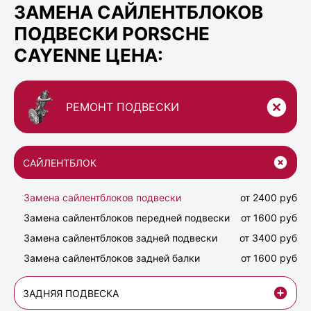
ЗАМЕНА САЙЛЕНТБЛОКОВ
ПОДВЕСКИ PORSCHE
CAYENNE ЦЕНА:
РЕМОНТ ПОДВЕСКИ
САЙЛЕНТБЛОК
Замена сайлентблоков подвески
от 2400 руб
Замена сайлентблоков передней подвески
от 1600 руб
Замена сайлентблоков задней подвески
от 3400 руб
Замена сайлентблоков задней балки
от 1600 руб
ЗАДНЯЯ ПОДВЕСКА