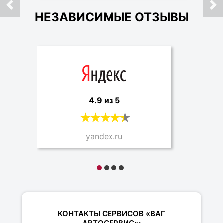
НЕЗАВИСИМЫЕ ОТЗЫВЫ
4.9 из 5
yandex.ru
КОНТАКТЫ СЕРВИСОВ «ВАГ
АВТОСЕРВИС»: