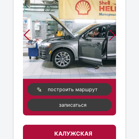
построить маршрут
записаться
КАЛУЖСКАЯ