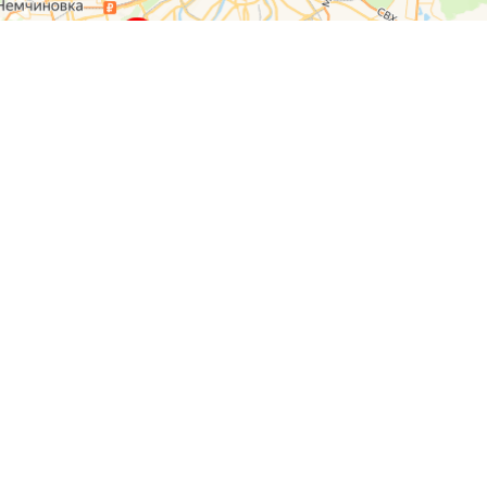
О компании
Контакты
Отзывы
Прайс на услуги
Наверх