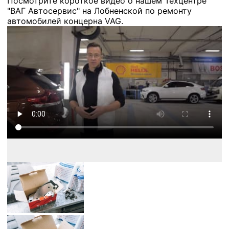
Посмотрите короткое видео о нашем Техцентре
"ВАГ Автосервис" на Лобненской по ремонту
автомобилей концерна VAG.