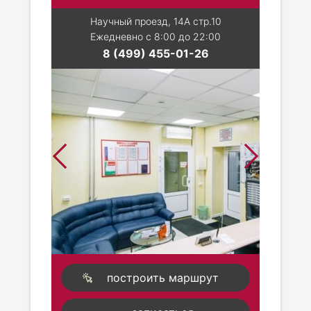
Научный проезд, 14А стр.10
Ежедневно с 8:00 до 22:00
8 (499) 455-01-26
построить маршрут