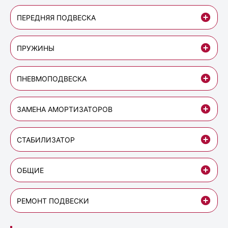
ПЕРЕДНЯЯ ПОДВЕСКА
ПРУЖИНЫ
ПНЕВМОПОДВЕСКА
ЗАМЕНА АМОРТИЗАТОРОВ
СТАБИЛИЗАТОР
ОБЩИЕ
РЕМОНТ ПОДВЕСКИ