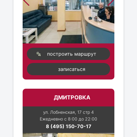
построить маршрут
записаться
ДМИТРОВКА
ул. Лобненская, 17 стр 4
Ежедневно с 8:00 до 22:00
8 (495) 150-70-17