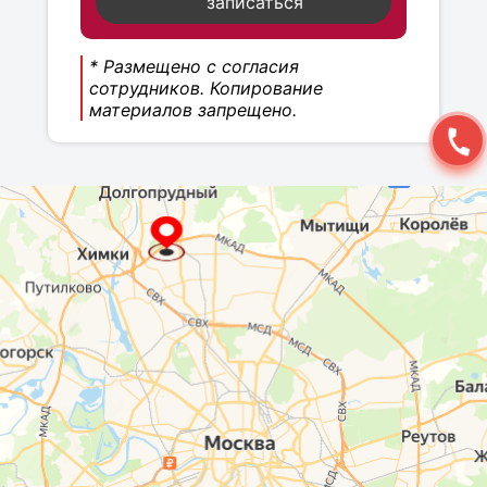
записаться
* Размещено с согласия
сотрудников. Копирование
материалов запрещено.