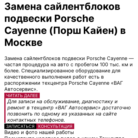
Замена сайлентблоков
подвески Porsche
Cayenne (Порш Кайен) в
Москве
Замена сайлентблоков подвески Porsche Cayenne —
частая процедура на авто с пробегом 100 тыс. км и
более. Специализированное оборудование для
качественного выполнения работ есть в
распоряжении техцентра Porsche Cayenne «ВАГ
Автосервис».
ЧИТАТЬ ДАЛЕЕ
Для записи на обслуживание, диагностику и
ремонт в техцентр «ВАГ Автосервис» достаточно
позвонить по одному из указанных на сайте
контактных телефонов.
ЗАПИСАТЬСЯ
КОНСУЛЬТАЦИЯ
Видео и фото нашей работы