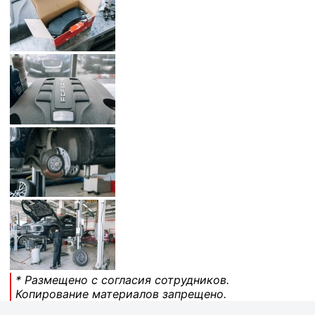
* Размещено с согласия сотрудников.
Копирование материалов запрещено.