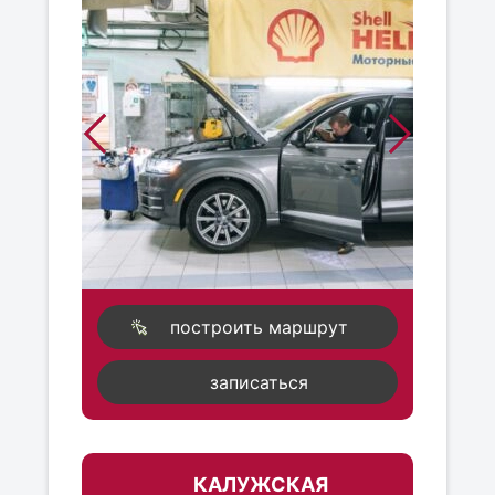
построить маршрут
записаться
КАЛУЖСКАЯ