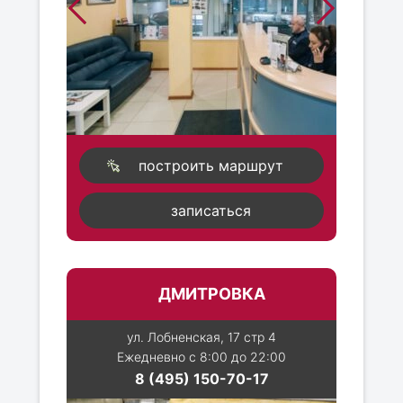
построить маршрут
записаться
ДМИТРОВКА
ул. Лобненская, 17 стр 4
Ежедневно с 8:00 до 22:00
8 (495) 150-70-17