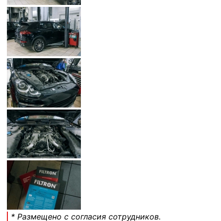
* Размещено с согласия сотрудников.