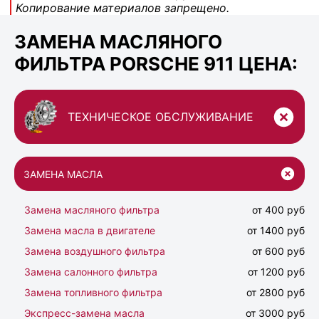
Копирование материалов запрещено.
ЗАМЕНА МАСЛЯНОГО
ФИЛЬТРА PORSCHE 911 ЦЕНА:
ТЕХНИЧЕСКОЕ ОБСЛУЖИВАНИЕ
ЗАМЕНА МАСЛА
Замена масляного фильтра
от 400 руб
Замена масла в двигателе
от 1400 руб
Замена воздушного фильтра
от 600 руб
Замена салонного фильтра
от 1200 руб
Замена топливного фильтра
от 2800 руб
Экспресс-замена масла
от 3000 руб