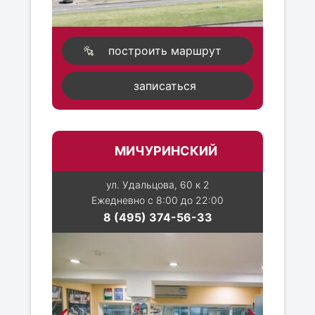
построить маршрут
записаться
МИЧУРИНСКИЙ
ул. Удальцова, 60 к 2
Ежедневно с 8:00 до 22:00
8 (495) 374-56-33