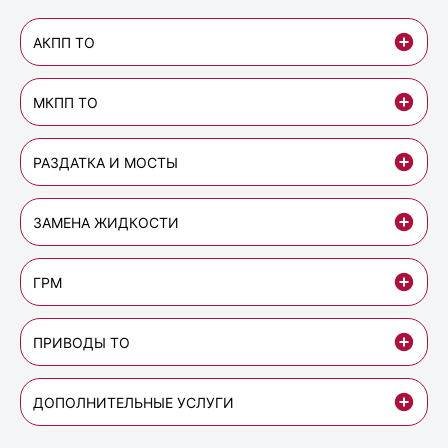
АКПП ТО
МКПП ТО
РАЗДАТКА И МОСТЫ
ЗАМЕНА ЖИДКОСТИ
ГРМ
ПРИВОДЫ ТО
ДОПОЛНИТЕЛЬНЫЕ УСЛУГИ