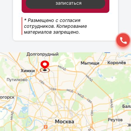
записаться
* Размещено с согласия
сотрудников. Копирование
материалов запрещено.