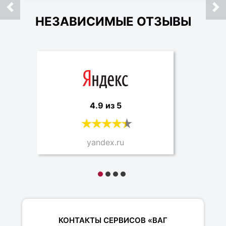
НЕЗАВИСИМЫЕ ОТЗЫВЫ
4.9 из 5
yandex.ru
КОНТАКТЫ СЕРВИСОВ «ВАГ