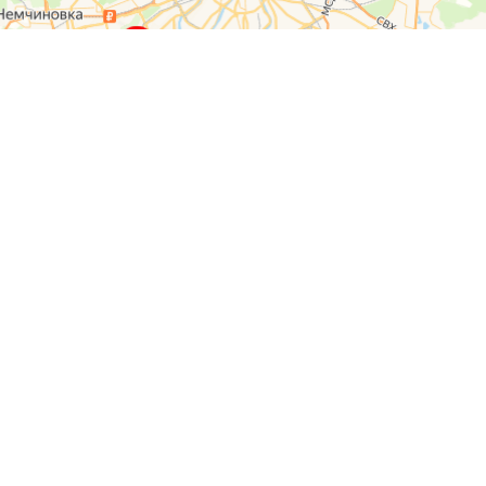
О компании
Контакты
Отзывы
Прайс на услуги