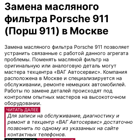
Замена масляного
фильтра Porsche 911
(Порш 911) в Москве
Замена масляного фильтра Porsche 911 позволяет
устранить связанные с работой данного агрегата
проблемы. Поменять масляной фильтр на
оригинальную или аналоговую деталь могут
мастера техцентра «ВАГ Автосервис». Компания
расположена в Москве и специализируется на
обслуживании, ремонте немецких автомобилей.
Работы по замене деталей происходят под
контролем опытных мастеров на высокоточном
оборудовании.
ЧИТАТЬ ДАЛЕЕ
Для записи на обслуживание, диагностику и
ремонт в техцентр «ВАГ Автосервис» достаточно
позвонить по одному из указанных на сайте
контактных телефонов.