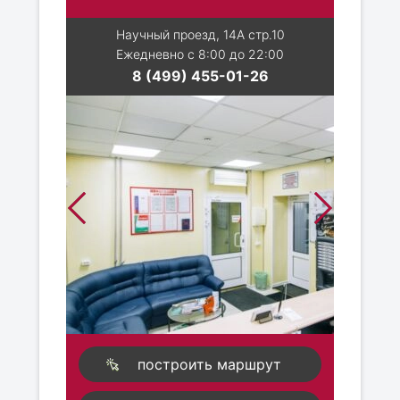
Научный проезд, 14А стр.10
Ежедневно с 8:00 до 22:00
8 (499) 455-01-26
построить маршрут