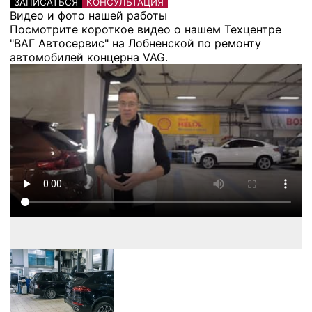
ЗАПИСАТЬСЯ
КОНСУЛЬТАЦИЯ
Видео и фото нашей работы
Посмотрите короткое видео о нашем Техцентре
"ВАГ Автосервис" на Лобненской по ремонту
автомобилей концерна VAG.