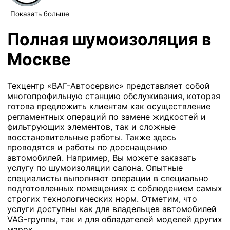
Показать больше
Полная шумоизоляция в
Москве
Техцентр «ВАГ-Автосервис» представляет собой
многопрофильную станцию обслуживания, которая
готова предложить клиентам как осуществление
регламентных операций по замене жидкостей и
фильтрующих элементов, так и сложные
восстановительные работы. Также здесь
проводятся и работы по дооснащению
автомобилей. Например, Вы можете заказать
услугу по шумоизоляции салона. Опытные
специалисты выполняют операции в специально
подготовленных помещениях с соблюдением самых
строгих технологических норм. Отметим, что
услуги доступны как для владельцев автомобилей
VAG-группы, так и для обладателей моделей других
марок.