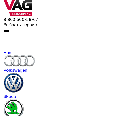
8 800 500-59-67
Выбрать сервис
Audi
Volkswagen
Skoda