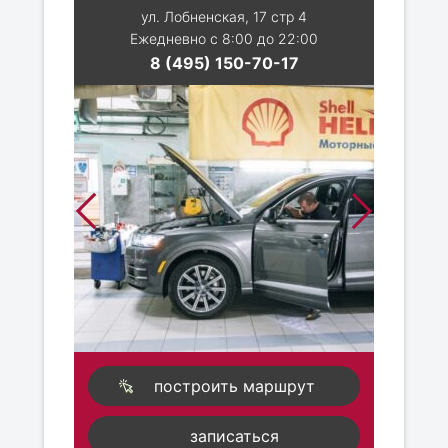
ул. Лобненская, 17 стр 4
Ежедневно с 8:00 до 22:00
8 (495) 150-70-17
построить маршрут
записаться