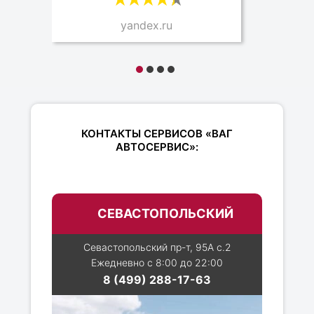
yandex.ru
КОНТАКТЫ СЕРВИСОВ «ВАГ
АВТОСЕРВИС»:
СЕВАСТОПОЛЬСКИЙ
Севастопольский пр-т, 95А с.2
Ежедневно с 8:00 до 22:00
8 (499) 288-17-63