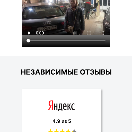
НЕЗАВИСИМЫЕ ОТЗЫВЫ
4.9 из 5