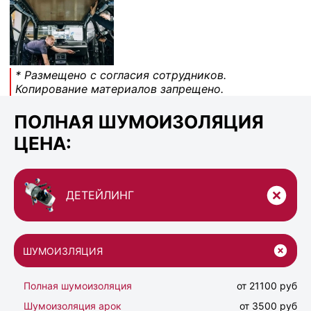
* Размещено с согласия сотрудников.
Копирование материалов запрещено.
ПОЛНАЯ ШУМОИЗОЛЯЦИЯ
ЦЕНА:
ДЕТЕЙЛИНГ
ШУМОИЗЛЯЦИЯ
Полная шумоизоляция
от 21100 руб
Шумоизоляция арок
от 3500 руб