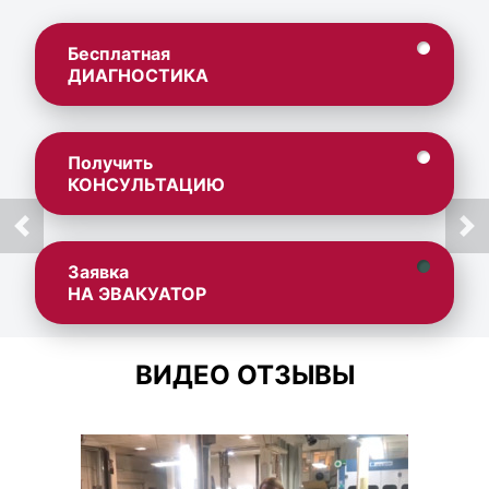
Бесплатная
ДИАГНОСТИКА
Получить
КОНСУЛЬТАЦИЮ
Заявка
НА ЭВАКУАТОР
ВИДЕО ОТЗЫВЫ