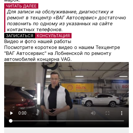
ЧИТАТЬ ДАЛЕЕ
Для записи на обслуживание, диагностику и
ремонт в техцентр «ВАГ Автосервис» достаточно
позвонить по одному из указанных на сайте
контактных телефонов.
ЗАПИСАТЬСЯ
КОНСУЛЬТАЦИЯ
Видео и фото нашей работы
Посмотрите короткое видео о нашем Техцентре
"ВАГ Автосервис" на Лобненской по ремонту
автомобилей концерна VAG.