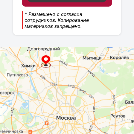
* Размещено с согласия
сотрудников. Копирование
материалов запрещено.