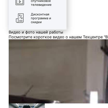
спутниковое
телевидение
Дисконтная
программа и
скидки
Видео и фото нашей работы
Посмотрите короткое видео о нашем Техцентре "В