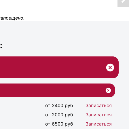
запрещено.
:
от 2400 руб
Записаться
от 2000 руб
Записаться
от 6500 руб
Записаться