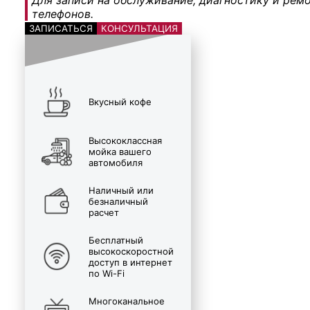
телефонов.
ЗАПИСАТЬСЯ
КОНСУЛЬТАЦИЯ
Вкусный кофе
Высококлассная
мойка вашего
автомобиля
Наличный или
безналичный
расчет
Бесплатный
высокоскоростной
доступ в интернет
по Wi-Fi
Многоканальное