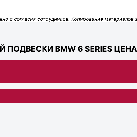
ено с согласия сотрудников. Копирование материалов 
 ПОДВЕСКИ BMW 6 SERIES ЦЕНА