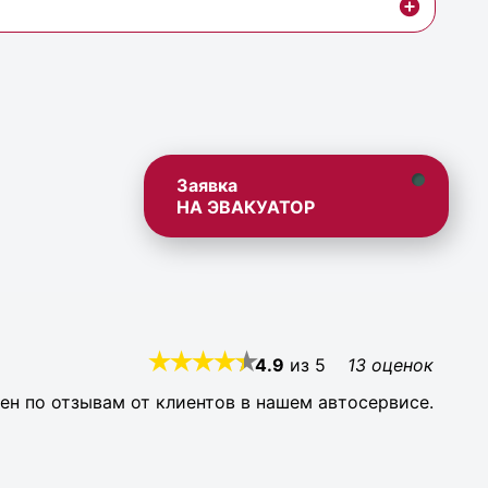
Заявка
НА ЭВАКУАТОР
4.9
из
5
13
оценок
ен по отзывам от клиентов в нашем автосервисе.