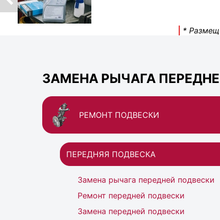
* Размещ
ЗАМЕНА РЫЧАГА ПЕРЕДНЕЙ
РЕМОНТ ПОДВЕСКИ
ПЕРЕДНЯЯ ПОДВЕСКА
Замена рычага передней подвески
Ремонт передней подвески
Замена передней подвески