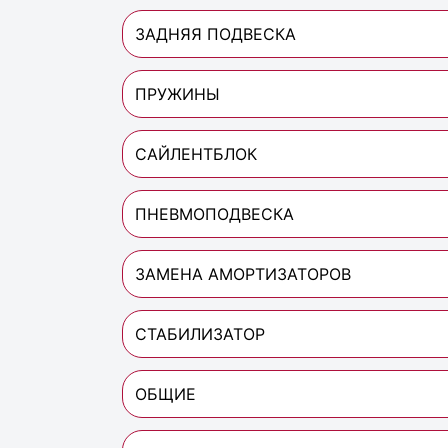
ЗАДНЯЯ ПОДВЕСКА
ПРУЖИНЫ
САЙЛЕНТБЛОК
ПНЕВМОПОДВЕСКА
ЗАМЕНА АМОРТИЗАТОРОВ
СТАБИЛИЗАТОР
ОБЩИЕ