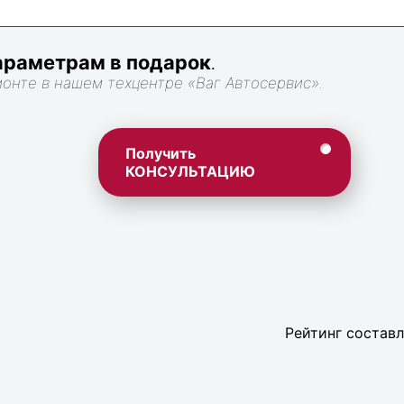
раметрам в подарок
.
монте в нашем техцентре «Ваг Автосервис».
Получить
КОНСУЛЬТАЦИЮ
Рейтинг составл