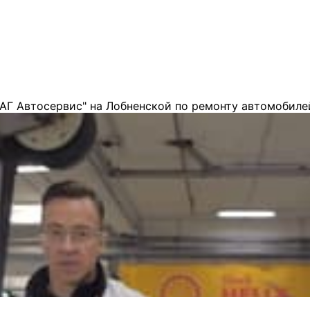
АГ Автосервис" на Лобненской по ремонту автомобиле