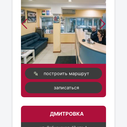
построить маршрут
записаться
ДМИТРОВКА