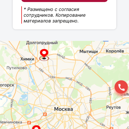
* Размещено с согласия
сотрудников. Копирование
материалов запрещено.