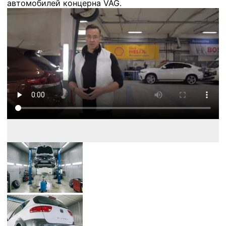
автомобилей концерна VAG.