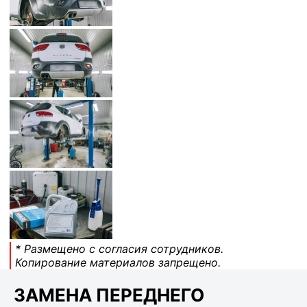
* Размещено с согласия сотрудников.
Копирование материалов запрещено.
ЗАМЕНА ПЕРЕДНЕГО