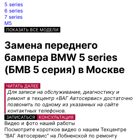
5 series
6 series
7 series
M5
ПОКАЗАТЬ ВСЕ МОДЕЛИ
Замена переднего
бампера BMW 5 series
(БМВ 5 серия) в Москве
ЧИТАТЬ ДАЛЕЕ
Для записи на обслуживание, диагностику и
ремонт в техцентр «ВАГ Автосервис» достаточно
позвонить по одному из указанных на сайте
контактных телефонов.
ЗАПИСАТЬСЯ
КОНСУЛЬТАЦИЯ
Видео и фото нашей работы
Посмотрите короткое видео о нашем Техцентре
"ВАГ Автосервис" на Лобненской по ремонту