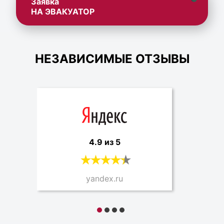
Заявка
НА ЭВАКУАТОР
НЕЗАВИСИМЫЕ ОТЗЫВЫ
4.9 из 5
yandex.ru