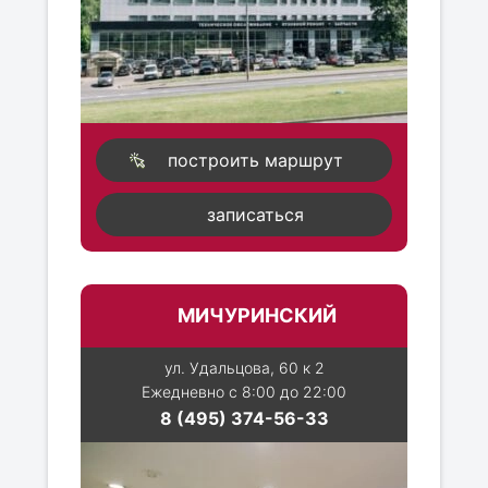
построить маршрут
записаться
МИЧУРИНСКИЙ
ул. Удальцова, 60 к 2
Ежедневно с 8:00 до 22:00
8 (495) 374-56-33