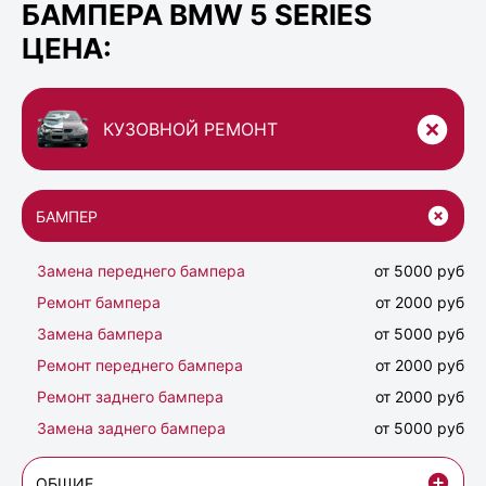
БАМПЕРА BMW 5 SERIES
ЦЕНА:
КУЗОВНОЙ РЕМОНТ
БАМПЕР
Замена переднего бампера
от 5000 руб
Ремонт бампера
от 2000 руб
Замена бампера
от 5000 руб
Ремонт переднего бампера
от 2000 руб
Ремонт заднего бампера
от 2000 руб
Замена заднего бампера
от 5000 руб
ОБЩИЕ