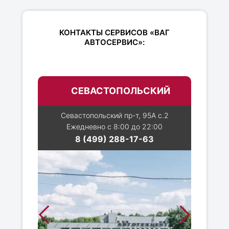
КОНТАКТЫ СЕРВИСОВ «ВАГ
АВТОСЕРВИС»:
СЕВАСТОПОЛЬСКИЙ
Севастопольский пр-т, 95А с.2
Ежедневно с 8:00 до 22:00
8 (499) 288-17-63