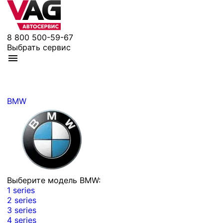
8 800 500-59-67
Выбрать сервис
BMW
Выберите модель BMW:
1 series
2 series
3 series
4 series