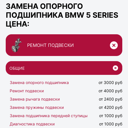
ЗАМЕНА ОПОРНОГО
ПОДШИПНИКА BMW 5 SERIES
ЦЕНА:
РЕМОНТ ПОДВЕСКИ
ОБЩИЕ
Замена опорного подшипника
от 3000 руб
Ремонт подвески
от 4000 руб
Замена рычага подвески
от 2400 руб
Замена пружины подвески
от 4200 руб
Замена подшипника передней ступицы
от 1000 руб
Диагностика подвески
от 1000 руб