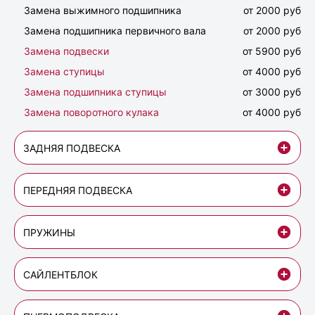
Замена выжимного подшипника
от 2000 руб
Замена подшипника первичного вала
от 2000 руб
Замена подвески
от 5900 руб
Замена ступицы
от 4000 руб
Замена подшипника ступицы
от 3000 руб
Замена поворотного кулака
от 4000 руб
ЗАДНЯЯ ПОДВЕСКА
ПЕРЕДНЯЯ ПОДВЕСКА
ПРУЖИНЫ
САЙЛЕНТБЛОК