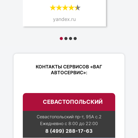
yandex.ru
КОНТАКТЫ СЕРВИСОВ «ВАГ
АВТОСЕРВИС»:
СЕВАСТОПОЛЬСКИЙ
Севастопольский пр-т, 95А с.2
Ежедневно с 8:00 до 22:00
8 (499) 288-17-63