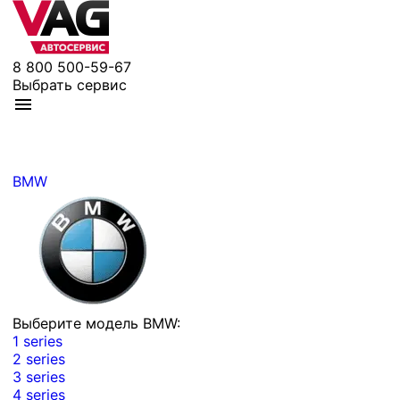
8 800 500-59-67
Выбрать сервис
BMW
Выберите модель BMW:
1 series
2 series
3 series
4 series