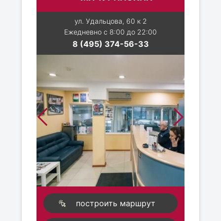
ул. Удальцова, 60 к 2
Ежедневно с 8:00 до 22:00
8 (495) 374-56-33
построить маршрут