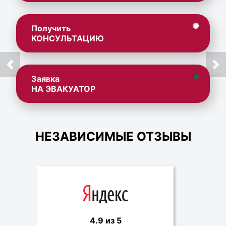
Получить
КОНСУЛЬТАЦИЮ
Заявка
НА ЭВАКУАТОР
НЕЗАВИСИМЫЕ ОТЗЫВЫ
4.9 из 5