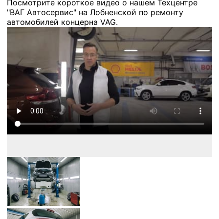
Посмотрите короткое видео о нашем Техцентре
"ВАГ Автосервис" на Лобненской по ремонту
автомобилей концерна VAG.