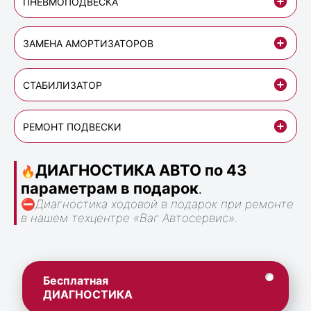
ПНЕВМОПОДВЕСКА
ЗАМЕНА АМОРТИЗАТОРОВ
СТАБИЛИЗАТОР
РЕМОНТ ПОДВЕСКИ
ДИАГНОСТИКА АВТО по 43
🔥
параметрам в подарок
.
⛔
Диагностика ходовой в подарок при ремонте
в нашем техцентре «Ваг Автосервис».
Бесплатная
ДИАГНОСТИКА