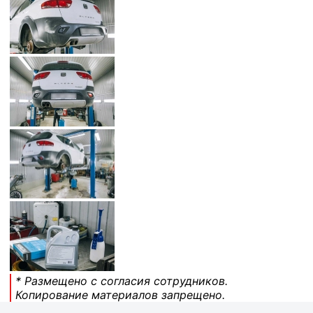
* Размещено с согласия сотрудников.
Копирование материалов запрещено.