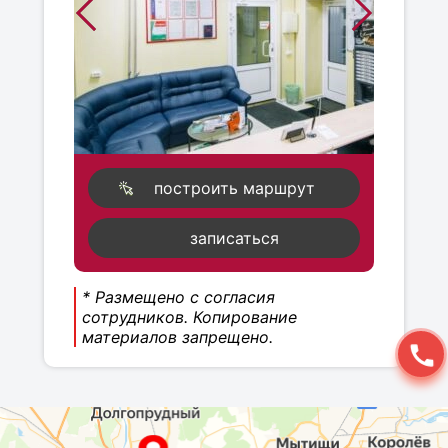
построить маршрут
записаться
* Размещено с согласия
сотрудников. Копирование
материалов запрещено.