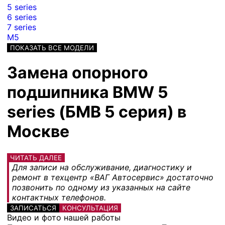
5 series
6 series
7 series
M5
ПОКАЗАТЬ ВСЕ МОДЕЛИ
Замена опорного
подшипника BMW 5
series (БМВ 5 серия) в
Москве
ЧИТАТЬ ДАЛЕЕ
Для записи на обслуживание, диагностику и
ремонт в техцентр «ВАГ Автосервис» достаточно
позвонить по одному из указанных на сайте
контактных телефонов.
ЗАПИСАТЬСЯ
КОНСУЛЬТАЦИЯ
Видео и фото нашей работы