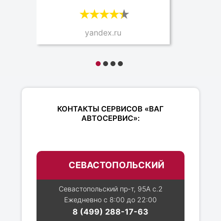
yandex.ru
КОНТАКТЫ СЕРВИСОВ «ВАГ
АВТОСЕРВИС»:
СЕВАСТОПОЛЬСКИЙ
Севастопольский пр-т, 95А с.2
Ежедневно с 8:00 до 22:00
8 (499) 288-17-63