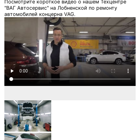
Посмотрите короткое видео о нашем Техцентре
"ВАГ Автосервис" на Лобненской по ремонту
автомобилей концерна VAG.