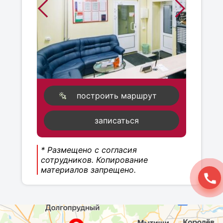
построить маршрут
записаться
* Размещено с согласия
сотрудников. Копирование
материалов запрещено.