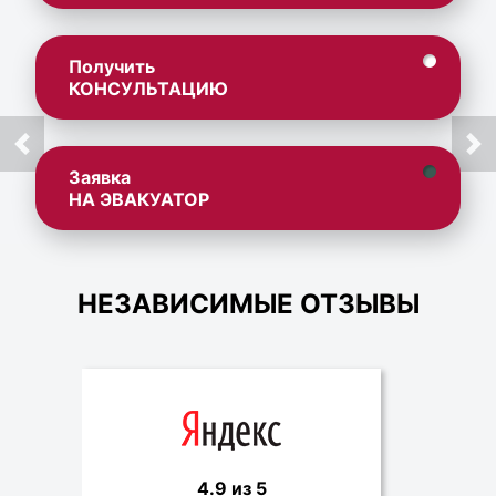
Получить
КОНСУЛЬТАЦИЮ
Заявка
НА ЭВАКУАТОР
НЕЗАВИСИМЫЕ ОТЗЫВЫ
4.9 из 5