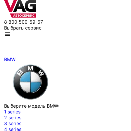
8 800 500-59-67
Выбрать сервис
BMW
Выберите модель BMW:
1 series
2 series
3 series
4 series