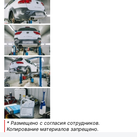
* Размещено с согласия сотрудников.
Копирование материалов запрещено.