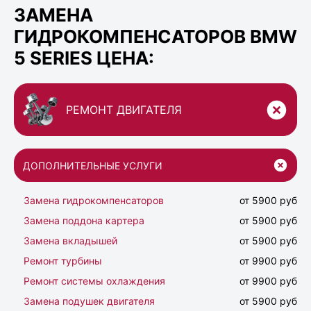
ЗАМЕНА
ГИДРОКОМПЕНСАТОРОВ BMW
5 SERIES ЦЕНА:
РЕМОНТ ДВИГАТЕЛЯ
ДОПОЛНИТЕЛЬНЫЕ УСЛУГИ
Замена гидрокомпенсаторов
от 5900 руб
Замена поддона картера
от 5900 руб
Замена вкладышей
от 5900 руб
Ремонт турбины
от 9900 руб
Ремонт системы охлаждения
от 9900 руб
Замена подушек двигателя
от 5900 руб