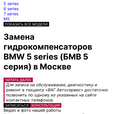
5 series
6 series
7 series
M5
ПОКАЗАТЬ ВСЕ МОДЕЛИ
Замена
гидрокомпенсаторов
BMW 5 series (БМВ 5
серия) в Москве
ЧИТАТЬ ДАЛЕЕ
Для записи на обслуживание, диагностику и
ремонт в техцентр «ВАГ Автосервис» достаточно
позвонить по одному из указанных на сайте
контактных телефонов.
ЗАПИСАТЬСЯ
КОНСУЛЬТАЦИЯ
Видео и фото нашей работы