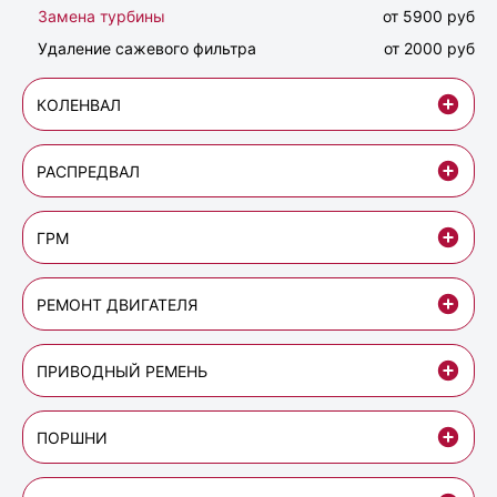
Замена турбины
от 5900 руб
Удаление сажевого фильтра
от 2000 руб
КОЛЕНВАЛ
РАСПРЕДВАЛ
ГРМ
РЕМОНТ ДВИГАТЕЛЯ
ПРИВОДНЫЙ РЕМЕНЬ
ПОРШНИ