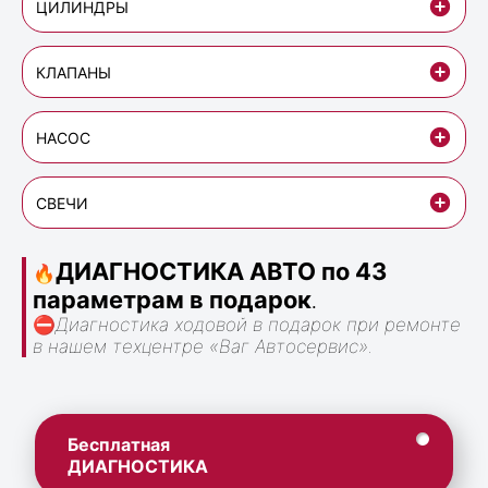
ЦИЛИНДРЫ
КЛАПАНЫ
НАСОС
СВЕЧИ
ДИАГНОСТИКА АВТО по 43
🔥
параметрам в подарок
.
⛔
Диагностика ходовой в подарок при ремонте
в нашем техцентре «Ваг Автосервис».
Бесплатная
ДИАГНОСТИКА