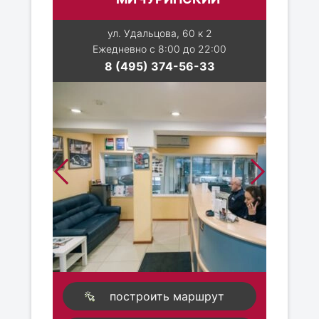
ул. Удальцова, 60 к 2
Ежедневно с 8:00 до 22:00
8 (495) 374-56-33
построить маршрут