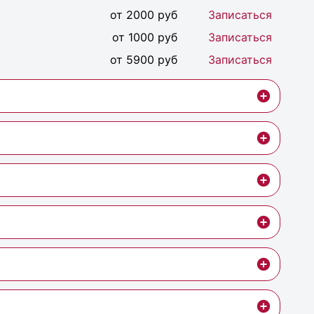
от 2000 руб
Записаться
от 1000 руб
Записаться
от 5900 руб
Записаться