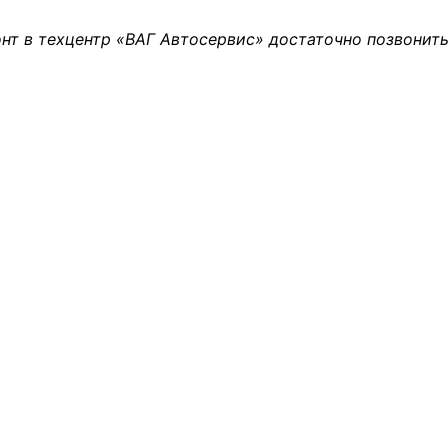
нт в техцентр «ВАГ Автосервис» достаточно позвонить