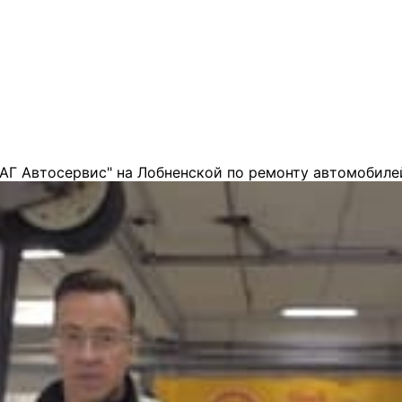
АГ Автосервис" на Лобненской по ремонту автомобиле