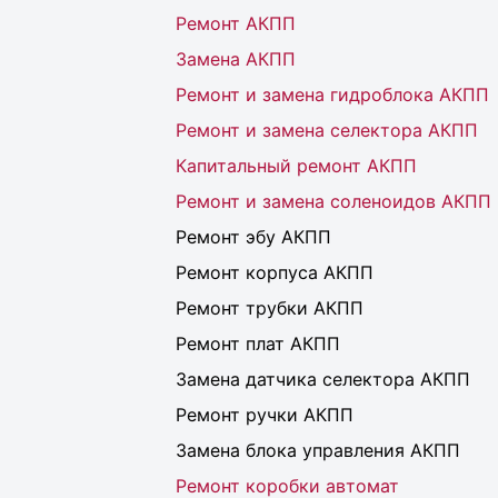
Ремонт АКПП
Замена АКПП
Ремонт и замена гидроблока АКПП
Ремонт и замена селектора АКПП
Капитальный ремонт АКПП
Ремонт и замена соленоидов АКПП
Ремонт эбу АКПП
Ремонт корпуса АКПП
Ремонт трубки АКПП
Ремонт плат АКПП
Замена датчика селектора АКПП
Ремонт ручки АКПП
Замена блока управления АКПП
Ремонт коробки автомат