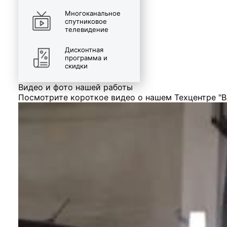
Многоканальное
спутниковое
телевидение
Дисконтная
программа и
скидки
Видео и фото нашей работы
Посмотрите короткое видео о нашем Техцентре "В