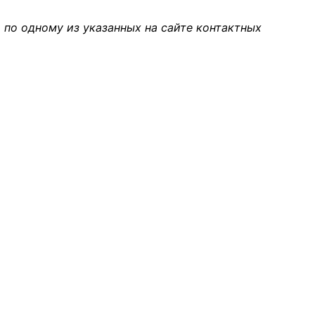
 по одному из указанных на сайте контактных