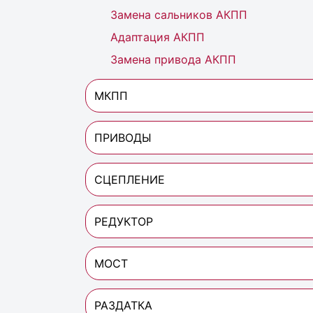
Замена сальников АКПП
Адаптация АКПП
Замена привода АКПП
МКПП
ПРИВОДЫ
СЦЕПЛЕНИЕ
РЕДУКТОР
МОСТ
РАЗДАТКА