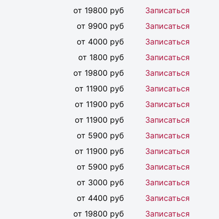
от 19800 руб
Записаться
от 9900 руб
Записаться
от 4000 руб
Записаться
от 1800 руб
Записаться
от 19800 руб
Записаться
от 11900 руб
Записаться
от 11900 руб
Записаться
от 11900 руб
Записаться
от 5900 руб
Записаться
от 11900 руб
Записаться
от 5900 руб
Записаться
от 3000 руб
Записаться
от 4400 руб
Записаться
от 19800 руб
Записаться