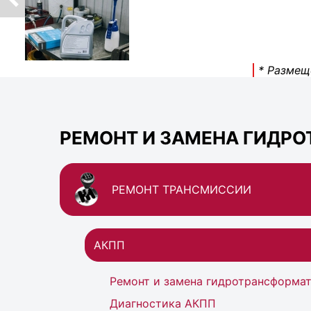
* Размещ
РЕМОНТ И ЗАМЕНА ГИДРО
РЕМОНТ ТРАНСМИССИИ
АКПП
Ремонт и замена гидротрансформа
Диагностика АКПП