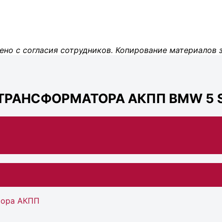
ено с согласия сотрудников. Копирование материалов 
ТРАНСФОРМАТОРА АКПП BMW 5 S
тора АКПП