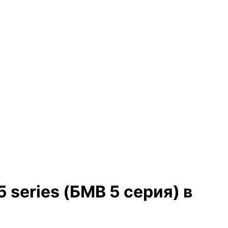
series (БМВ 5 серия) в