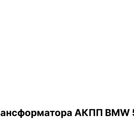
рансформатора АКПП BMW 5 