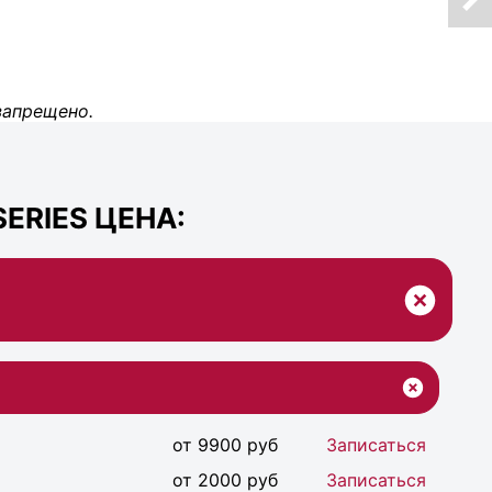
запрещено.
ERIES ЦЕНА:
от 9900 руб
Записаться
от 2000 руб
Записаться