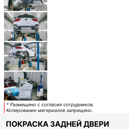
* Размещено с согласия сотрудников.
Копирование материалов запрещено.
ПОКРАСКА ЗАДНЕЙ ДВЕРИ