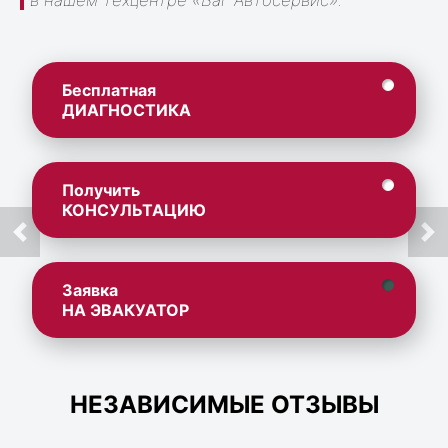
в нашем техцентре «Ваг Автосервис».
Бесплатная
ДИАГНОСТИКА
Получить
КОНСУЛЬТАЦИЮ
Заявка
НА ЭВАКУАТОР
НЕЗАВИСИМЫЕ ОТЗЫВЫ