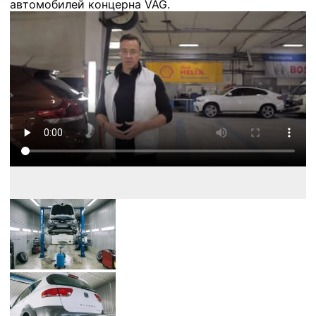
автомобилей концерна VAG.