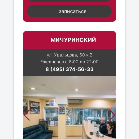
записаться
МИЧУРИНСКИЙ
ул. Удальцова, 60 к 2
Ежедневно с 8:00 до 22:00
8 (495) 374-56-33