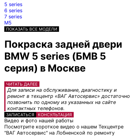
5 series
6 series
7 series
M5
ПОКАЗАТЬ ВСЕ МОДЕЛИ
Покраска задней двери
BMW 5 series (БМВ 5
серия) в Москве
ЧИТАТЬ ДАЛЕЕ
Для записи на обслуживание, диагностику и
ремонт в техцентр «ВАГ Автосервис» достаточно
позвонить по одному из указанных на сайте
контактных телефонов.
ЗАПИСАТЬСЯ
КОНСУЛЬТАЦИЯ
Видео и фото нашей работы
Посмотрите короткое видео о нашем Техцентре
"ВАГ Автосервис" на Лобненской по ремонту