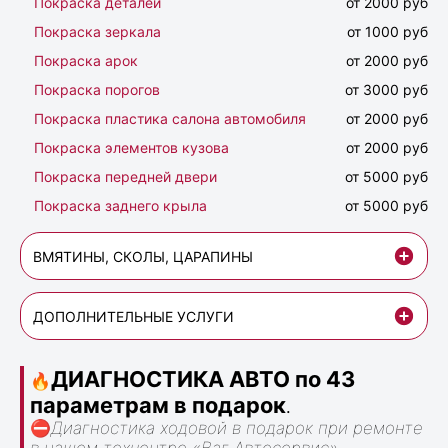
Покраска деталей
от 2000 руб
Покраска зеркала
от 1000 руб
Покраска арок
от 2000 руб
Покраска порогов
от 3000 руб
Покраска пластика салона автомобиля
от 2000 руб
Покраска элементов кузова
от 2000 руб
Покраска передней двери
от 5000 руб
Покраска заднего крыла
от 5000 руб
ВМЯТИНЫ, СКОЛЫ, ЦАРАПИНЫ
ДОПОЛНИТЕЛЬНЫЕ УСЛУГИ
ДИАГНОСТИКА АВТО по 43
🔥
параметрам в подарок
.
⛔
Диагностика ходовой в подарок при ремонте