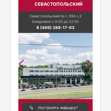
СЕВАСТОПОЛЬСКИЙ
Севастопольский пр-т, 95А с.2
Ежедневно с 8:00 до 22:00
8 (499) 288-17-63
построить маршрут