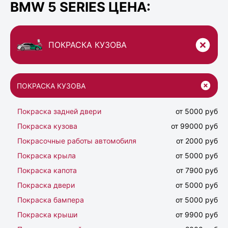
BMW 5 SERIES ЦЕНА:
ПОКРАСКА КУЗОВА
ПОКРАСКА КУЗОВА
Покраска задней двери
от 5000 руб
Покраска кузова
от 99000 руб
Покрасочные работы автомобиля
от 2000 руб
Покраска крыла
от 5000 руб
Покраска капота
от 7900 руб
Покраска двери
от 5000 руб
Покраска бампера
от 5000 руб
Покраска крыши
от 9900 руб