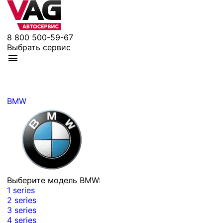
8 800 500-59-67
Выбрать сервис
BMW
Выберите модель BMW:
1 series
2 series
3 series
4 series