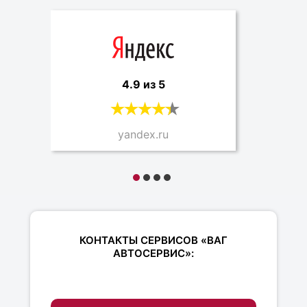
4.9 из 5
yandex.ru
КОНТАКТЫ СЕРВИСОВ «ВАГ
АВТОСЕРВИС»: