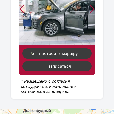
построить маршрут
записаться
* Размещено с согласия
сотрудников. Копирование
материалов запрещено.