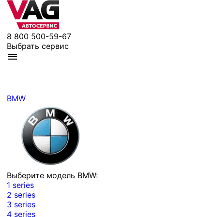
8 800 500-59-67
Выбрать сервис
BMW
Выберите модель BMW:
1 series
2 series
3 series
4 series