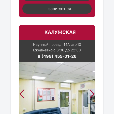
записаться
КАЛУЖСКАЯ
Научный проезд, 14А стр.10
Ежедневно с 8:00 до 22:00
8 (499) 455-01-26