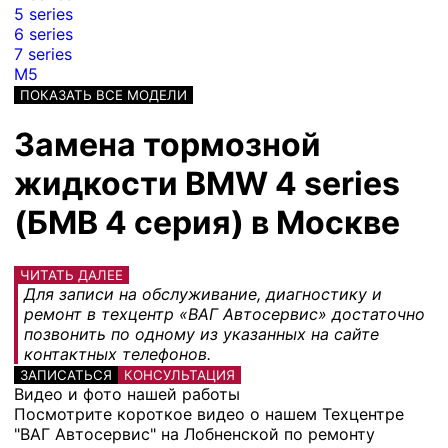
5 series
6 series
7 series
M5
ПОКАЗАТЬ ВСЕ МОДЕЛИ
Замена тормозной
жидкости BMW 4 series
(БМВ 4 серия) в Москве
ЧИТАТЬ ДАЛЕЕ
Для записи на обслуживание, диагностику и
ремонт в техцентр «ВАГ Автосервис» достаточно
позвонить по одному из указанных на сайте
контактных телефонов.
ЗАПИСАТЬСЯ
КОНСУЛЬТАЦИЯ
Видео и фото нашей работы
Посмотрите короткое видео о нашем Техцентре
"ВАГ Автосервис" на Лобненской по ремонту