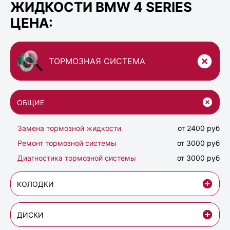
ЖИДКОСТИ BMW 4 SERIES
ЦЕНА:
ТОРМОЗНАЯ СИСТЕМА
ОБЩИЕ
Замена тормозной жидкости
от 2400 руб
Ремонт тормозной системы
от 3000 руб
Диагностика тормозной системы
от 3000 руб
КОЛОДКИ
ДИСКИ