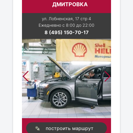
ДМИТРОВКА
ул. Лобненская, 17 стр 4
Ежедневно с 8:00 до 22:00
8 (495) 150-70-17
построить маршрут