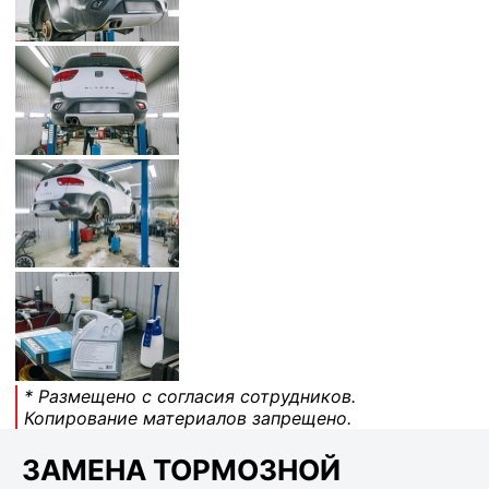
* Размещено с согласия сотрудников.
Копирование материалов запрещено.
ЗАМЕНА ТОРМОЗНОЙ