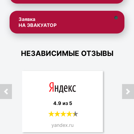
Заявка
НА ЭВАКУАТОР
НЕЗАВИСИМЫЕ ОТЗЫВЫ
4.9 из 5
yandex.ru