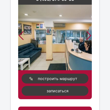
построить маршрут
записаться