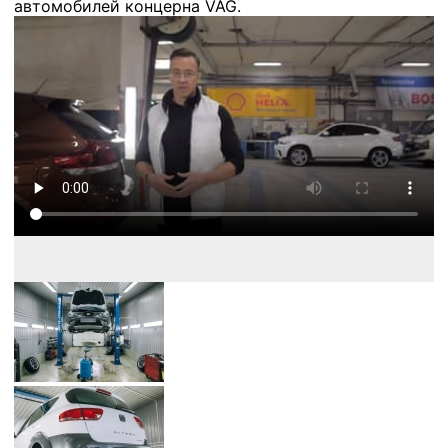
автомобилей концерна VAG.