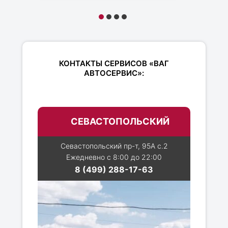
КОНТАКТЫ СЕРВИСОВ «ВАГ
АВТОСЕРВИС»:
СЕВАСТОПОЛЬСКИЙ
Севастопольский пр-т, 95А с.2
Ежедневно с 8:00 до 22:00
8 (499) 288-17-63