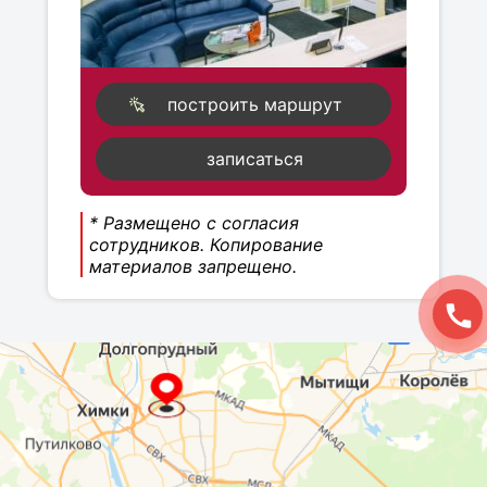
построить маршрут
записаться
* Размещено с согласия
сотрудников. Копирование
материалов запрещено.