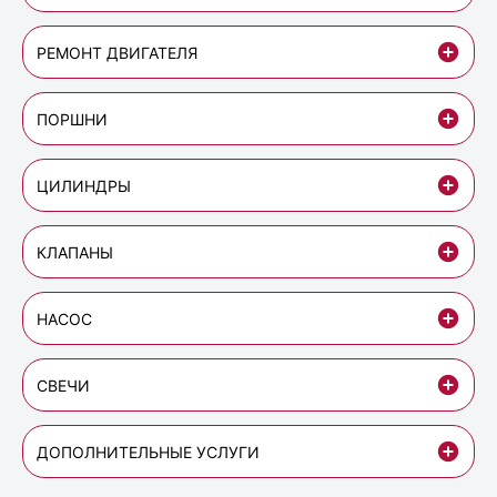
РЕМОНТ ДВИГАТЕЛЯ
ПОРШНИ
ЦИЛИНДРЫ
КЛАПАНЫ
НАСОС
СВЕЧИ
ДОПОЛНИТЕЛЬНЫЕ УСЛУГИ