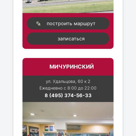
построить маршрут
записаться
МИЧУРИНСКИЙ
ул. Удальцова, 60 к 2
Ежедневно с 8:00 до 22:00
8 (495) 374-56-33