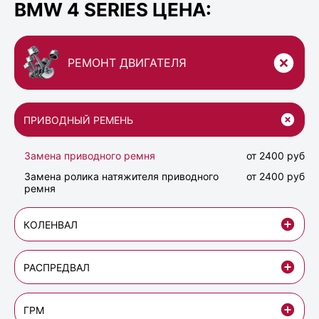
BMW 4 SERIES ЦЕНА:
РЕМОНТ ДВИГАТЕЛЯ
ПРИВОДНЫЙ РЕМЕНЬ
Замена приводного ремня
от 2400 руб
Замена ролика натяжителя приводного
от 2400 руб
ремня
КОЛЕНВАЛ
РАСПРЕДВАЛ
ГРМ