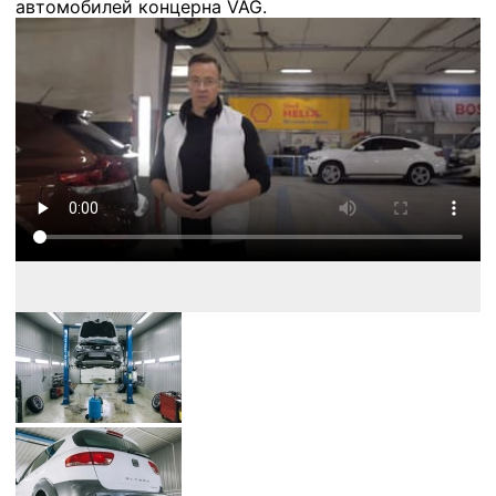
автомобилей концерна VAG.