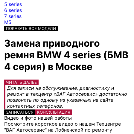
5 series
6 series
7 series
M5
ПОКАЗАТЬ ВСЕ МОДЕЛИ
Замена приводного
ремня BMW 4 series (БМВ
4 серия) в Москве
ЧИТАТЬ ДАЛЕЕ
Для записи на обслуживание, диагностику и
ремонт в техцентр «ВАГ Автосервис» достаточно
позвонить по одному из указанных на сайте
контактных телефонов.
ЗАПИСАТЬСЯ
КОНСУЛЬТАЦИЯ
Видео и фото нашей работы
Посмотрите короткое видео о нашем Техцентре
"ВАГ Автосервис" на Лобненской по ремонту