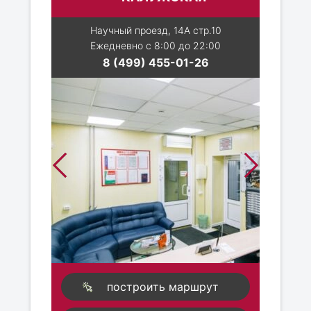
Научный проезд, 14А стр.10
Ежедневно с 8:00 до 22:00
8 (499) 455-01-26
построить маршрут