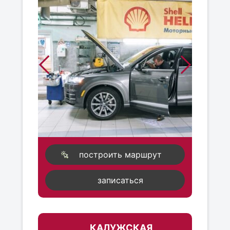
построить маршрут
записаться
КАЛУЖСКАЯ