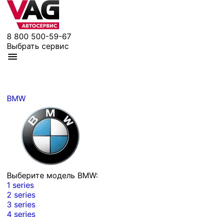
8 800 500-59-67
Выбрать сервис
BMW
Выберите модель BMW:
1 series
2 series
3 series
4 series