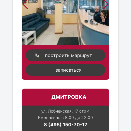
построить маршрут
записаться
ДМИТРОВКА
ул. Лобненская, 17 стр 4
Ежедневно с 8:00 до 22:00
8 (495) 150-70-17