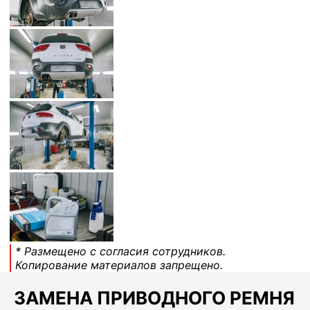
* Размещено с согласия сотрудников.
Копирование материалов запрещено.
ЗАМЕНА ПРИВОДНОГО РЕМНЯ