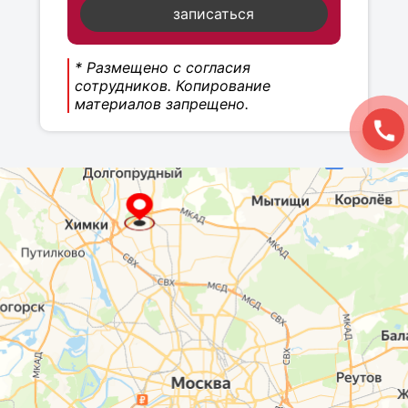
записаться
* Размещено с согласия
сотрудников. Копирование
материалов запрещено.