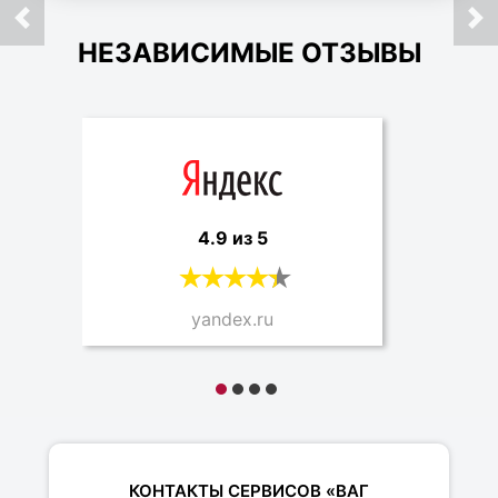
НЕЗАВИСИМЫЕ ОТЗЫВЫ
4.9 из 5
yandex.ru
КОНТАКТЫ СЕРВИСОВ «ВАГ