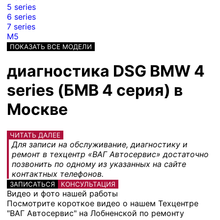
5 series
6 series
7 series
M5
ПОКАЗАТЬ ВСЕ МОДЕЛИ
диагностика DSG BMW 4
series (БМВ 4 серия) в
Москве
ЧИТАТЬ ДАЛЕЕ
Для записи на обслуживание, диагностику и
ремонт в техцентр «ВАГ Автосервис» достаточно
позвонить по одному из указанных на сайте
контактных телефонов.
ЗАПИСАТЬСЯ
КОНСУЛЬТАЦИЯ
Видео и фото нашей работы
Посмотрите короткое видео о нашем Техцентре
"ВАГ Автосервис" на Лобненской по ремонту