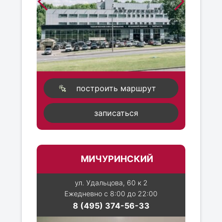
построить маршрут
записаться
МИЧУРИНСКИЙ
ул. Удальцова, 60 к 2
Ежедневно с 8:00 до 22:00
8 (495) 374-56-33