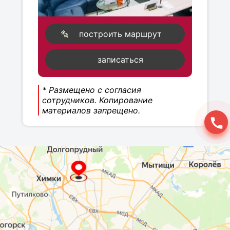
построить маршрут
записаться
* Размещено с согласия
сотрудников. Копирование
материалов запрещено.