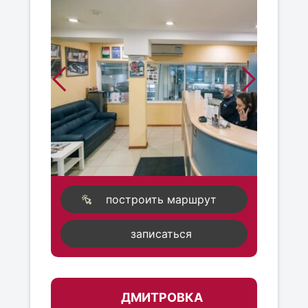
построить маршрут
записаться
ДМИТРОВКА