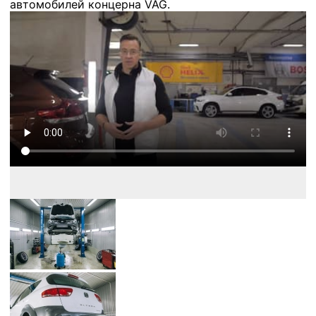
автомобилей концерна VAG.