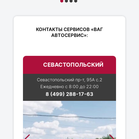
КОНТАКТЫ СЕРВИСОВ «ВАГ
АВТОСЕРВИС»:
СЕВАСТОПОЛЬСКИЙ
Севастопольский пр-т, 95А с.2
Ежедневно с 8:00 до 22:00
8 (499) 288-17-63