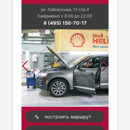
ул. Лобненская, 17 стр 4
Ежедневно с 8:00 до 22:00
8 (495) 150-70-17
построить маршрут