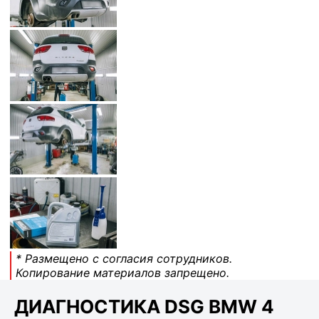
* Размещено с согласия сотрудников.
Копирование материалов запрещено.
ДИАГНОСТИКА DSG BMW 4