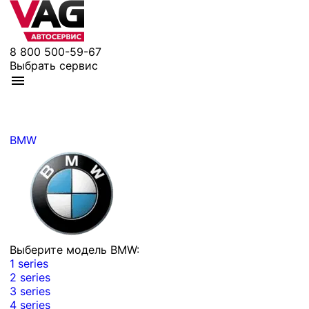
8 800 500-59-67
Выбрать сервис
BMW
Выберите модель BMW:
1 series
2 series
3 series
4 series