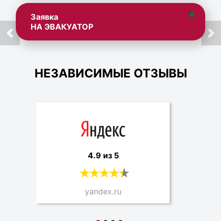
Заявка
НА ЭВАКУАТОР
НЕЗАВИСИМЫЕ ОТЗЫВЫ
4.9 из 5
yandex.ru