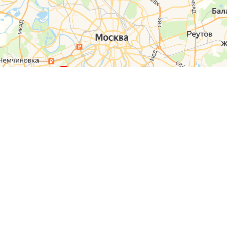
О компании
Контакты