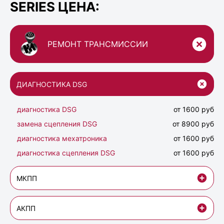
SERIES ЦЕНА:
РЕМОНТ ТРАНСМИССИИ
ДИАГНОСТИКА DSG
диагностика DSG
от 1600 руб
замена сцепления DSG
от 8900 руб
диагностика мехатроника
от 1600 руб
диагностика сцепления DSG
от 1600 руб
МКПП
АКПП