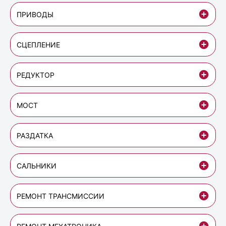
ПРИВОДЫ
СЦЕПЛЕНИЕ
РЕДУКТОР
МОСТ
РАЗДАТКА
САЛЬНИКИ
РЕМОНТ ТРАНСМИССИИ