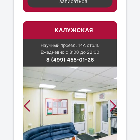
записаться
КАЛУЖСКАЯ
Научный проезд, 14А стр.10
Ежедневно с 8:00 до 22:00
8 (499) 455-01-26