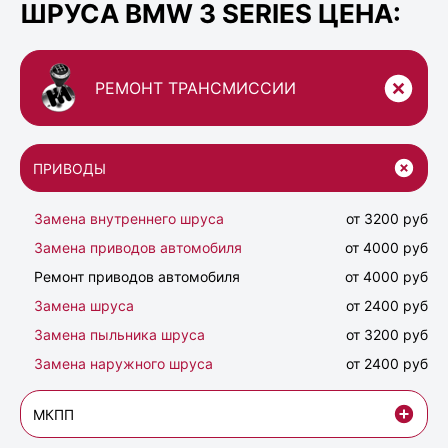
ШРУСА BMW 3 SERIES ЦЕНА:
РЕМОНТ ТРАНСМИССИИ
ПРИВОДЫ
Замена внутреннего шруса
от 3200 руб
Замена приводов автомобиля
от 4000 руб
Ремонт приводов автомобиля
от 4000 руб
Замена шруса
от 2400 руб
Замена пыльника шруса
от 3200 руб
Замена наружного шруса
от 2400 руб
МКПП