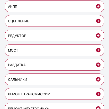
АКПП
СЦЕПЛЕНИЕ
РЕДУКТОР
МОСТ
РАЗДАТКА
САЛЬНИКИ
РЕМОНТ ТРАНСМИССИИ
РЕМОНТ МЕХАТРОНИКА