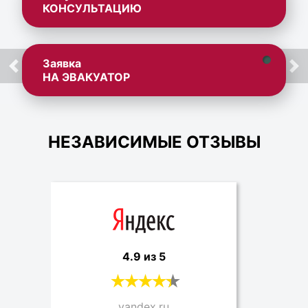
КОНСУЛЬТАЦИЮ
Заявка
НА ЭВАКУАТОР
НЕЗАВИСИМЫЕ ОТЗЫВЫ
4.9 из 5
yandex.ru