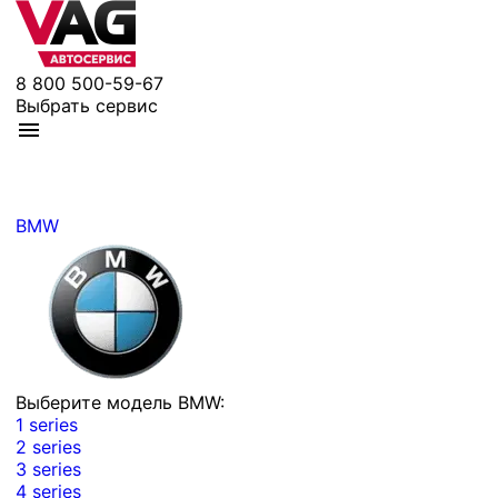
8 800 500-59-67
Выбрать сервис
BMW
Выберите модель BMW:
1 series
2 series
3 series
4 series