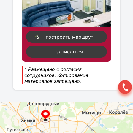
построить маршрут
записаться
* Размещено с согласия
сотрудников. Копирование
материалов запрещено.