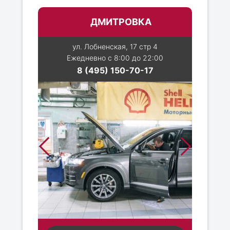
ДМИТРОВКА
ул. Лобненская, 17 стр 4
Ежедневно с 8:00 до 22:00
8 (495) 150-70-17