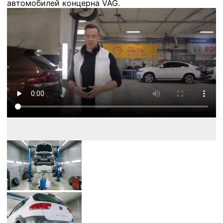
автомобилей концерна VAG.