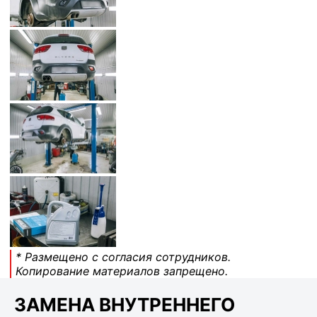
* Размещено с согласия сотрудников.
Копирование материалов запрещено.
ЗАМЕНА ВНУТРЕННЕГО