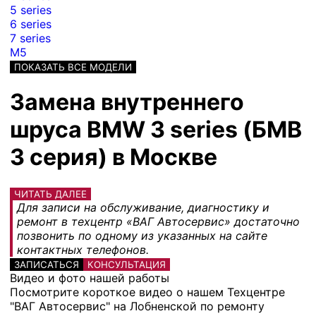
5 series
6 series
7 series
M5
ПОКАЗАТЬ ВСЕ МОДЕЛИ
Замена внутреннего
шруса BMW 3 series (БМВ
3 серия) в Москве
ЧИТАТЬ ДАЛЕЕ
Для записи на обслуживание, диагностику и
ремонт в техцентр «ВАГ Автосервис» достаточно
позвонить по одному из указанных на сайте
контактных телефонов.
ЗАПИСАТЬСЯ
КОНСУЛЬТАЦИЯ
Видео и фото нашей работы
Посмотрите короткое видео о нашем Техцентре
"ВАГ Автосервис" на Лобненской по ремонту