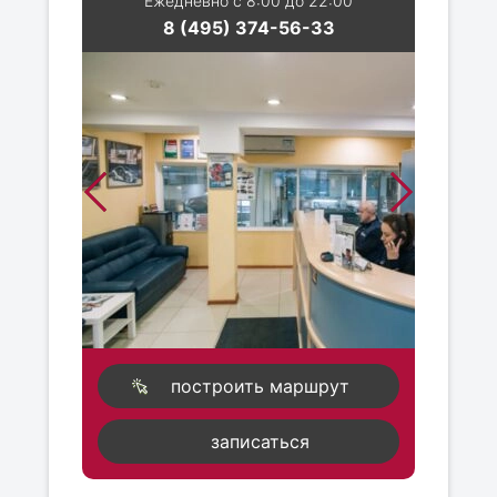
Ежедневно с 8:00 до 22:00
8 (495) 374-56-33
построить маршрут
записаться