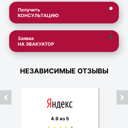
Получить
КОНСУЛЬТАЦИЮ
Заявка
НА ЭВАКУАТОР
НЕЗАВИСИМЫЕ ОТЗЫВЫ
4.9 из 5