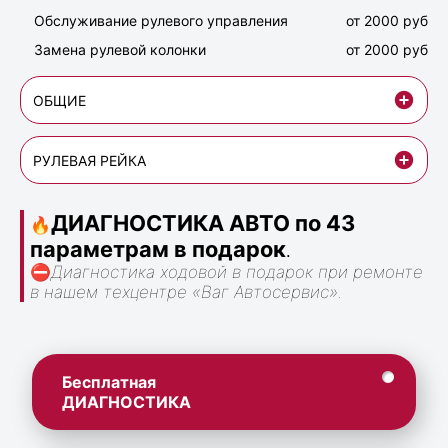
Обслуживание рулевого управления
от 2000 руб
Замена рулевой колонки
от 2000 руб
ОБЩИЕ
РУЛЕВАЯ РЕЙКА
ДИАГНОСТИКА АВТО по 43
🔥
параметрам в подарок
.
⛔
Диагностика ходовой в подарок при ремонте
в нашем техцентре «Ваг Автосервис».
Бесплатная
ДИАГНОСТИКА