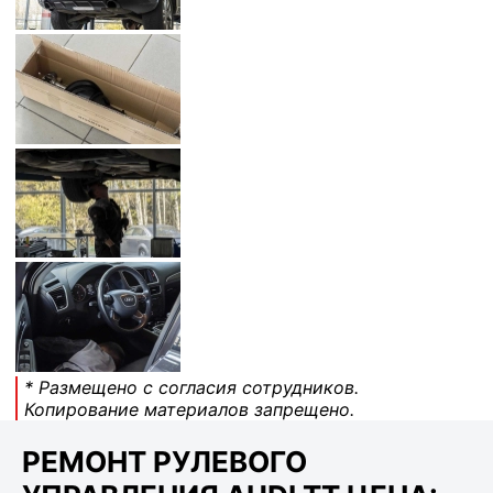
* Размещено с согласия сотрудников.
Копирование материалов запрещено.
РЕМОНТ РУЛЕВОГО