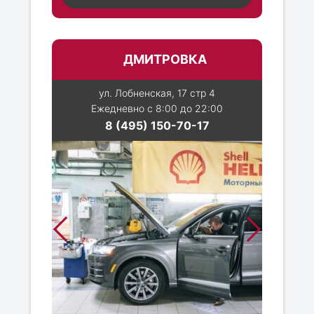
ДМИТРОВКА
ул. Лобненская, 17 стр 4
Ежедневно с 8:00 до 22:00
8 (495) 150-70-17