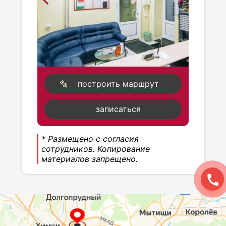
построить маршрут
записаться
* Размещено с согласия
сотрудников. Копирование
материалов запрещено.