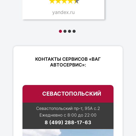
yandex.ru
КОНТАКТЫ СЕРВИСОВ «ВАГ
АВТОСЕРВИС»:
СЕВАСТОПОЛЬСКИЙ
Севастопольский пр-т, 95А с.2
Ежедневно с 8:00 до 22:00
8 (499) 288-17-63