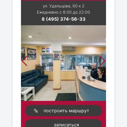
ул. Удальцова, 60 к 2
Ежедневно с 8:00 до 22:00
8 (495) 374-56-33
построить маршрут
записаться