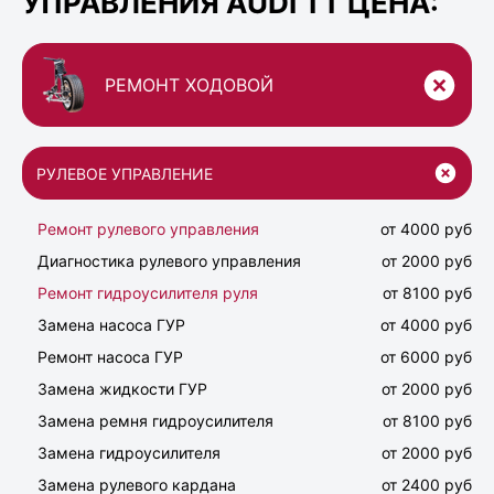
УПРАВЛЕНИЯ AUDI TT ЦЕНА:
РЕМОНТ ХОДОВОЙ
РУЛЕВОЕ УПРАВЛЕНИЕ
Ремонт рулевого управления
от 4000 руб
Диагностика рулевого управления
от 2000 руб
Ремонт гидроусилителя руля
от 8100 руб
Замена насоса ГУР
от 4000 руб
Ремонт насоса ГУР
от 6000 руб
Замена жидкости ГУР
от 2000 руб
Замена ремня гидроусилителя
от 8100 руб
Замена гидроусилителя
от 2000 руб
Замена рулевого кардана
от 2400 руб