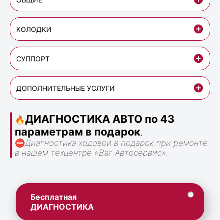
КОЛОДКИ
СУППОРТ
ДОПОЛНИТЕЛЬНЫЕ УСЛУГИ
ДИАГНОСТИКА АВТО по 43
🔥
параметрам в подарок
.
⛔
Диагностика ходовой в подарок при ремонте
в нашем техцентре «Ваг Автосервис».
Бесплатная
ДИАГНОСТИКА