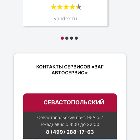
yandex.ru
КОНТАКТЫ СЕРВИСОВ «ВАГ
АВТОСЕРВИС»:
СЕВАСТОПОЛЬСКИЙ
Севастопольский пр-т, 95А с.2
Ежедневно с 8:00 до 22:00
8 (499) 288-17-63