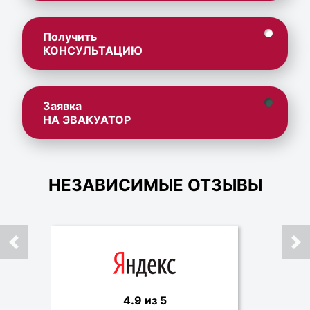
Получить
КОНСУЛЬТАЦИЮ
Заявка
НА ЭВАКУАТОР
НЕЗАВИСИМЫЕ ОТЗЫВЫ
4.9 из 5