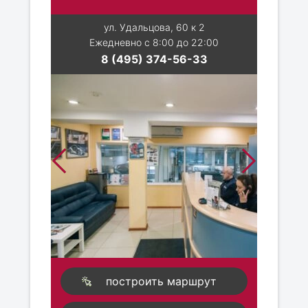
ул. Удальцова, 60 к 2
Ежедневно с 8:00 до 22:00
8 (495) 374-56-33
построить маршрут