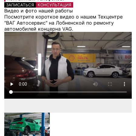
ЗАПИСАТЬСЯ
КОНСУЛЬТАЦИЯ
Видео и фото нашей работы
Посмотрите короткое видео о нашем Техцентре
"ВАГ Автосервис" на Лобненской по ремонту
автомобилей концерна VAG.