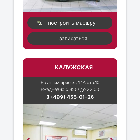
построить маршрут
записаться
КАЛУЖСКАЯ
Научный проезд, 14А стр.10
Ежедневно с 8:00 до 22:00
8 (499) 455-01-26