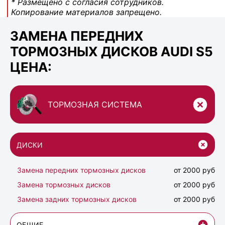
* Размещено с согласия сотрудников.
Копирование материалов запрещено.
ЗАМЕНА ПЕРЕДНИХ
ТОРМОЗНЫХ ДИСКОВ AUDI S5
ЦЕНА:
ТОРМОЗНАЯ СИСТЕМА
ДИСКИ
Замена передних тормозных дисков
от 2000 руб
Замена тормозных дисков
от 2000 руб
Замена задних тормозных дисков
от 2000 руб
ОБЩИЕ