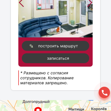
построить маршрут
записаться
* Размещено с согласия
сотрудников. Копирование
материалов запрещено.