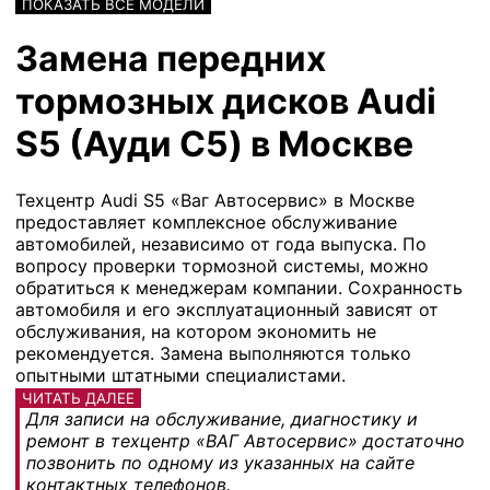
ПОКАЗАТЬ ВСЕ МОДЕЛИ
Замена передних
тормозных дисков Audi
S5 (Ауди С5) в Москве
Техцентр Audi S5 «Ваг Автосервис» в Москве
предоставляет комплексное обслуживание
автомобилей, независимо от года выпуска. По
вопросу проверки тормозной системы, можно
обратиться к менеджерам компании. Сохранность
автомобиля и его эксплуатационный зависят от
обслуживания, на котором экономить не
рекомендуется. Замена выполняются только
опытными штатными специалистами.
ЧИТАТЬ ДАЛЕЕ
Для записи на обслуживание, диагностику и
ремонт в техцентр «ВАГ Автосервис» достаточно
позвонить по одному из указанных на сайте
контактных телефонов.