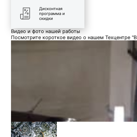
Дисконтная
программа и
скидки
Видео и фото нашей работы
Посмотрите короткое видео о нашем Техцентре "В