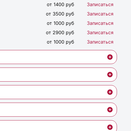
от 1400 руб
Записаться
от 3500 руб
Записаться
от 1000 руб
Записаться
от 2900 руб
Записаться
от 1000 руб
Записаться