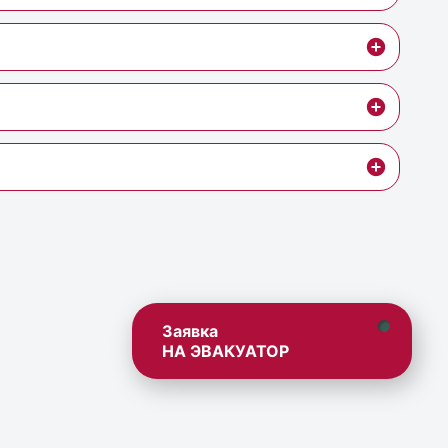
Заявка
НА ЭВАКУАТОР