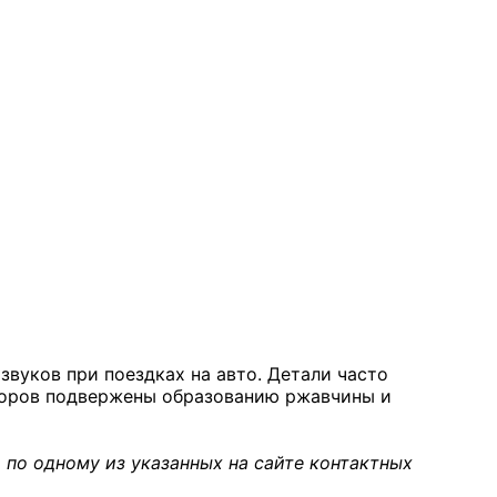
звуков при поездках на авто. Детали часто
аторов подвержены образованию ржавчины и
 по одному из указанных на сайте контактных