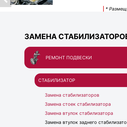
* Размещ
ЗАМЕНА СТАБИЛИЗАТОРОВ 
РЕМОНТ ПОДВЕСКИ
СТАБИЛИЗАТОР
Замена стабилизаторов
Замена стоек стабилизатора
Замена втулок стабилизатора
Замена втулок заднего стабилизат