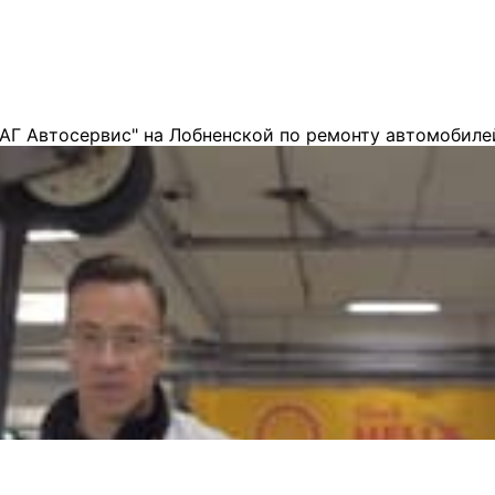
АГ Автосервис" на Лобненской по ремонту автомобиле