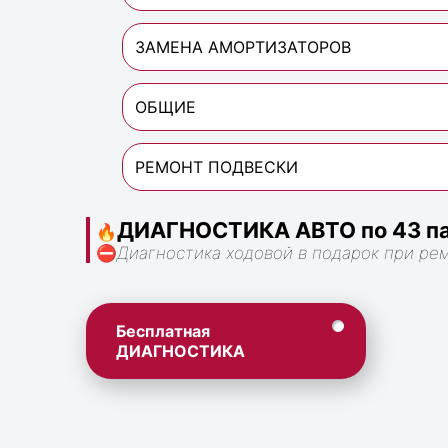
ЗАМЕНА АМОРТИЗАТОРОВ
ОБЩИЕ
РЕМОНТ ПОДВЕСКИ
ДИАГНОСТИКА АВТО по 43 па
🔥
⛔
Диагностика ходовой в подарок при ре
Бесплатная
ДИАГНОСТИКА