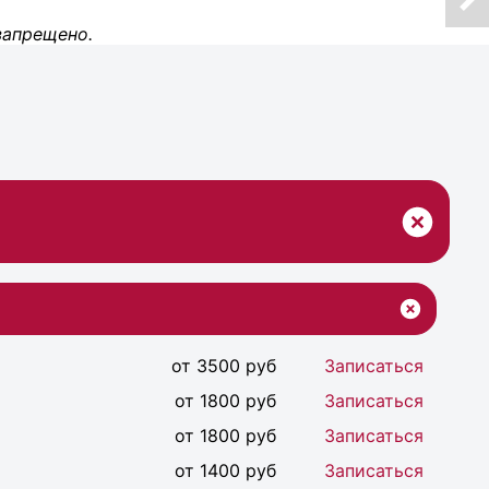
запрещено.
от 3500 руб
Записаться
от 1800 руб
Записаться
от 1800 руб
Записаться
от 1400 руб
Записаться