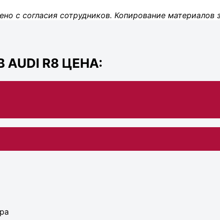
ено с согласия сотрудников. Копирование материалов 
AUDI R8 ЦЕНА:
ора