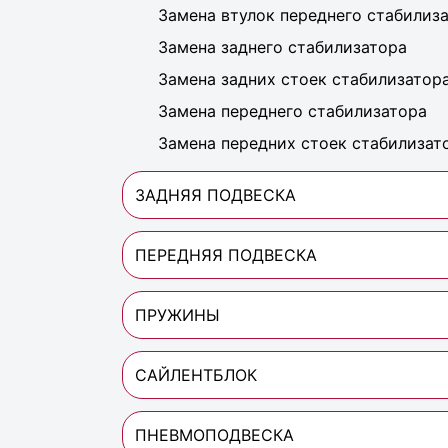
Замена втулок переднего стабилиз
Замена заднего стабилизатора
Замена задних стоек стабилизатор
Замена переднего стабилизатора
Замена передних стоек стабилизат
ЗАДНЯЯ ПОДВЕСКА
ПЕРЕДНЯЯ ПОДВЕСКА
ПРУЖИНЫ
САЙЛЕНТБЛОК
ПНЕВМОПОДВЕСКА