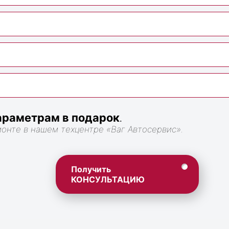
раметрам в подарок
.
монте в нашем техцентре «Ваг Автосервис».
Получить
КОНСУЛЬТАЦИЮ