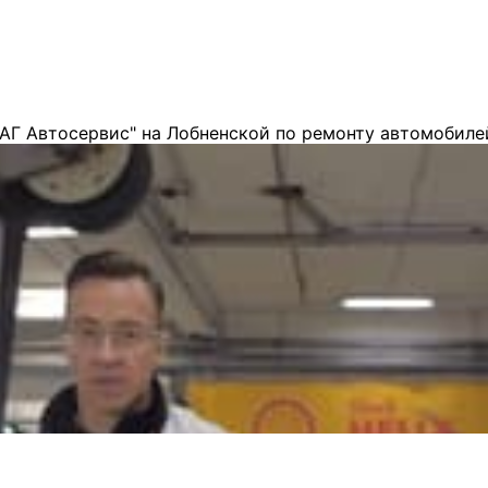
АГ Автосервис" на Лобненской по ремонту автомобиле