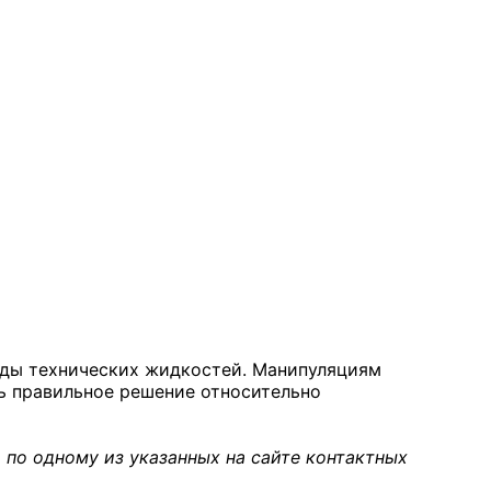
леды технических жидкостей. Манипуляциям
ть правильное решение относительно
 по одному из указанных на сайте контактных