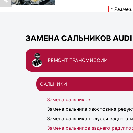
* Размещ
ЗАМЕНА САЛЬНИКОВ AUDI 
РЕМОНТ ТРАНСМИССИИ
САЛЬНИКИ
Замена сальников
Замена сальника хвостовика редук
Замена сальника полуоси заднего 
Замена сальников заднего редукто