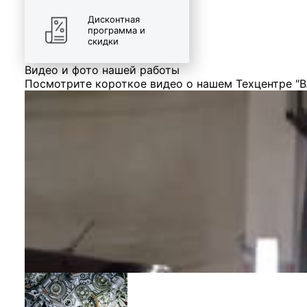
Дисконтная
программа и
скидки
Видео и фото нашей работы
Посмотрите короткое видео о нашем Техцентре "В