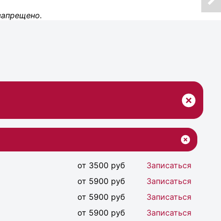
запрещено.
от 3500 руб
Записаться
от 5900 руб
Записаться
от 5900 руб
Записаться
от 5900 руб
Записаться