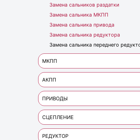
Замена сальников раздатки
Замена сальника МКПП
Замена сальника привода
Замена сальника редуктора
Замена сальника переднего редукт
МКПП
АКПП
ПРИВОДЫ
СЦЕПЛЕНИЕ
РЕДУКТОР