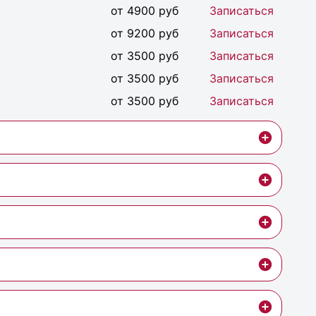
от 4900 руб
Записаться
от 9200 руб
Записаться
от 3500 руб
Записаться
от 3500 руб
Записаться
от 3500 руб
Записаться