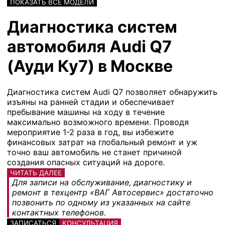
ПОКАЗАТЬ ВСЕ МОДЕЛИ
Диагностика систем
автомобиля Audi Q7
(Ауди Ку7) в Москве
Диагностика систем Audi Q7 позволяет обнаружить
изъяны на ранней стадии и обеспечивает
пребывание машины на ходу в течение
максимально возможного времени. Проводя
мероприятие 1-2 раза в год, вы избежите
финансовых затрат на глобальный ремонт и уж
точно ваш автомобиль не станет причиной
создания опасных ситуаций на дороге.
ЧИТАТЬ ДАЛЕЕ
Для записи на обслуживание, диагностику и
ремонт в техцентр «ВАГ Автосервис» достаточно
позвонить по одному из указанных на сайте
контактных телефонов.
ЗАПИСАТЬСЯ
КОНСУЛЬТАЦИЯ