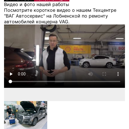
Видео и фото нашей работы
Посмотрите короткое видео о нашем Техцентре
"ВАГ Автосервис" на Лобненской по ремонту
автомобилей концерна VAG.