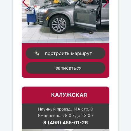
построить маршрут
записаться
КАЛУЖСКАЯ
Научный проезд, 14А стр.10
Ежедневно с 8:00 до 22:00
8 (499) 455-01-26