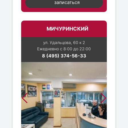
записаться
МИЧУРИНСКИЙ
ул. Удальцова, 60 к 2
Ежедневно с 8:00 до 22:00
8 (495) 374-56-33