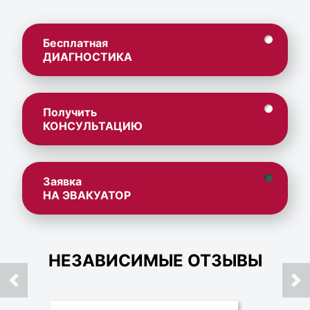
Бесплатная
ДИАГНОСТИКА
Получить
КОНСУЛЬТАЦИЮ
Заявка
НА ЭВАКУАТОР
НЕЗАВИСИМЫЕ ОТЗЫВЫ