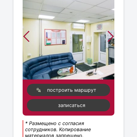
построить маршрут
записаться
* Размещено с согласия
сотрудников. Копирование
материалов запрещено.