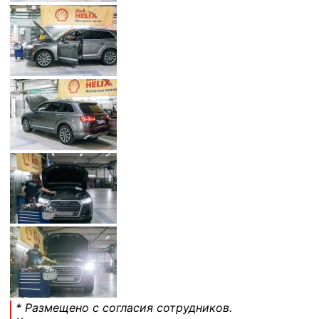
* Размещено с согласия сотрудников.