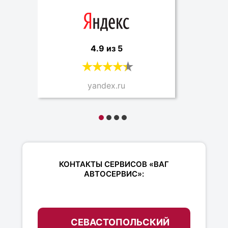
4.9 из 5
yandex.ru
КОНТАКТЫ СЕРВИСОВ «ВАГ
АВТОСЕРВИС»:
СЕВАСТОПОЛЬСКИЙ