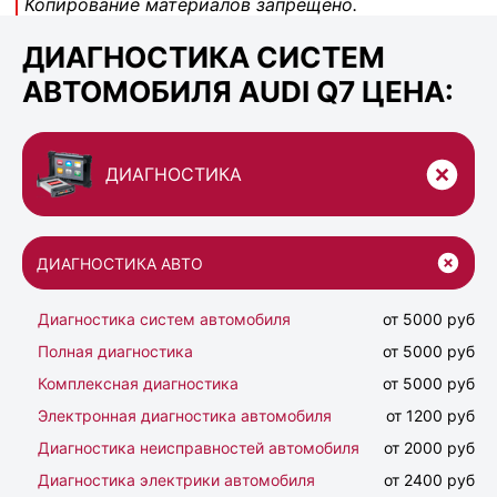
Копирование материалов запрещено.
ДИАГНОСТИКА СИСТЕМ
АВТОМОБИЛЯ AUDI Q7 ЦЕНА:
ДИАГНОСТИКА
ДИАГНОСТИКА АВТО
Диагностика систем автомобиля
от 5000 руб
Полная диагностика
от 5000 руб
Комплексная диагностика
от 5000 руб
Электронная диагностика автомобиля
от 1200 руб
Диагностика неисправностей автомобиля
от 2000 руб
Диагностика электрики автомобиля
от 2400 руб