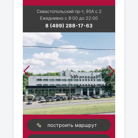
Севастопольский пр-т, 95А с.2
Ежедневно с 8:00 до 22:00
8 (499) 288-17-63
построить маршрут