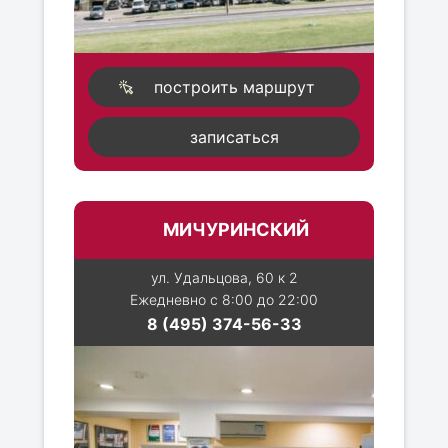
построить маршрут
записаться
МИЧУРИНСКИЙ
ул. Удальцова, 60 к 2
Ежедневно с 8:00 до 22:00
8 (495) 374-56-33