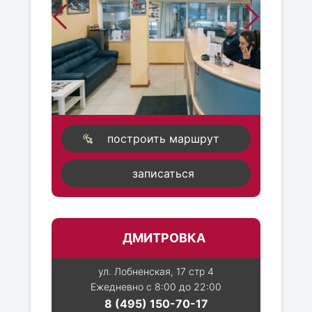
построить маршрут
записаться
ДМИТРОВКА
ул. Лобненская, 17 стр 4
Ежедневно с 8:00 до 22:00
8 (495) 150-70-17