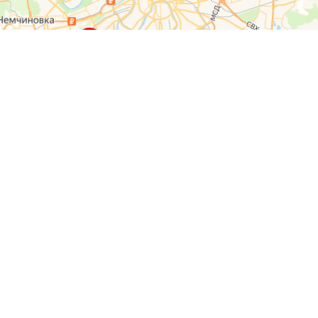
О компании
Контакты
Отзывы
Прайс на услуги