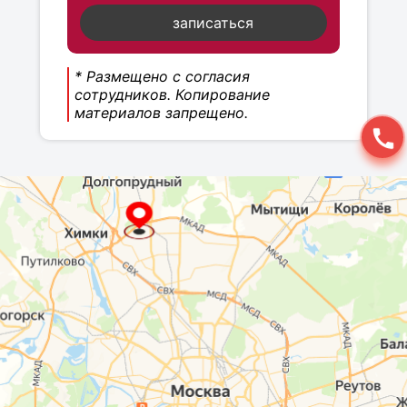
записаться
* Размещено с согласия
сотрудников. Копирование
материалов запрещено.