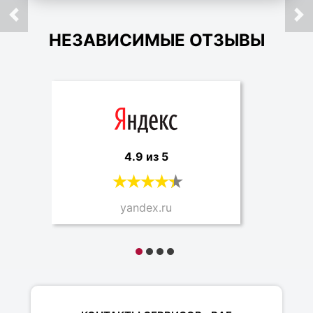
НЕЗАВИСИМЫЕ ОТЗЫВЫ
4.9 из 5
yandex.ru