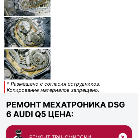
* Размещено с согласия сотрудников.
Копирование материалов запрещено.
РЕМОНТ МЕХАТРОНИКА DSG
6 AUDI Q5 ЦЕНА:
РЕМОНТ ТРАНСМИССИИ