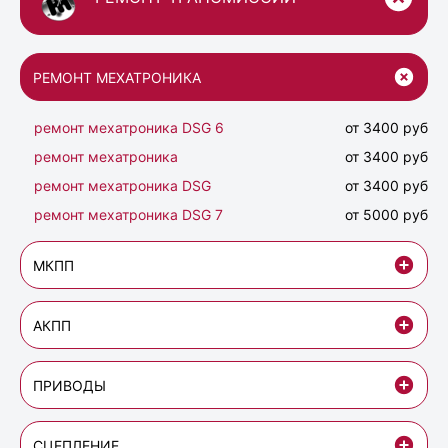
РЕМОНТ МЕХАТРОНИКА
ремонт мехатроника DSG 6
от 3400 руб
ремонт мехатроника
от 3400 руб
ремонт мехатроника DSG
от 3400 руб
ремонт мехатроника DSG 7
от 5000 руб
МКПП
АКПП
ПРИВОДЫ
СЦЕПЛЕНИЕ