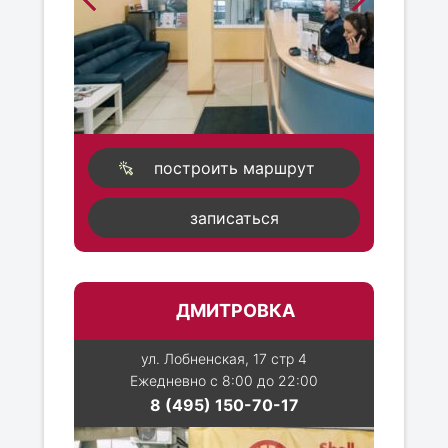
построить маршрут
записаться
ДМИТРОВКА
ул. Лобненская, 17 стр 4
Ежедневно с 8:00 до 22:00
8 (495) 150-70-17