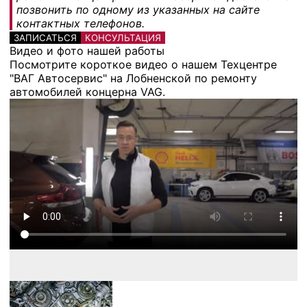
позвонить по одному из указанных на сайте
контактных телефонов.
ЗАПИСАТЬСЯ
КОНСУЛЬТАЦИЯ
Видео и фото нашей работы
Посмотрите короткое видео о нашем Техцентре
"ВАГ Автосервис" на Лобненской по ремонту
автомобилей концерна VAG.