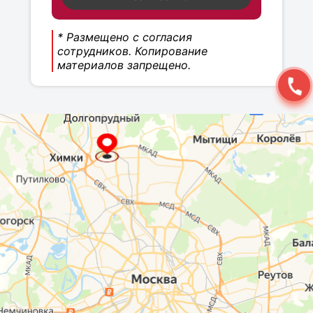
* Размещено с согласия
сотрудников. Копирование
материалов запрещено.