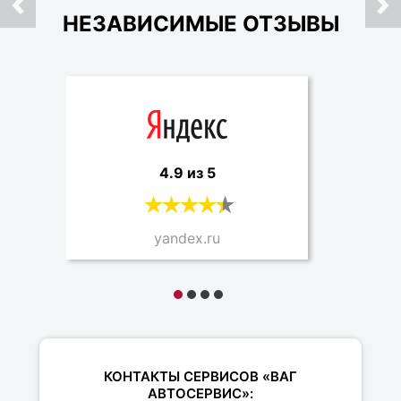
НЕЗАВИСИМЫЕ ОТЗЫВЫ
4.9 из 5
yandex.ru
КОНТАКТЫ СЕРВИСОВ «ВАГ
АВТОСЕРВИС»: