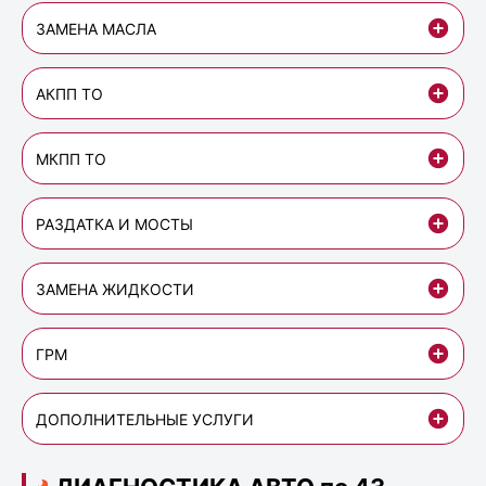
ЗАМЕНА МАСЛА
АКПП ТО
МКПП ТО
РАЗДАТКА И МОСТЫ
ЗАМЕНА ЖИДКОСТИ
ГРМ
ДОПОЛНИТЕЛЬНЫЕ УСЛУГИ