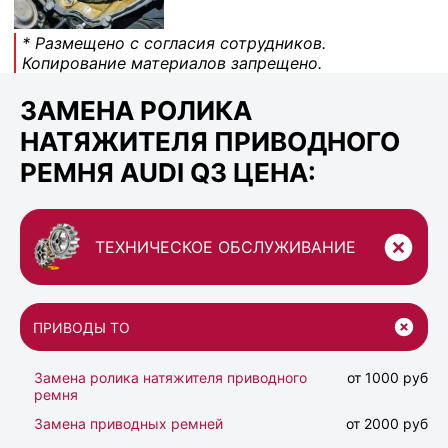
* Размещено с согласия сотрудников.
Копирование материалов запрещено.
ЗАМЕНА РОЛИКА
НАТЯЖИТЕЛЯ ПРИВОДНОГО
РЕМНЯ AUDI Q3 ЦЕНА:
ТЕХНИЧЕСКОЕ ОБСЛУЖИВАНИЕ
ПРИВОДЫ ТО
Замена ролика натяжителя приводного
от 1000 руб
ремня
Замена приводных ремней
от 2000 руб