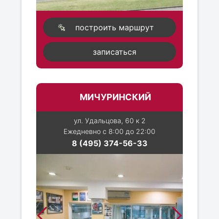
построить маршрут
записаться
МИЧУРИНСКИЙ
ул. Удальцова, 60 к 2
Ежедневно с 8:00 до 22:00
8 (495) 374-56-33