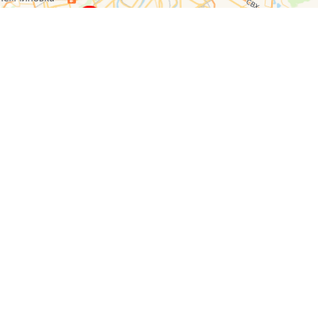
О компании
Контакты
Отзывы
Прайс на услуги
Наверх