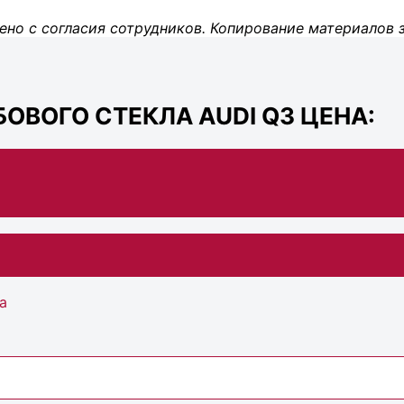
ено с согласия сотрудников. Копирование материалов 
ОВОГО СТЕКЛА AUDI Q3 ЦЕНА:
а