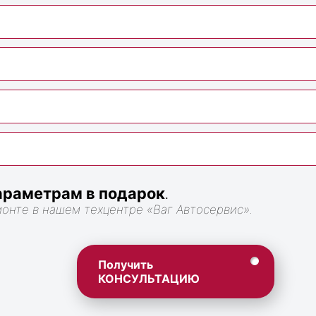
раметрам в подарок
.
монте в нашем техцентре «Ваг Автосервис».
Получить
КОНСУЛЬТАЦИЮ