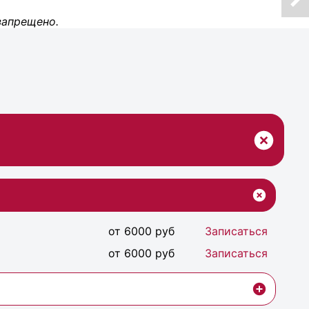
запрещено.
от 6000 руб
Записаться
от 6000 руб
Записаться