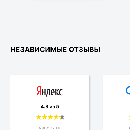
НЕЗАВИСИМЫЕ ОТЗЫВЫ
4.9 из 5
yandex.ru