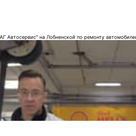
АГ Автосервис" на Лобненской по ремонту автомобиле