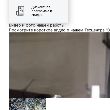
Дисконтная
программа и
скидки
Видео и фото нашей работы
Посмотрите короткое видео о нашем Техцентре "В