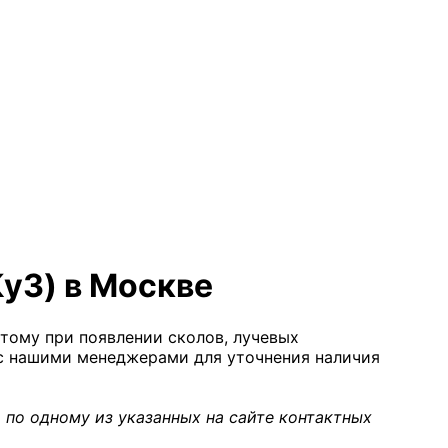
Ку3) в Москве
тому при появлении сколов, лучевых
ь с нашими менеджерами для уточнения наличия
 по одному из указанных на сайте контактных