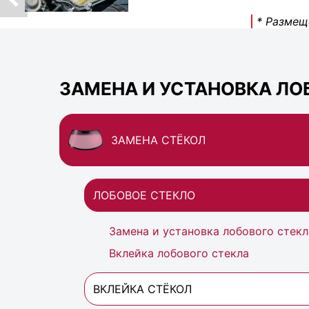
* Размещ
ЗАМЕНА И УСТАНОВКА ЛОБ
ЗАМЕНА СТЁКОЛ
ЛОБОВОЕ СТЕКЛО
Замена и установка лобового стекл
Вклейка лобового стекла
ВКЛЕЙКА СТЁКОЛ