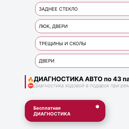
ЗАДНЕЕ СТЕКЛО
ЛЮК, ДВЕРИ
ТРЕЩИНЫ И СКОЛЫ
ДВЕРИ
ДИАГНОСТИКА АВТО по 43 па
🔥
⛔
Диагностика ходовой в подарок при ре
Бесплатная
ДИАГНОСТИКА