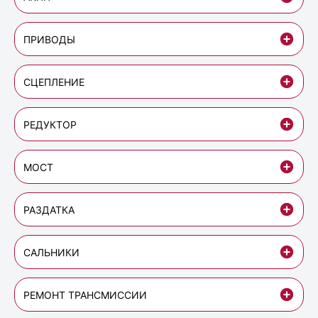
ПРИВОДЫ
СЦЕПЛЕНИЕ
РЕДУКТОР
МОСТ
РАЗДАТКА
САЛЬНИКИ
РЕМОНТ ТРАНСМИССИИ