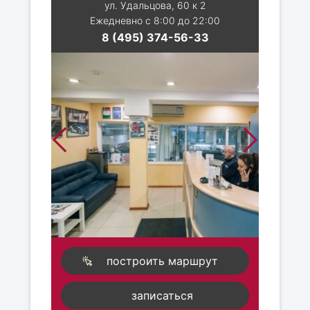
ул. Удальцова, 60 к 2
Ежедневно с 8:00 до 22:00
8 (495) 374-56-33
построить маршрут
записаться