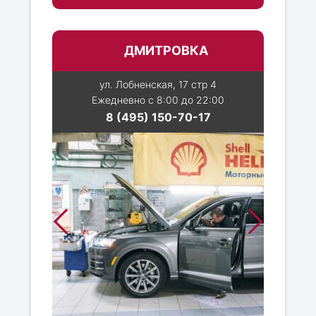
ДМИТРОВКА
ул. Лобненская, 17 стр 4
Ежедневно с 8:00 до 22:00
8 (495) 150-70-17