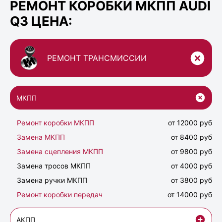
РЕМОНТ КОРОБКИ МКПП AUDI
Q3 ЦЕНА:
РЕМОНТ ТРАНСМИССИИ
МКПП
Ремонт коробки МКПП
от 12000 руб
Замена МКПП
от 8400 руб
Замена сцепления МКПП
от 9800 руб
Замена тросов МКПП
от 4000 руб
Замена ручки МКПП
от 3800 руб
Ремонт коробки передач
от 14000 руб
АКПП