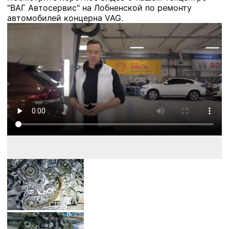
"ВАГ Автосервис" на Лобненской по ремонту
автомобилей концерна VAG.