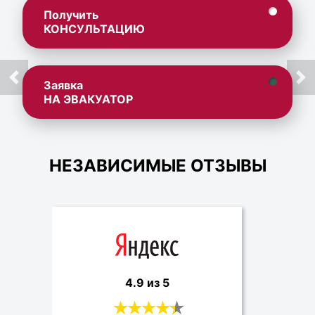
Получить
КОНСУЛЬТАЦИЮ
Заявка
НА ЭВАКУАТОР
НЕЗАВИСИМЫЕ ОТЗЫВЫ
4.9 из 5