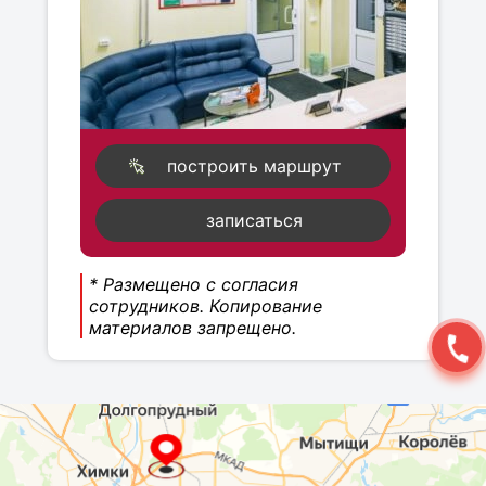
построить маршрут
записаться
* Размещено с согласия
сотрудников. Копирование
материалов запрещено.