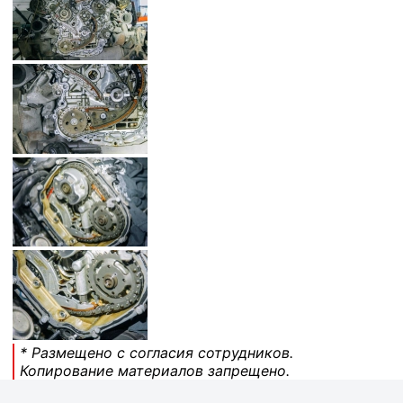
* Размещено с согласия сотрудников.
Копирование материалов запрещено.