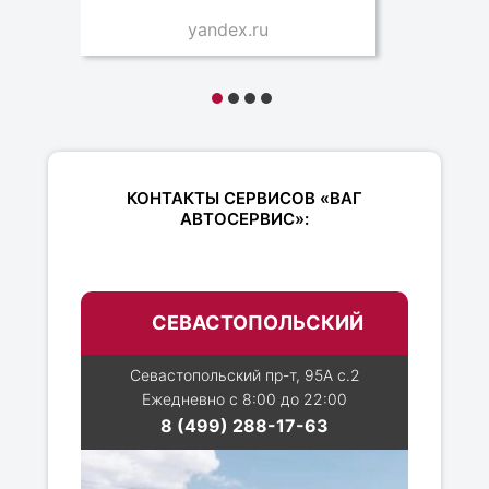
yandex.ru
КОНТАКТЫ СЕРВИСОВ «ВАГ
АВТОСЕРВИС»:
СЕВАСТОПОЛЬСКИЙ
Севастопольский пр-т, 95А с.2
Ежедневно с 8:00 до 22:00
8 (499) 288-17-63