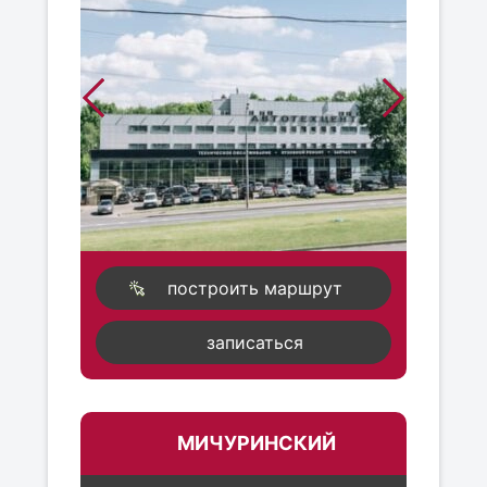
построить маршрут
записаться
МИЧУРИНСКИЙ