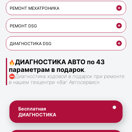
РЕМОНТ МЕХАТРОНИКА
РЕМОНТ DSG
ДИАГНОСТИКА DSG
ДИАГНОСТИКА АВТО по 43
🔥
параметрам в подарок
.
⛔
Диагностика ходовой в подарок при ремонте
в нашем техцентре «Ваг Автосервис».
Бесплатная
ДИАГНОСТИКА