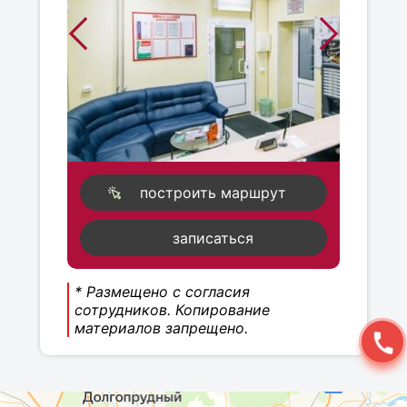
построить маршрут
записаться
* Размещено с согласия
сотрудников. Копирование
материалов запрещено.