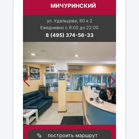
МИЧУРИНСКИЙ
ул. Удальцова, 60 к 2
Ежедневно с 8:00 до 22:00
8 (495) 374-56-33
построить маршрут