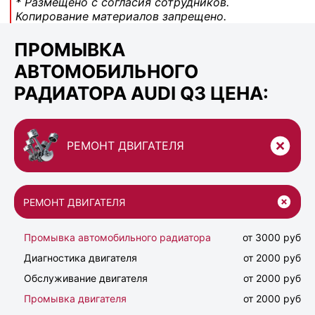
* Размещено с согласия сотрудников.
Копирование материалов запрещено.
ПРОМЫВКА
АВТОМОБИЛЬНОГО
РАДИАТОРА AUDI Q3 ЦЕНА:
РЕМОНТ ДВИГАТЕЛЯ
РЕМОНТ ДВИГАТЕЛЯ
Промывка автомобильного радиатора
от 3000 руб
Диагностика двигателя
от 2000 руб
Обслуживание двигателя
от 2000 руб
Промывка двигателя
от 2000 руб