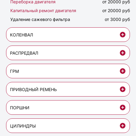
Переборка двигателя
от 20000 руб
Капитальный ремонт двигателя
от 20000 руб
Удаление сажевого фильтра
от 3000 руб
КОЛЕНВАЛ
РАСПРЕДВАЛ
ГРМ
ПРИВОДНЫЙ РЕМЕНЬ
ПОРШНИ
ЦИЛИНДРЫ