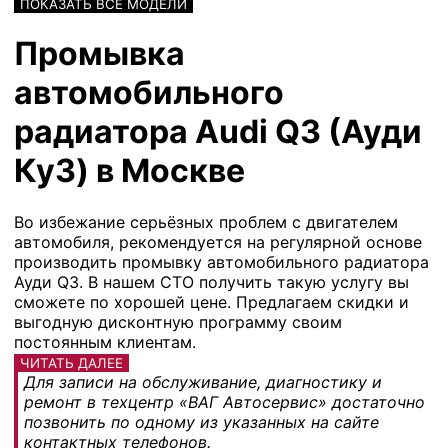
ПОКАЗАТЬ ВСЕ МОДЕЛИ
Промывка
автомобильного
радиатора Audi Q3 (Ауди
Ку3) в Москве
Во избежание серьёзных проблем с двигателем
автомобиля, рекомендуется на регулярной основе
производить промывку автомобильного радиатора
Ауди Q3. В нашем СТО получить такую услугу вы
сможете по хорошей цене. Предлагаем скидки и
выгодную дисконтную программу своим
постоянным клиентам.
ЧИТАТЬ ДАЛЕЕ
Для записи на обслуживание, диагностику и
ремонт в техцентр «ВАГ Автосервис» достаточно
позвонить по одному из указанных на сайте
контактных телефонов.