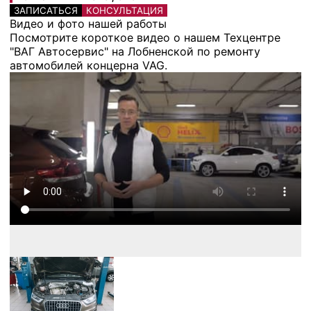
ЗАПИСАТЬСЯ
КОНСУЛЬТАЦИЯ
Видео и фото нашей работы
Посмотрите короткое видео о нашем Техцентре
"ВАГ Автосервис" на Лобненской по ремонту
автомобилей концерна VAG.