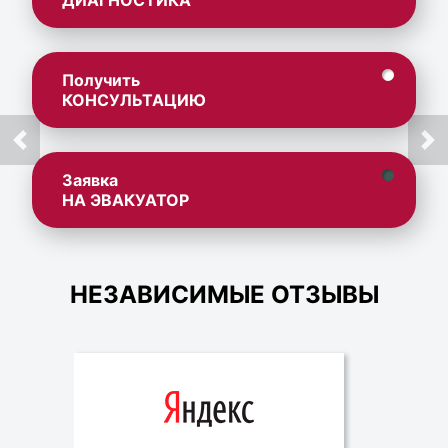
ДИАГНОСТИКА
Получить
КОНСУЛЬТАЦИЮ
Заявка
НА ЭВАКУАТОР
НЕЗАВИСИМЫЕ ОТЗЫВЫ