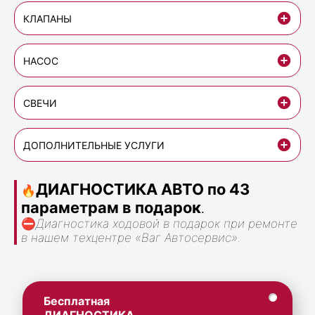
КЛАПАНЫ
НАСОС
СВЕЧИ
ДОПОЛНИТЕЛЬНЫЕ УСЛУГИ
ДИАГНОСТИКА АВТО по 43
🔥
параметрам в подарок
.
⛔
Диагностика ходовой в подарок при ремонте
в нашем техцентре «Ваг Автосервис».
Бесплатная