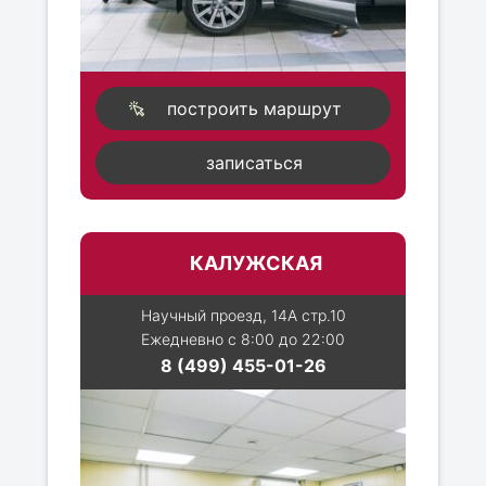
построить маршрут
записаться
КАЛУЖСКАЯ
Научный проезд, 14А стр.10
Ежедневно с 8:00 до 22:00
8 (499) 455-01-26