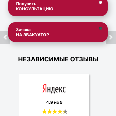
Получить
КОНСУЛЬТАЦИЮ
Заявка
НА ЭВАКУАТОР
НЕЗАВИСИМЫЕ ОТЗЫВЫ
4.9 из 5