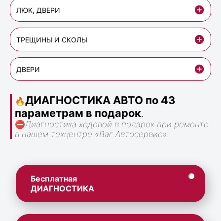
ЛЮК, ДВЕРИ
ТРЕЩИНЫ И СКОЛЫ
ДВЕРИ
ДИАГНОСТИКА АВТО по 43
🔥
параметрам в подарок
.
⛔
Диагностика ходовой в подарок при ремонте
в нашем техцентре «Ваг Автосервис».
Бесплатная
ДИАГНОСТИКА