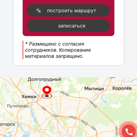
построить маршрут
записаться
* Размещено с согласия
сотрудников. Копирование
материалов запрещено.