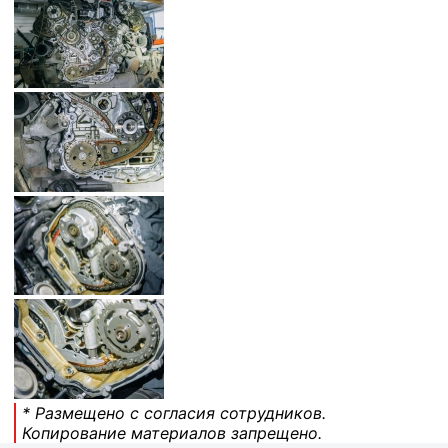
* Размещено с согласия сотрудников.
Копирование материалов запрещено.