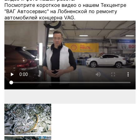
Посмотрите короткое видео о нашем Техцентре
"ВАГ Автосервис" на Лобненской по ремонту
автомобилей концерна VAG.