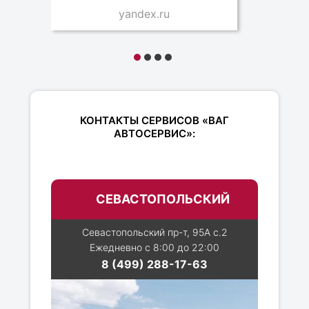
yandex.ru
КОНТАКТЫ СЕРВИСОВ «ВАГ
АВТОСЕРВИС»:
СЕВАСТОПОЛЬСКИЙ
Севастопольский пр-т, 95А с.2
Ежедневно с 8:00 до 22:00
8 (499) 288-17-63