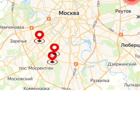
О компании
Контакты
Отзывы