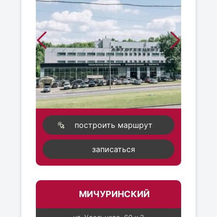
построить маршрут
записаться
МИЧУРИНСКИЙ