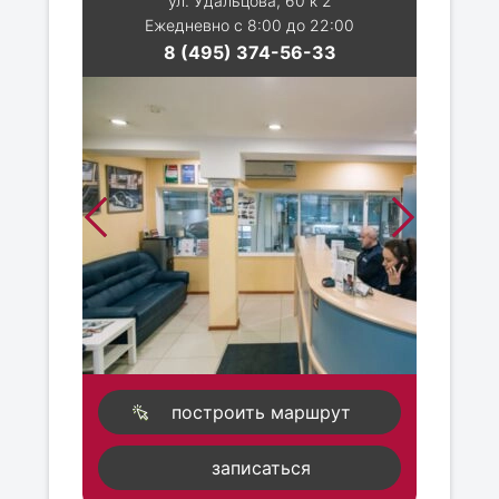
ул. Удальцова, 60 к 2
Ежедневно с 8:00 до 22:00
8 (495) 374-56-33
построить маршрут
записаться