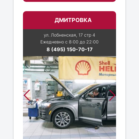
ДМИТРОВКА
ул. Лобненская, 17 стр 4
Ежедневно с 8:00 до 22:00
8 (495) 150-70-17