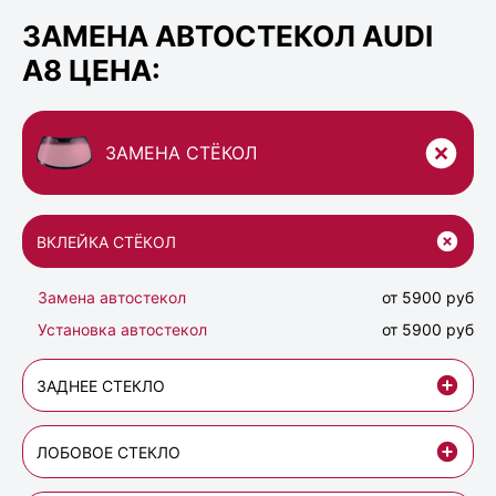
ЗАМЕНА АВТОСТЕКОЛ AUDI
A8 ЦЕНА:
ЗАМЕНА СТЁКОЛ
ВКЛЕЙКА СТЁКОЛ
Замена автостекол
от 5900 руб
Установка автостекол
от 5900 руб
ЗАДНЕЕ СТЕКЛО
ЛОБОВОЕ СТЕКЛО