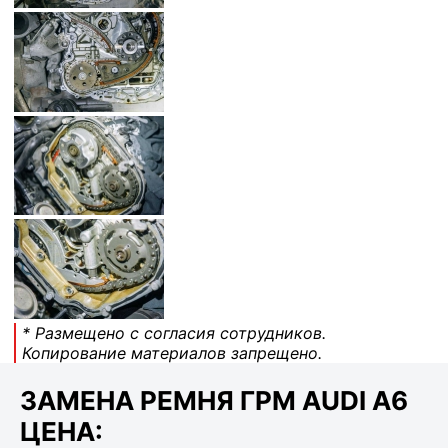
* Размещено с согласия сотрудников.
Копирование материалов запрещено.
ЗАМЕНА РЕМНЯ ГРМ AUDI A6
ЦЕНА: