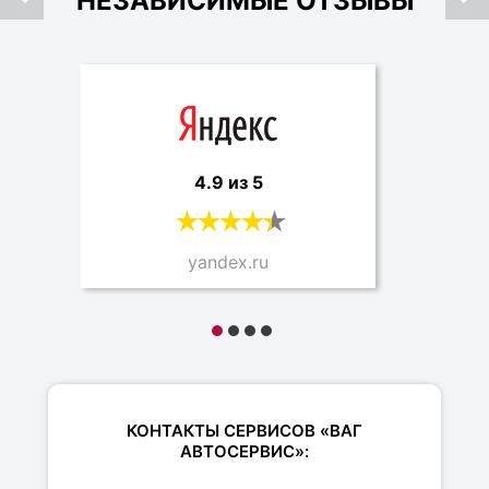
НЕЗАВИСИМЫЕ ОТЗЫВЫ
4.9 из 5
yandex.ru
КОНТАКТЫ СЕРВИСОВ «ВАГ
АВТОСЕРВИС»: