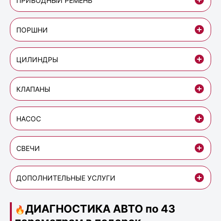
ПРИВОДНЫЙ РЕМЕНЬ
ПОРШНИ
ЦИЛИНДРЫ
КЛАПАНЫ
НАСОС
СВЕЧИ
ДОПОЛНИТЕЛЬНЫЕ УСЛУГИ
ДИАГНОСТИКА АВТО по 43
🔥