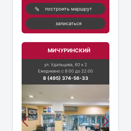
построить маршрут
записаться
МИЧУРИНСКИЙ
ул. Удальцова, 60 к 2
Ежедневно с 8:00 до 22:00
8 (495) 374-56-33