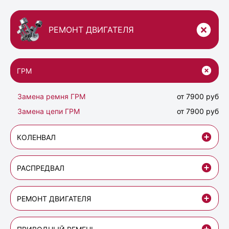
РЕМОНТ ДВИГАТЕЛЯ
ГРМ
Замена ремня ГРМ
от 7900 руб
Замена цепи ГРМ
от 7900 руб
КОЛЕНВАЛ
РАСПРЕДВАЛ
РЕМОНТ ДВИГАТЕЛЯ