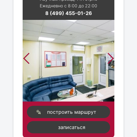
Ежедневно с 8:00 до 22:00
8 (499) 455-01-26
построить маршрут
записаться