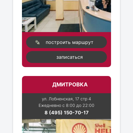
построить маршрут
записаться
ДМИТРОВКА
ул. Лобненская, 17 стр 4
Ежедневно с 8:00 до 22:00
8 (495) 150-70-17