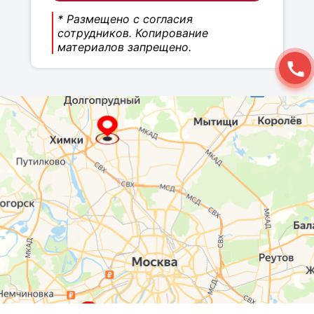
* Размещено с согласия
сотрудников. Копирование
материалов запрещено.