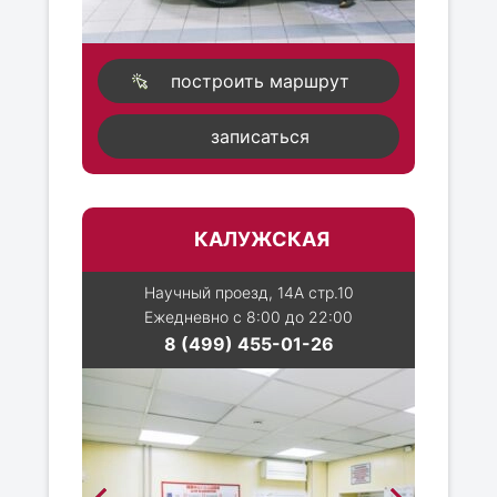
построить маршрут
записаться
КАЛУЖСКАЯ
Научный проезд, 14А стр.10
Ежедневно с 8:00 до 22:00
8 (499) 455-01-26