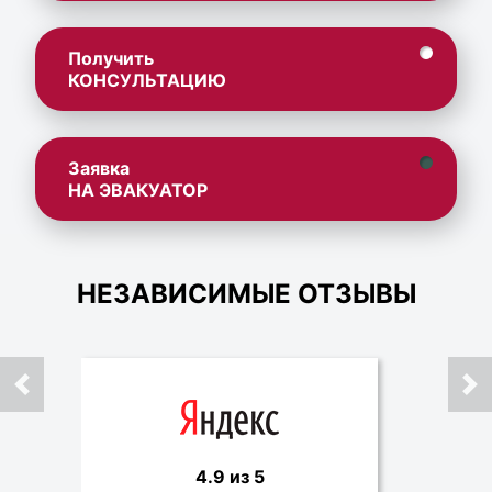
Получить
КОНСУЛЬТАЦИЮ
Заявка
НА ЭВАКУАТОР
НЕЗАВИСИМЫЕ ОТЗЫВЫ
4.9 из 5