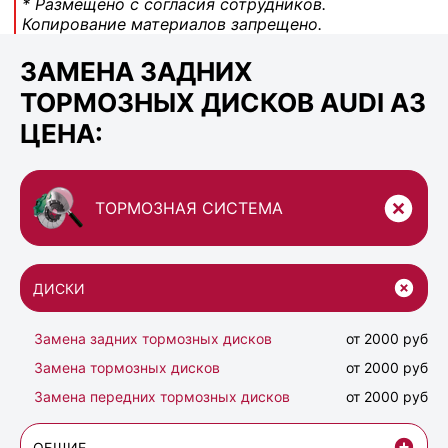
* Размещено с согласия сотрудников.
Копирование материалов запрещено.
ЗАМЕНА ЗАДНИХ
ТОРМОЗНЫХ ДИСКОВ AUDI A3
ЦЕНА:
ТОРМОЗНАЯ СИСТЕМА
ДИСКИ
Замена задних тормозных дисков
от 2000 руб
Замена тормозных дисков
от 2000 руб
Замена передних тормозных дисков
от 2000 руб
ОБЩИЕ