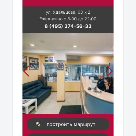
ул. Удальцова, 60 к 2
Ежедневно с 8:00 до 22:00
8 (495) 374-56-33
построить маршрут