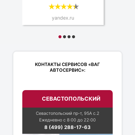
yandex.ru
КОНТАКТЫ СЕРВИСОВ «ВАГ
АВТОСЕРВИС»:
СЕВАСТОПОЛЬСКИЙ
Севастопольский пр-т, 95А с.2
Ежедневно с 8:00 до 22:00
8 (499) 288-17-63