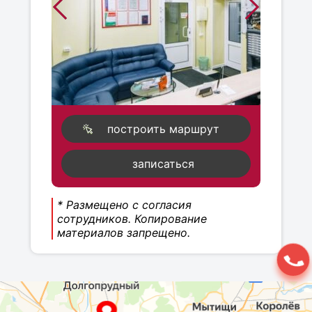
построить маршрут
записаться
* Размещено с согласия
сотрудников. Копирование
материалов запрещено.