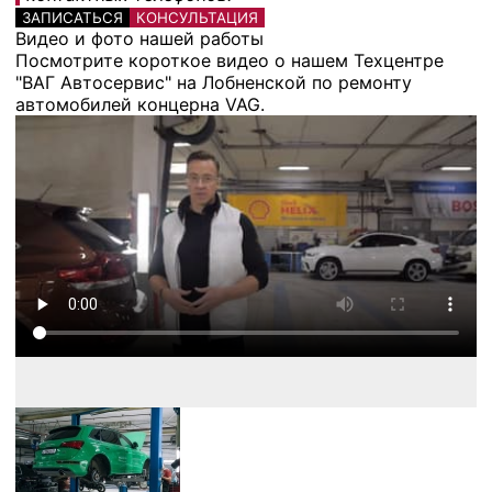
ЗАПИСАТЬСЯ
КОНСУЛЬТАЦИЯ
Видео и фото нашей работы
Посмотрите короткое видео о нашем Техцентре
"ВАГ Автосервис" на Лобненской по ремонту
автомобилей концерна VAG.