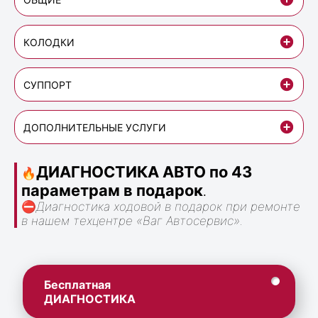
КОЛОДКИ
СУППОРТ
ДОПОЛНИТЕЛЬНЫЕ УСЛУГИ
ДИАГНОСТИКА АВТО по 43
🔥
параметрам в подарок
.
⛔
Диагностика ходовой в подарок при ремонте
в нашем техцентре «Ваг Автосервис».
Бесплатная
ДИАГНОСТИКА