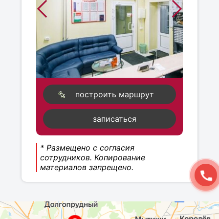
построить маршрут
записаться
* Размещено с согласия
сотрудников. Копирование
материалов запрещено.