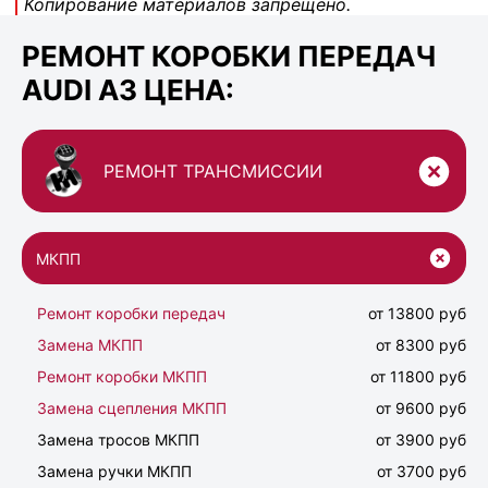
Копирование материалов запрещено.
РЕМОНТ КОРОБКИ ПЕРЕДАЧ
AUDI A3 ЦЕНА:
РЕМОНТ ТРАНСМИССИИ
МКПП
Ремонт коробки передач
от 13800 руб
Замена МКПП
от 8300 руб
Ремонт коробки МКПП
от 11800 руб
Замена сцепления МКПП
от 9600 руб
Замена тросов МКПП
от 3900 руб
Замена ручки МКПП
от 3700 руб