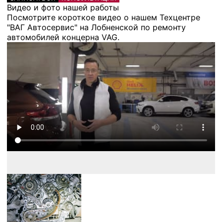
Видео и фото нашей работы
Посмотрите короткое видео о нашем Техцентре
"ВАГ Автосервис" на Лобненской по ремонту
автомобилей концерна VAG.