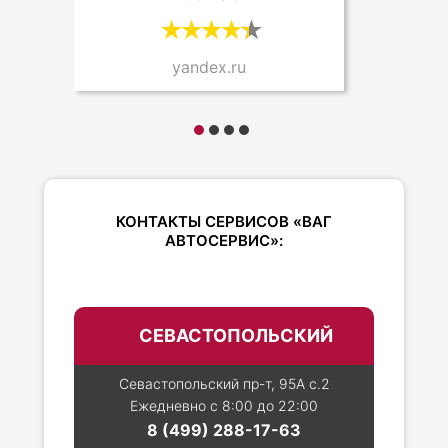
yandex.ru
КОНТАКТЫ СЕРВИСОВ «ВАГ
АВТОСЕРВИС»:
СЕВАСТОПОЛЬСКИЙ
Севастопольский пр-т, 95А с.2
Ежедневно с 8:00 до 22:00
8 (499) 288-17-63