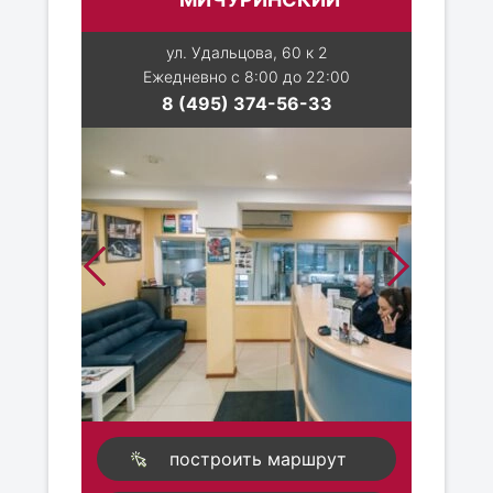
ул. Удальцова, 60 к 2
Ежедневно с 8:00 до 22:00
8 (495) 374-56-33
построить маршрут