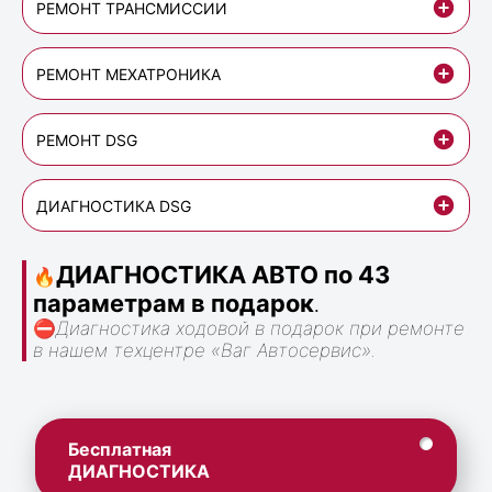
РЕМОНТ ТРАНСМИССИИ
РЕМОНТ МЕХАТРОНИКА
РЕМОНТ DSG
ДИАГНОСТИКА DSG
ДИАГНОСТИКА АВТО по 43
🔥
параметрам в подарок
.
⛔
Диагностика ходовой в подарок при ремонте
в нашем техцентре «Ваг Автосервис».
Бесплатная
ДИАГНОСТИКА