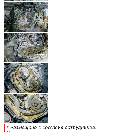
* Размещено с согласия сотрудников.