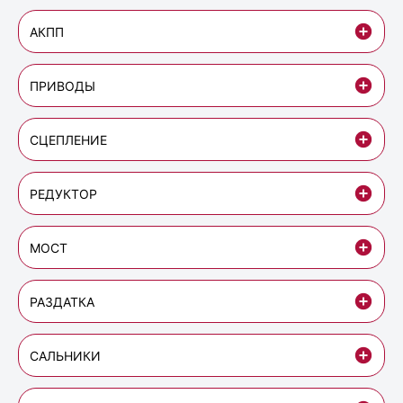
АКПП
ПРИВОДЫ
СЦЕПЛЕНИЕ
РЕДУКТОР
МОСТ
РАЗДАТКА
САЛЬНИКИ