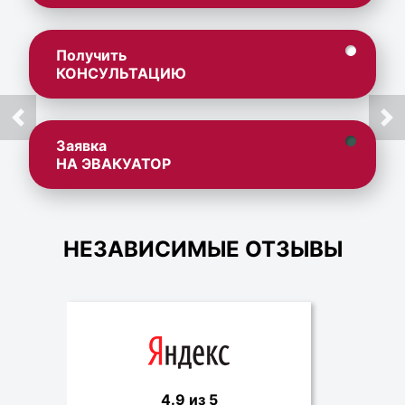
Получить
КОНСУЛЬТАЦИЮ
Заявка
НА ЭВАКУАТОР
НЕЗАВИСИМЫЕ ОТЗЫВЫ
4.9 из 5