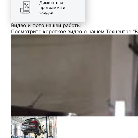
Дисконтная
программа и
скидки
Видео и фото нашей работы
Посмотрите короткое видео о нашем Техцентре "В