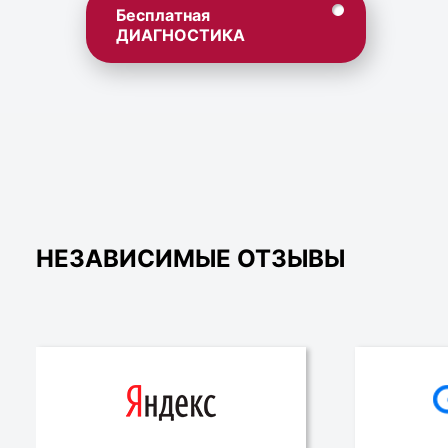
Бесплатная
ДИАГНОСТИКА
НЕЗАВИСИМЫЕ ОТЗЫВЫ