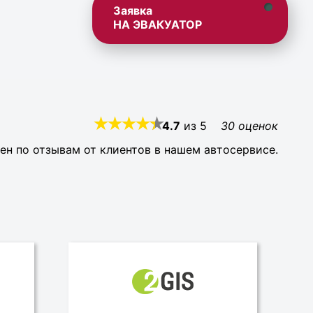
Заявка
НА ЭВАКУАТОР
4.7
из
5
30
оценок
ен по отзывам от клиентов в нашем автосервисе.