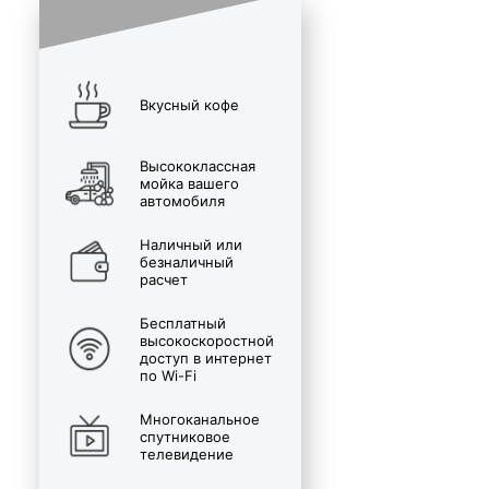
Вкусный кофе
Высококлассная
мойка вашего
автомобиля
Наличный или
безналичный
расчет
Бесплатный
высокоскоростной
доступ в интернет
по Wi-Fi
Многоканальное
спутниковое
телевидение