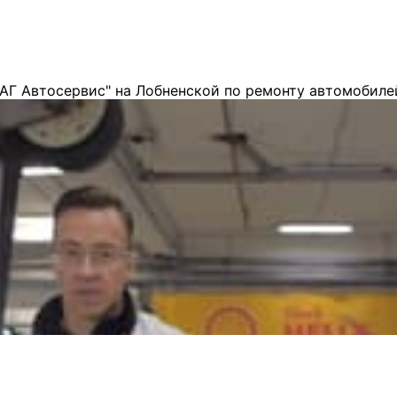
АГ Автосервис" на Лобненской по ремонту автомобиле