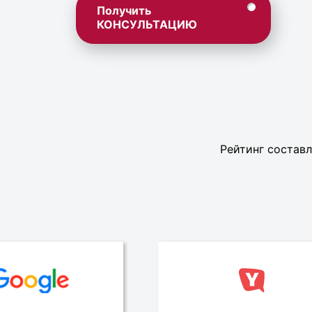
Получить
КОНСУЛЬТАЦИЮ
Рейтинг составл