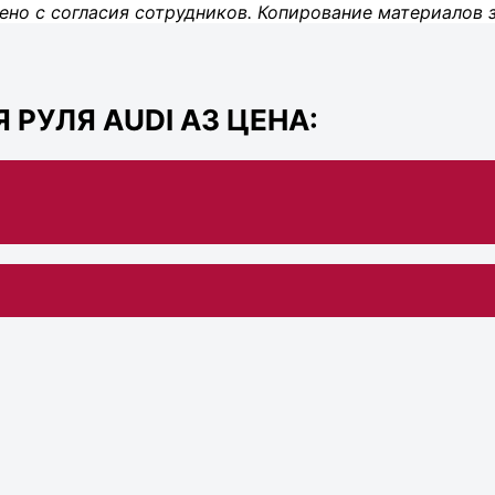
ено с согласия сотрудников. Копирование материалов 
РУЛЯ AUDI A3 ЦЕНА: