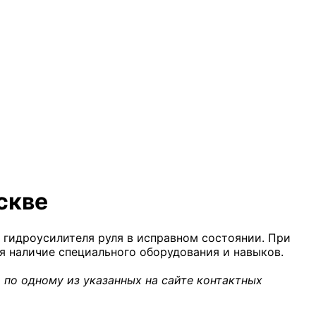
скве
 гидроусилителя руля в исправном состоянии. При
ся наличие специального оборудования и навыков.
 по одному из указанных на сайте контактных