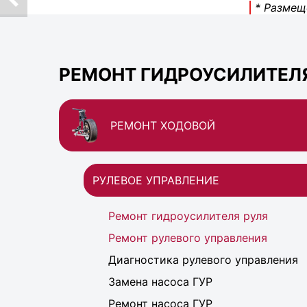
* Размещ
РЕМОНТ ГИДРОУСИЛИТЕЛЯ 
РЕМОНТ ХОДОВОЙ
РУЛЕВОЕ УПРАВЛЕНИЕ
Ремонт гидроусилителя руля
Ремонт рулевого управления
Диагностика рулевого управления
Замена насоса ГУР
Ремонт насоса ГУР