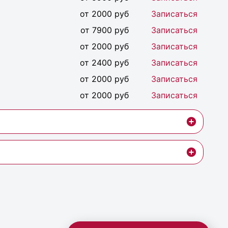
от 2000 руб
Записаться
от 7900 руб
Записаться
от 2000 руб
Записаться
от 2400 руб
Записаться
от 2000 руб
Записаться
от 2000 руб
Записаться