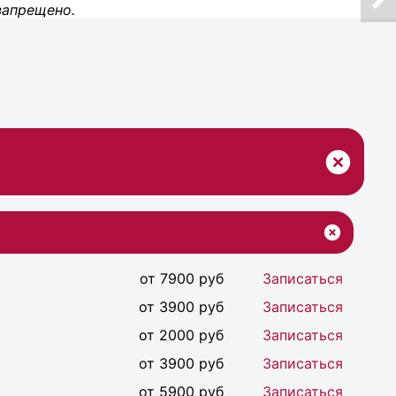
запрещено.
от 7900 руб
Записаться
от 3900 руб
Записаться
от 2000 руб
Записаться
от 3900 руб
Записаться
от 5900 руб
Записаться