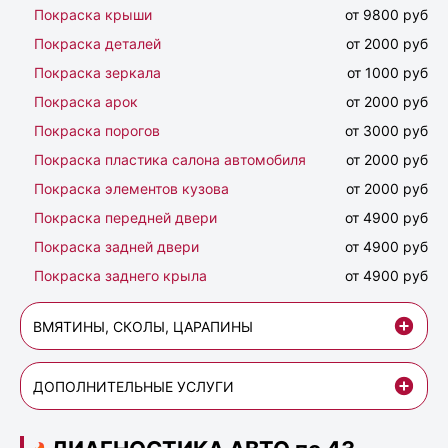
Покраска крыши
от 9800 руб
Покраска деталей
от 2000 руб
Покраска зеркала
от 1000 руб
Покраска арок
от 2000 руб
Покраска порогов
от 3000 руб
Покраска пластика салона автомобиля
от 2000 руб
Покраска элементов кузова
от 2000 руб
Покраска передней двери
от 4900 руб
Покраска задней двери
от 4900 руб
Покраска заднего крыла
от 4900 руб
ВМЯТИНЫ, СКОЛЫ, ЦАРАПИНЫ
ДОПОЛНИТЕЛЬНЫЕ УСЛУГИ