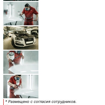
* Размещено с согласия сотрудников.