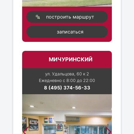
построить маршрут
записаться
МИЧУРИНСКИЙ
ул. Удальцова, 60 к 2
Ежедневно с 8:00 до 22:00
8 (495) 374-56-33