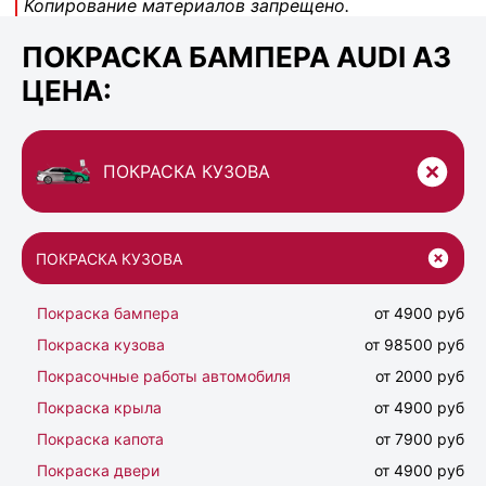
Копирование материалов запрещено.
ПОКРАСКА БАМПЕРА AUDI A3
ЦЕНА:
ПОКРАСКА КУЗОВА
ПОКРАСКА КУЗОВА
Покраска бампера
от 4900 руб
Покраска кузова
от 98500 руб
Покрасочные работы автомобиля
от 2000 руб
Покраска крыла
от 4900 руб
Покраска капота
от 7900 руб
Покраска двери
от 4900 руб