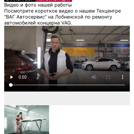
Видео и фото нашей работы
Посмотрите короткое видео о нашем Техцентре
"ВАГ Автосервис" на Лобненской по ремонту
автомобилей концерна VAG.