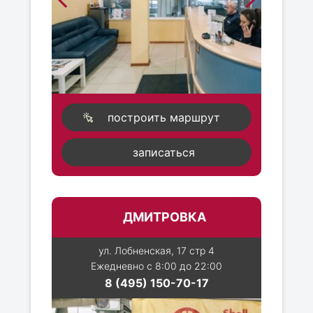
построить маршрут
записаться
ДМИТРОВКА
ул. Лобненская, 17 стр 4
Ежедневно с 8:00 до 22:00
8 (495) 150-70-17