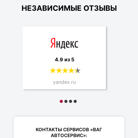
НЕЗАВИСИМЫЕ ОТЗЫВЫ
4.9 из 5
yandex.ru
КОНТАКТЫ СЕРВИСОВ «ВАГ
АВТОСЕРВИС»: