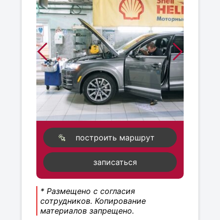
построить маршрут
записаться
* Размещено с согласия
сотрудников. Копирование
материалов запрещено.