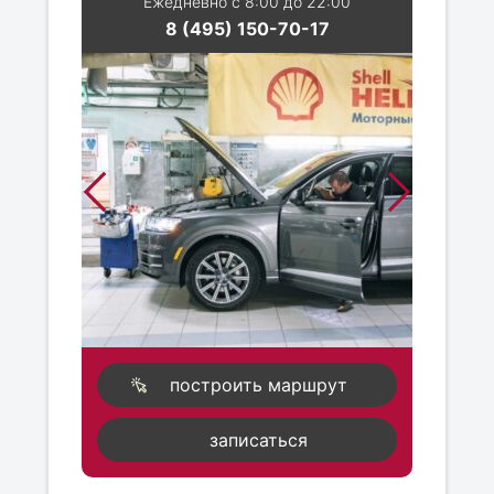
Ежедневно с 8:00 до 22:00
8 (495) 150-70-17
построить маршрут
записаться