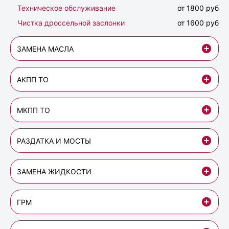
Техническое обслуживание
от 1800 руб
Чистка дроссельной заслонки
от 1600 руб
ЗАМЕНА МАСЛА
АКПП ТО
МКПП ТО
РАЗДАТКА И МОСТЫ
ЗАМЕНА ЖИДКОСТИ
ГРМ