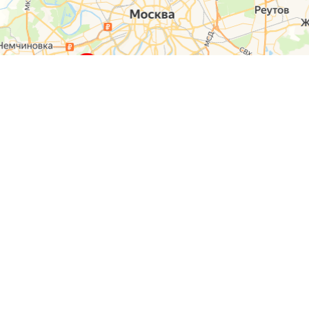
О компании
Контакты
Отзывы
Прайс на услуги