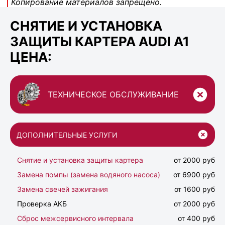
Копирование материалов запрещено.
СНЯТИЕ И УСТАНОВКА
ЗАЩИТЫ КАРТЕРА AUDI A1
ЦЕНА:
ТЕХНИЧЕСКОЕ ОБСЛУЖИВАНИЕ
ДОПОЛНИТЕЛЬНЫЕ УСЛУГИ
Снятие и установка защиты картера
от 2000 руб
Замена помпы (замена водяного насоса)
от 6900 руб
Замена свечей зажигания
от 1600 руб
Проверка АКБ
от 2000 руб
Сброс межсервисного интервала
от 400 руб