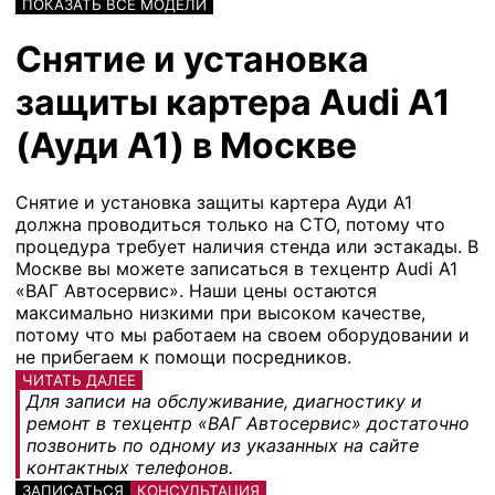
ПОКАЗАТЬ ВСЕ МОДЕЛИ
Снятие и установка
защиты картера Audi A1
(Ауди А1) в Москве
Снятие и установка защиты картера Ауди A1
должна проводиться только на СТО, потому что
процедура требует наличия стенда или эстакады. В
Москве вы можете записаться в техцентр Audi A1
«ВАГ Автосервис». Наши цены остаются
максимально низкими при высоком качестве,
потому что мы работаем на своем оборудовании и
не прибегаем к помощи посредников.
ЧИТАТЬ ДАЛЕЕ
Для записи на обслуживание, диагностику и
ремонт в техцентр «ВАГ Автосервис» достаточно
позвонить по одному из указанных на сайте
контактных телефонов.
ЗАПИСАТЬСЯ
КОНСУЛЬТАЦИЯ