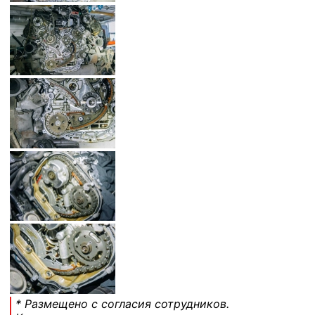
* Размещено с согласия сотрудников.