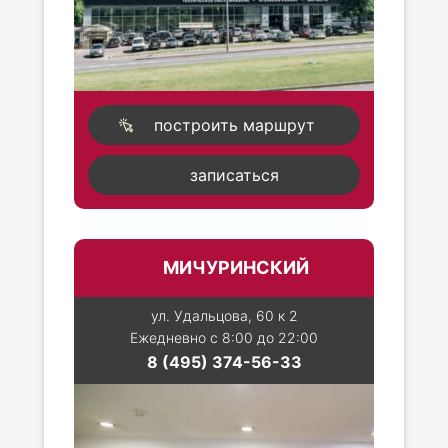
построить маршрут
записаться
МИЧУРИНСКИЙ
ул. Удальцова, 60 к 2
Ежедневно с 8:00 до 22:00
8 (495) 374-56-33