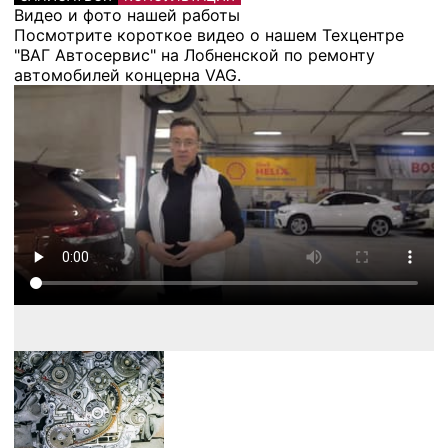
Видео и фото нашей работы
Посмотрите короткое видео о нашем Техцентре
"ВАГ Автосервис" на Лобненской по ремонту
автомобилей концерна VAG.