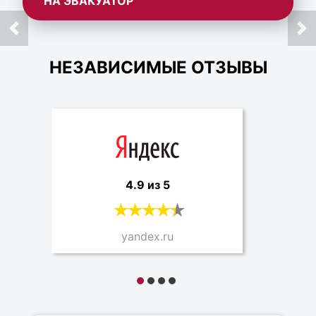
НА ЭВАКУАТОР
НЕЗАВИСИМЫЕ ОТЗЫВЫ
4.9 из 5
yandex.ru