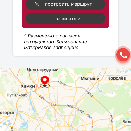
построить маршрут
записаться
* Размещено с согласия
сотрудников. Копирование
материалов запрещено.