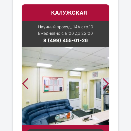
КАЛУЖСКАЯ
Научный проезд, 14А стр.10
Ежедневно с 8:00 до 22:00
8 (499) 455-01-26