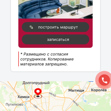
построить маршрут
записаться
* Размещено с согласия
сотрудников. Копирование
материалов запрещено.