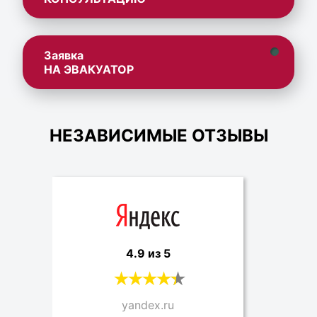
Заявка
НА ЭВАКУАТОР
НЕЗАВИСИМЫЕ ОТЗЫВЫ
4.9 из 5
yandex.ru