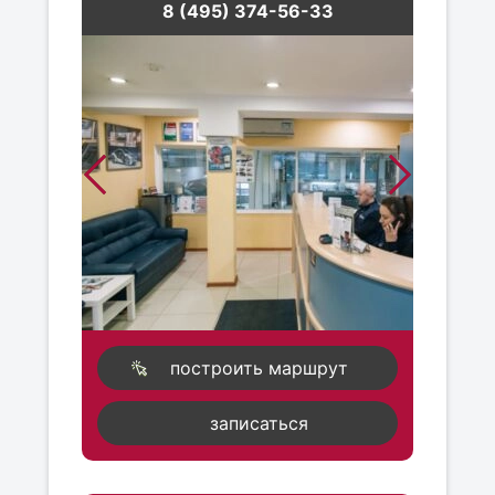
8 (495) 374-56-33
построить маршрут
записаться