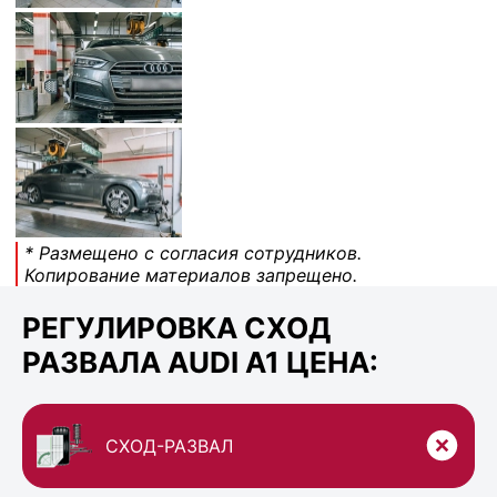
* Размещено с согласия сотрудников.
Копирование материалов запрещено.
РЕГУЛИРОВКА СХОД
РАЗВАЛА AUDI A1 ЦЕНА:
СХОД-РАЗВАЛ