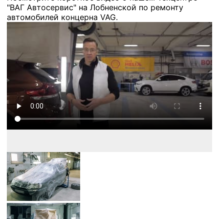
"ВАГ Автосервис" на Лобненской по ремонту
автомобилей концерна VAG.