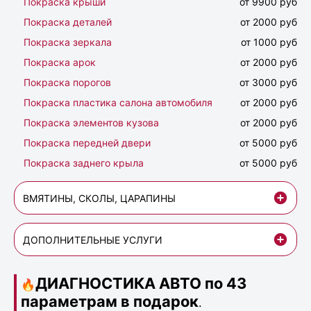
Покраска крыши
от 9900 руб
Покраска деталей
от 2000 руб
Покраска зеркала
от 1000 руб
Покраска арок
от 2000 руб
Покраска порогов
от 3000 руб
Покраска пластика салона автомобиля
от 2000 руб
Покраска элементов кузова
от 2000 руб
Покраска передней двери
от 5000 руб
Покраска заднего крыла
от 5000 руб
ВМЯТИНЫ, СКОЛЫ, ЦАРАПИНЫ
ДОПОЛНИТЕЛЬНЫЕ УСЛУГИ
ДИАГНОСТИКА АВТО по 43
🔥
параметрам в подарок
.