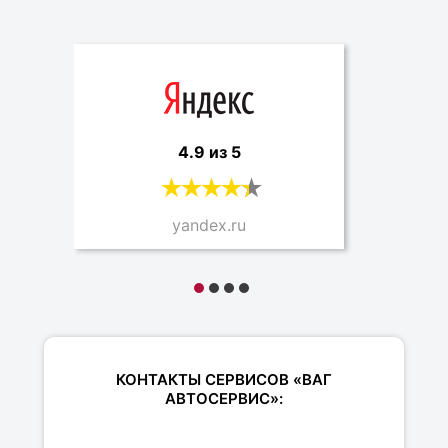
4.9 из 5
yandex.ru
КОНТАКТЫ СЕРВИСОВ «ВАГ
АВТОСЕРВИС»: