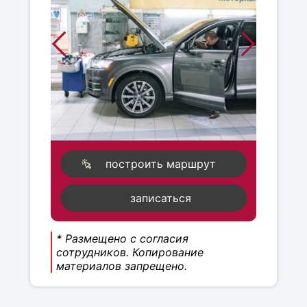
построить маршрут
записаться
* Размещено с согласия
сотрудников. Копирование
материалов запрещено.