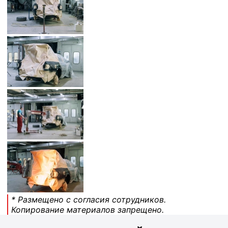
* Размещено с согласия сотрудников.
Копирование материалов запрещено.