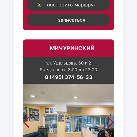
построить маршрут
записаться
МИЧУРИНСКИЙ
ул. Удальцова, 60 к 2
Ежедневно с 8:00 до 22:00
8 (495) 374-56-33