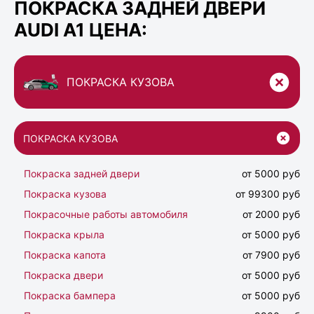
ПОКРАСКА ЗАДНЕЙ ДВЕРИ
AUDI A1 ЦЕНА:
ПОКРАСКА КУЗОВА
ПОКРАСКА КУЗОВА
Покраска задней двери
от 5000 руб
Покраска кузова
от 99300 руб
Покрасочные работы автомобиля
от 2000 руб
Покраска крыла
от 5000 руб
Покраска капота
от 7900 руб
Покраска двери
от 5000 руб
Покраска бампера
от 5000 руб