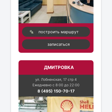
построить маршрут
записаться
ДМИТРОВКА
ул. Лобненская, 17 стр 4
Ежедневно с 8:00 до 22:00
8 (495) 150-70-17