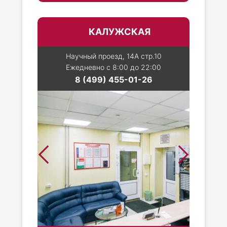
КАЛУЖСКАЯ
Научный проезд, 14А стр.10
Ежедневно с 8:00 до 22:00
8 (499) 455-01-26