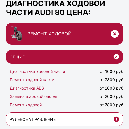
ДИАГНОСТИКА ХОДОВОЙ
ЧАСТИ AUDI 80 ЦЕНА:
РЕМОНТ ХОДОВОЙ
ОБЩИЕ
Диагностика ходовой части
от 1000 руб
Ремонт ходовой части
от 7800 руб
Диагностика ABS
от 2000 руб
Замена шаровой опоры
от 2000 руб
Ремонт ходовой
от 7800 руб
РУЛЕВОЕ УПРАВЛЕНИЕ