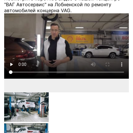
"ВАГ Автосервис" на Лобненской по ремонту
автомобилей концерна VAG.