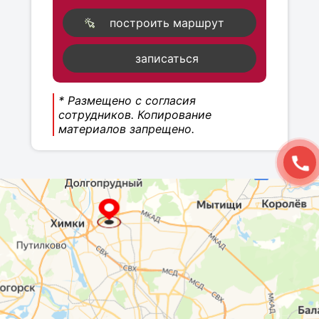
построить маршрут
записаться
* Размещено с согласия
сотрудников. Копирование
материалов запрещено.