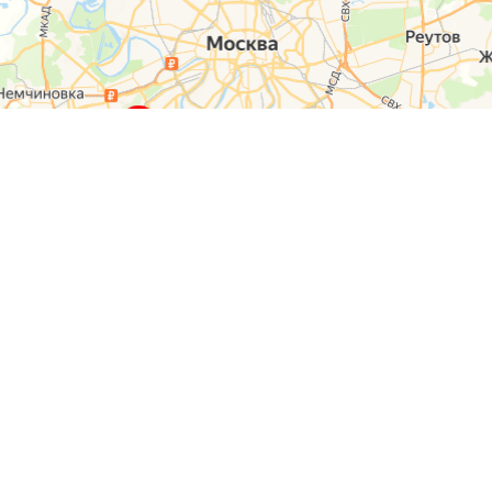
О компании
Контакты
Отзывы