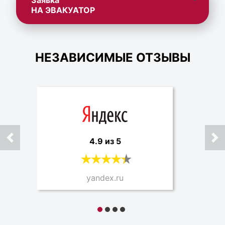
Заявка
НА ЭВАКУАТОР
НЕЗАВИСИМЫЕ ОТЗЫВЫ
4.9 из 5
yandex.ru