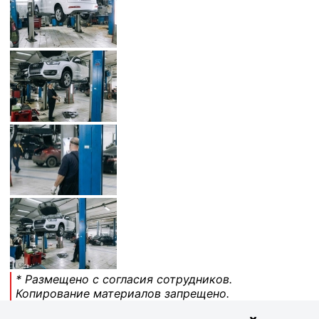
* Размещено с согласия сотрудников.
Копирование материалов запрещено.