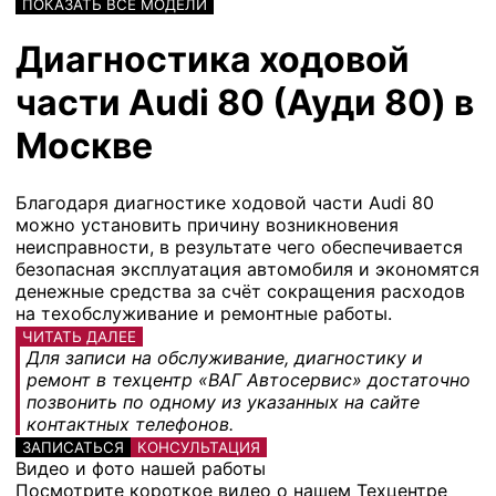
ПОКАЗАТЬ ВСЕ МОДЕЛИ
Диагностика ходовой
части Audi 80 (Ауди 80) в
Москве
Благодаря диагностике ходовой части Audi 80
можно установить причину возникновения
неисправности, в результате чего обеспечивается
безопасная эксплуатация автомобиля и экономятся
денежные средства за счёт сокращения расходов
на техобслуживание и ремонтные работы.
ЧИТАТЬ ДАЛЕЕ
Для записи на обслуживание, диагностику и
ремонт в техцентр «ВАГ Автосервис» достаточно
позвонить по одному из указанных на сайте
контактных телефонов.
ЗАПИСАТЬСЯ
КОНСУЛЬТАЦИЯ
Видео и фото нашей работы
Посмотрите короткое видео о нашем Техцентре