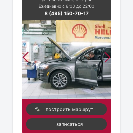
Ежедневно с 8:00 до 22:00
8 (495) 150-70-17
построить маршрут
записаться