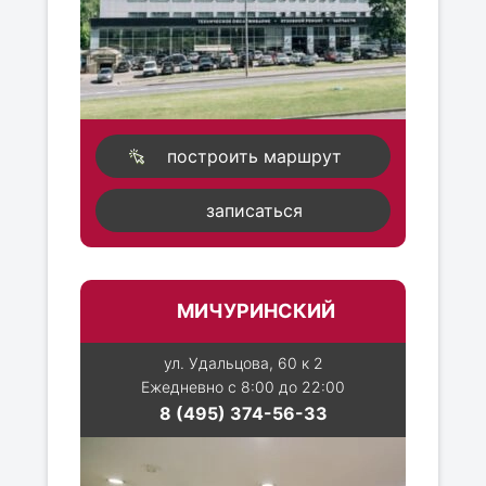
построить маршрут
записаться
МИЧУРИНСКИЙ
ул. Удальцова, 60 к 2
Ежедневно с 8:00 до 22:00
8 (495) 374-56-33